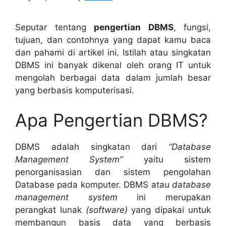
Seputar tentang
pengertian DBMS
, fungsi,
tujuan, dan contohnya yang dapat kamu baca
dan pahami di artikel ini. Istilah atau singkatan
DBMS ini banyak dikenal oleh orang IT untuk
mengolah berbagai data dalam jumlah besar
yang berbasis komputerisasi.
Apa Pengertian DBMS?
DBMS adalah singkatan dari
“Database
Management System”
yaitu sistem
penorganisasian dan sistem pengolahan
Database pada komputer. DBMS atau
database
management system
ini merupakan
perangkat lunak
(software)
yang dipakai untuk
membangun basis data yang berbasis