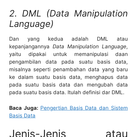
2. DML (Data Manipulation
Language)
Dan yang kedua adalah DML atau
kepanjangannya
Data Manipulation Language
,
yaitu dipakai untuk memanipulasi daan
pengambilan data pada suatu basis data,
misalnya seperti penambahan data yang baru
ke dalam suatu basis data, menghapus data
pada suatu basis data dan mengubah data
pada suatu basis data. Itulah definisi dar DML.
Baca Juga:
Pengertian Basis Data dan Sistem
Basis Data
Jenis-Jenis atau