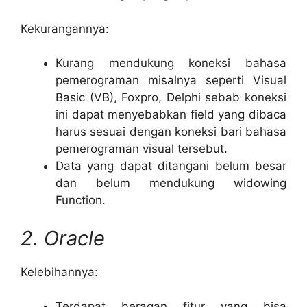
Kekurangannya:
Kurang mendukung koneksi bahasa
pemerograman misalnya seperti Visual
Basic (VB), Foxpro, Delphi sebab koneksi
ini dapat menyebabkan field yang dibaca
harus sesuai dengan koneksi bari bahasa
pemerograman visual tersebut.
Data yang dapat ditangani belum besar
dan belum mendukung widowing
Function.
2. Oracle
Kelebihannya:
Terdapat beragan fitur yang bisa