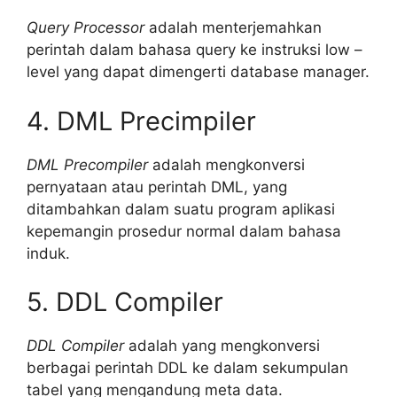
Query Processor
adalah menterjemahkan
perintah dalam bahasa query ke instruksi low –
level yang dapat dimengerti database manager.
4. DML Precimpiler
DML Precompiler
adalah mengkonversi
pernyataan atau perintah DML, yang
ditambahkan dalam suatu program aplikasi
kepemangin prosedur normal dalam bahasa
induk.
5. DDL Compiler
DDL Compiler
adalah yang mengkonversi
berbagai perintah DDL ke dalam sekumpulan
tabel yang mengandung meta data.