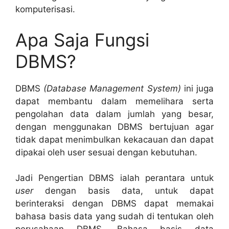
komputerisasi.
Apa Saja Fungsi
DBMS?
DBMS
(Database Management System)
ini juga
dapat membantu dalam memelihara serta
pengolahan data dalam jumlah yang besar,
dengan menggunakan DBMS bertujuan agar
tidak dapat menimbulkan kekacauan dan dapat
dipakai oleh user sesuai dengan kebutuhan.
Jadi Pengertian DBMS ialah perantara untuk
user
dengan basis data, untuk dapat
berinteraksi dengan DBMS dapat memakai
bahasa basis data yang sudah di tentukan oleh