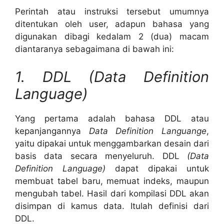
Perintah atau instruksi tersebut umumnya
ditentukan oleh user, adapun bahasa yang
digunakan dibagi kedalam 2 (dua) macam
diantaranya sebagaimana di bawah ini:
1. DDL (Data Definition
Language)
Yang pertama adalah bahasa DDL atau
kepanjangannya
Data Definition Languange
,
yaitu dipakai untuk menggambarkan desain dari
basis data secara menyeluruh. DDL
(Data
Definition Language)
dapat dipakai untuk
membuat tabel baru, memuat indeks, maupun
mengubah tabel. Hasil dari kompilasi DDL akan
disimpan di kamus data. Itulah definisi dari
DDL.