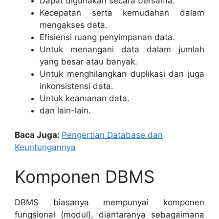
Dapat digunakan secara bersama.
Kecepatan serta kemudahan dalam
mengakses data.
Efisiensi ruang penyimpanan data.
Untuk menangani data dalam jumlah
yang besar atau banyak.
Untuk menghilangkan duplikasi dan juga
inkonsistensi data.
Untuk keamanan data.
dan lain-lain.
Baca Juga:
Pengertian Database dan
Keuntungannya
Komponen DBMS
DBMS biasanya mempunyai komponen
fungsional (modul), diantaranya sebagaimana