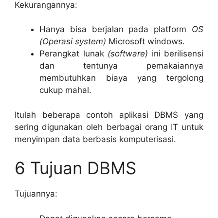
Kekurangannya:
Hanya bisa berjalan pada platform
OS
(Operasi system)
Microsoft windows.
Perangkat lunak
(software)
ini berilisensi
dan tentunya pemakaiannya
membutuhkan biaya yang tergolong
cukup mahal.
Itulah beberapa contoh aplikasi DBMS yang
sering digunakan oleh berbagai orang IT untuk
menyimpan data berbasis komputerisasi.
6 Tujuan DBMS
Tujuannya: