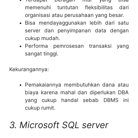
memenuhi tuntutan fleksibilitas dari
organisasi atau perusahaan yang besar.
Bisa mendayaggunakan lebih dari satu
server dan penyimpanan data dengan
cukup mudah.
Performa pemrosesan transaksi yang
sangat tinggi.
Kekurangannya:
Pemakaiannya membutuhkan dana atau
biaya karena mahal dan diperlukan DBA
yang cukup handal sebab DBMS ini
cukup rumit.
3. Microsoft SQL server