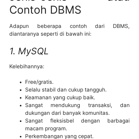
Contoh DBMS
Adapun beberapa contoh dari DBMS,
diantaranya seperti di bawah ini:
1. MySQL
Kelebihannya:
Free/gratis.
Selalu stabil dan cukup tangguh.
Keamanan yang cukup baik.
Sangat mendukung transaksi, dan
dukungan dari banyak komunitas.
Sangat fleksisbel dengan barbagai
macam program.
Perkembangan yang cepat.