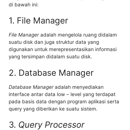
di bawah ini:
1. File Manager
File Manager
adalah mengelola ruang didalam
suatu disk dan juga struktur data yang
digunakan untuk merepresentasikan informasi
yang tersimpan didalam suatu disk.
2. Database Manager
Database Manager
adalah menyediakan
interface antar data low – level yang terdapat
pada basis data dengan program aplikasi serta
query yang diberikan ke suatu sistem.
3.
Query Processor