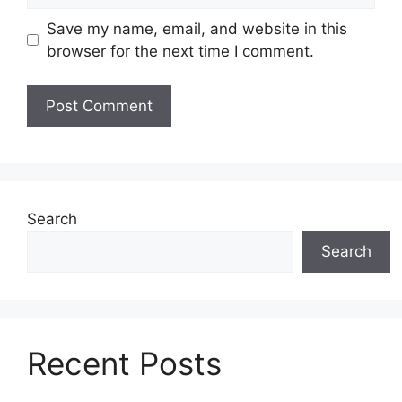
Save my name, email, and website in this
browser for the next time I comment.
Search
Search
Recent Posts