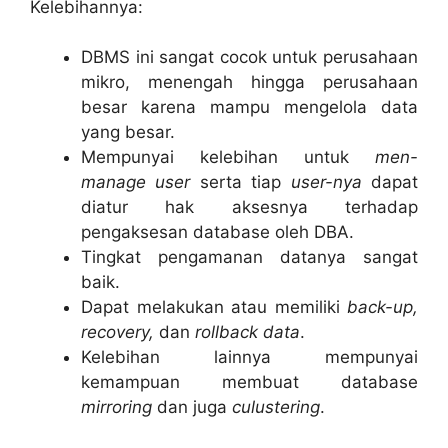
Kelebihannya:
DBMS ini sangat cocok untuk perusahaan
mikro, menengah hingga perusahaan
besar karena mampu mengelola data
yang besar.
Mempunyai kelebihan untuk
men-
manage
user
serta tiap
user-nya
dapat
diatur hak aksesnya terhadap
pengaksesan database oleh DBA.
Tingkat pengamanan datanya sangat
baik.
Dapat melakukan atau memiliki
back-up,
recovery,
dan
rollback data
.
Kelebihan lainnya mempunyai
kemampuan membuat database
mirroring
dan juga
culustering
.