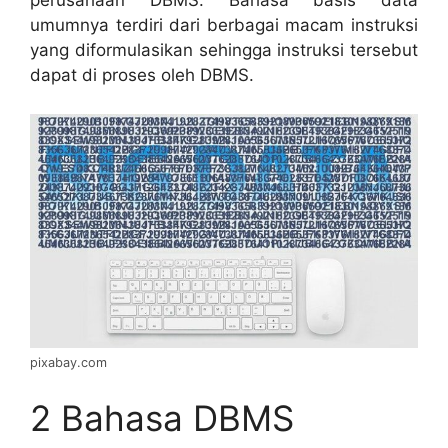
perusahaan DBMS. Bahasa basis data
umumnya terdiri dari berbagai macam instruksi
yang diformulasikan sehingga instruksi tersebut
dapat di proses oleh DBMS.
pixabay.com
2 Bahasa DBMS