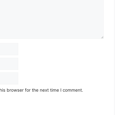
his browser for the next time I comment.