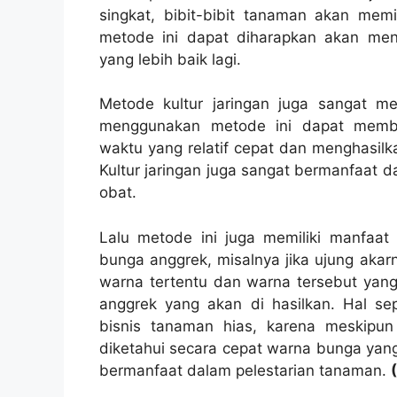
singkat, bibit-bibit tanaman akan memil
metode ini dapat diharapkan akan meng
yang lebih baik lagi.
Metode kultur jaringan juga sangat 
menggunakan metode ini dapat memba
waktu yang relatif cepat dan menghasilk
Kultur jaringan juga sangat bermanfaat
obat.
Lalu metode ini juga memiliki manfaat
bunga anggrek, misalnya jika ujung akar
warna tertentu dan warna tersebut yan
anggrek yang akan di hasilkan. Hal sep
bisnis tanaman hias, karena meskipu
diketahui secara cepat warna bunga yang 
bermanfaat dalam pelestarian tanaman.