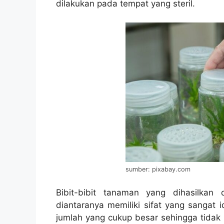
dilakukan pada tempat yang steril.
sumber: pixabay.com
Bibit-bibit tanaman yang dihasilkan 
diantaranya memiliki sifat yang sangat 
jumlah yang cukup besar sehingga tidak