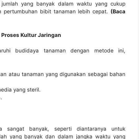
an jumlah yang banyak dalam waktu yang cukup
 dan pertumbuhan bibit tanaman lebih cepat.
(Baca
Proses Kultur Jaringan
aruhi budidaya tanaman dengan metode ini,
an atau tanaman yang digunakan sebagai bahan
dia yang steril.
.
ya sangat banyak, seperti diantaranya untuk
lah yang banyak dan dalam jangka waktu yang