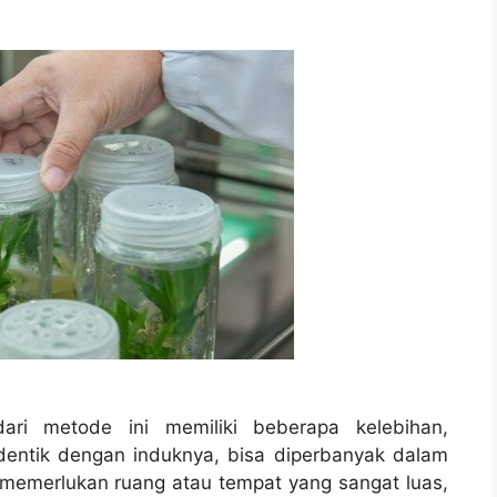
dari metode ini memiliki beberapa kelebihan,
identik dengan induknya, bisa diperbanyak dalam
 memerlukan ruang atau tempat yang sangat luas,