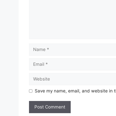
Name
Email
Website
Save my name, email, and website in t