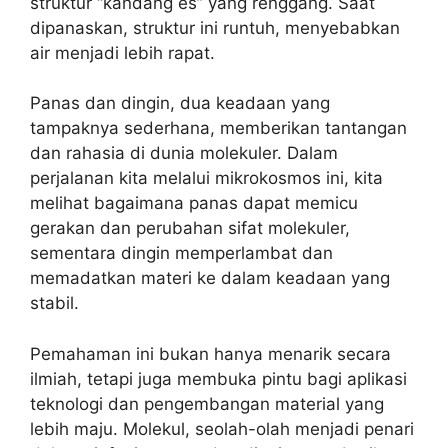
struktur “kandang es” yang renggang. Saat
dipanaskan, struktur ini runtuh, menyebabkan
air menjadi lebih rapat.
Panas dan dingin, dua keadaan yang
tampaknya sederhana, memberikan tantangan
dan rahasia di dunia molekuler. Dalam
perjalanan kita melalui mikrokosmos ini, kita
melihat bagaimana panas dapat memicu
gerakan dan perubahan sifat molekuler,
sementara dingin memperlambat dan
memadatkan materi ke dalam keadaan yang
stabil.
Pemahaman ini bukan hanya menarik secara
ilmiah, tetapi juga membuka pintu bagi aplikasi
teknologi dan pengembangan material yang
lebih maju. Molekul, seolah-olah menjadi penari