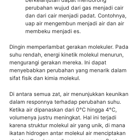
perubahan wujud dari gas menjadi cair
dan dari cair menjadi padat. Contohnya,
uap air mengembun menjadi air dan air
membeku menjadi es.
Dingin memperlambat gerakan molekuler. Pada
suhu rendah, energi kinetik molekul menurun,
mengurangi gerakan mereka. Ini dapat
menyebabkan perubahan yang menarik dalam
sifat fisik dan kimia molekul.
Di antara semua zat, air menunjukkan keunikan
dalam responnya terhadap perubahan suhu.
Ketika air dipanaskan dari 0°C hingga 4°C,
volumenya justru meningkat. Hal ini terjadi
karena struktur molekul air yang unik, di mana
ikatan hidrogen antar molekul air menciptakan