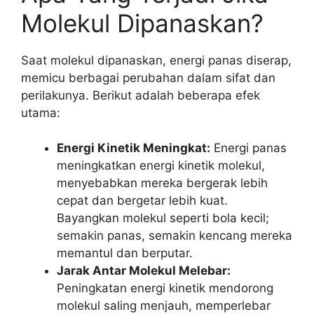
Molekul Dipanaskan?
Saat molekul dipanaskan, energi panas diserap,
memicu berbagai perubahan dalam sifat dan
perilakunya. Berikut adalah beberapa efek
utama:
Energi Kinetik Meningkat:
Energi panas
meningkatkan energi kinetik molekul,
menyebabkan mereka bergerak lebih
cepat dan bergetar lebih kuat.
Bayangkan molekul seperti bola kecil;
semakin panas, semakin kencang mereka
memantul dan berputar.
Jarak Antar Molekul Melebar:
Peningkatan energi kinetik mendorong
molekul saling menjauh, memperlebar