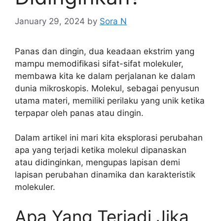
January 29, 2024
by
Sora N
Panas dan dingin, dua keadaan ekstrim yang
mampu memodifikasi sifat-sifat molekuler,
membawa kita ke dalam perjalanan ke dalam
dunia mikroskopis. Molekul, sebagai penyusun
utama materi, memiliki perilaku yang unik ketika
terpapar oleh panas atau dingin.
Dalam artikel ini mari kita eksplorasi perubahan
apa yang terjadi ketika molekul dipanaskan
atau didinginkan, mengupas lapisan demi
lapisan perubahan dinamika dan karakteristik
molekuler.
Apa Yang Terjadi Jika