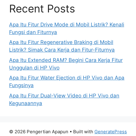
Recent Posts
Apa Itu Fitur Drive Mode di Mobil Listrik? Kenali
Fungsi dan Fiturnya
Apa Itu Fitur Regenerative Braking di Mobil
Listrik? Simak Cara Kerja dan Fitur-Fiturnya
Apa Itu Extended RAM? Begini Cara Kerja Fitur
Unggulan di HP Vivo
Apa Itu Fitur Water Ejection di HP Vivo dan Apa
Fungsinya
Apa Itu Fitur Dual-View Video di HP Vivo dan
Kegunaannya
© 2026 Pengertian Apapun
• Built with
GeneratePress