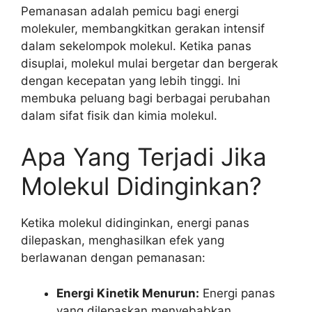
Pemanasan adalah pemicu bagi energi
molekuler, membangkitkan gerakan intensif
dalam sekelompok molekul. Ketika panas
disuplai, molekul mulai bergetar dan bergerak
dengan kecepatan yang lebih tinggi. Ini
membuka peluang bagi berbagai perubahan
dalam sifat fisik dan kimia molekul.
Apa Yang Terjadi Jika
Molekul Didinginkan?
Ketika molekul didinginkan, energi panas
dilepaskan, menghasilkan efek yang
berlawanan dengan pemanasan:
Energi Kinetik Menurun:
Energi panas
yang dilepaskan menyebabkan