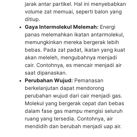
jarak antar partikel. Hal ini menyebabkan
volume zat memuai, seperti balon yang
ditiup.
Gaya Intermolekul Melemah:
Energi
panas melemahkan ikatan antarmolekul,
memungkinkan mereka bergerak lebih
bebas. Pada zat padat, ikatan yang kuat
akan meleleh, mengubahnya menjadi
cair. Contohnya, es mencair menjadi air
saat dipanaskan.
Perubahan Wujud:
Pemanasan
berkelanjutan dapat mendorong
perubahan wujud dari cair menjadi gas.
Molekul yang bergerak cepat dan bebas
dalam fase gas mampu mengisi seluruh
ruang yang tersedia. Contohnya, air
mendidih dan berubah menjadi uap air.