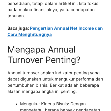
persediaan, tetapi dalam artikel ini, kita fokus
pada makna finansialnya, yaitu pendapatan
tahunan.
Baca juga:
Pengertian Annual Net Income dan
Cara Menghitungnya
Mengapa Annual
Turnover Penting?
Annual turnover adalah indikator penting yang
dapat digunakan untuk mengukur performa dan
pertumbuhan bisnis. Berikut adalah beberapa
alasan mengapa angka ini penting:
Mengukur Kinerja Bisnis: Dengan
mengetahui berapa banyak pendapatan