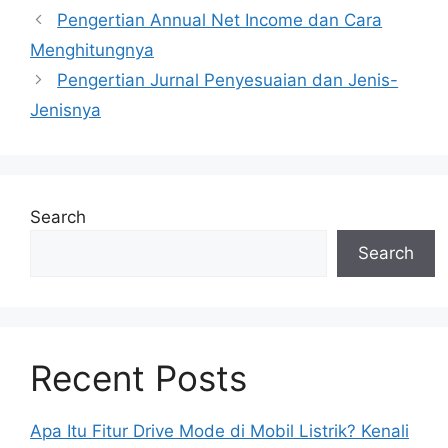
Pengertian Annual Net Income dan Cara
Menghitungnya
Pengertian Jurnal Penyesuaian dan Jenis-
Jenisnya
Search
Search
Recent Posts
Apa Itu Fitur Drive Mode di Mobil Listrik? Kenali