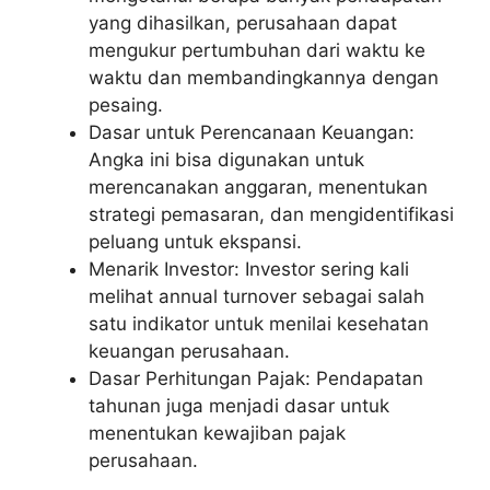
yang dihasilkan, perusahaan dapat
mengukur pertumbuhan dari waktu ke
waktu dan membandingkannya dengan
pesaing.
Dasar untuk Perencanaan Keuangan:
Angka ini bisa digunakan untuk
merencanakan anggaran, menentukan
strategi pemasaran, dan mengidentifikasi
peluang untuk ekspansi.
Menarik Investor: Investor sering kali
melihat annual turnover sebagai salah
satu indikator untuk menilai kesehatan
keuangan perusahaan.
Dasar Perhitungan Pajak: Pendapatan
tahunan juga menjadi dasar untuk
menentukan kewajiban pajak
perusahaan.