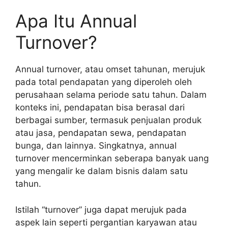
Apa Itu Annual
Turnover?
Annual turnover, atau omset tahunan, merujuk
pada total pendapatan yang diperoleh oleh
perusahaan selama periode satu tahun. Dalam
konteks ini, pendapatan bisa berasal dari
berbagai sumber, termasuk penjualan produk
atau jasa, pendapatan sewa, pendapatan
bunga, dan lainnya. Singkatnya, annual
turnover mencerminkan seberapa banyak uang
yang mengalir ke dalam bisnis dalam satu
tahun.
Istilah “turnover” juga dapat merujuk pada
aspek lain seperti pergantian karyawan atau