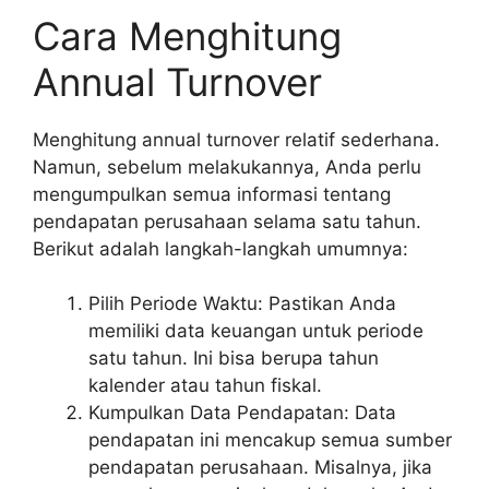
Cara Menghitung
Annual Turnover
Menghitung annual turnover relatif sederhana.
Namun, sebelum melakukannya, Anda perlu
mengumpulkan semua informasi tentang
pendapatan perusahaan selama satu tahun.
Berikut adalah langkah-langkah umumnya:
Pilih Periode Waktu: Pastikan Anda
memiliki data keuangan untuk periode
satu tahun. Ini bisa berupa tahun
kalender atau tahun fiskal.
Kumpulkan Data Pendapatan: Data
pendapatan ini mencakup semua sumber
pendapatan perusahaan. Misalnya, jika