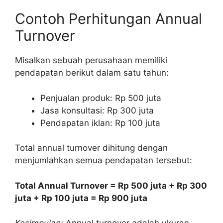
Contoh Perhitungan Annual
Turnover
Misalkan sebuah perusahaan memiliki
pendapatan berikut dalam satu tahun:
Penjualan produk: Rp 500 juta
Jasa konsultasi: Rp 300 juta
Pendapatan iklan: Rp 100 juta
Total annual turnover dihitung dengan
menjumlahkan semua pendapatan tersebut:
Total Annual Turnover = Rp 500 juta + Rp 300
juta + Rp 100 juta = Rp 900 juta