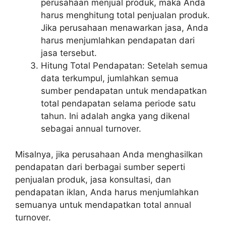
perusahaan menjual produk, maka Anda
harus menghitung total penjualan produk.
Jika perusahaan menawarkan jasa, Anda
harus menjumlahkan pendapatan dari
jasa tersebut.
Hitung Total Pendapatan: Setelah semua
data terkumpul, jumlahkan semua
sumber pendapatan untuk mendapatkan
total pendapatan selama periode satu
tahun. Ini adalah angka yang dikenal
sebagai annual turnover.
Misalnya, jika perusahaan Anda menghasilkan
pendapatan dari berbagai sumber seperti
penjualan produk, jasa konsultasi, dan
pendapatan iklan, Anda harus menjumlahkan
semuanya untuk mendapatkan total annual
turnover.