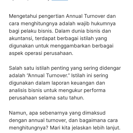
Mengetahui pengertian Annual Turnover dan
cara menghitungnya adalah wajib hukumnya
bagi pelaku bisnis. Dalam dunia bisnis dan
akuntansi, terdapat berbagai istilah yang
digunakan untuk menggambarkan berbagai
aspek operasi perusahaan.
Salah satu istilah penting yang sering didengar
adalah “Annual Turnover.” Istilah ini sering
digunakan dalam laporan keuangan dan
analisis bisnis untuk mengukur performa
perusahaan selama satu tahun.
Namun, apa sebenarnya yang dimaksud
dengan annual turnover, dan bagaimana cara
menghitungnya? Mari kita jelaskan lebih lanjut.