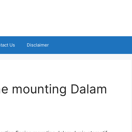
tact Us
Disclaimer
ne mounting Dalam