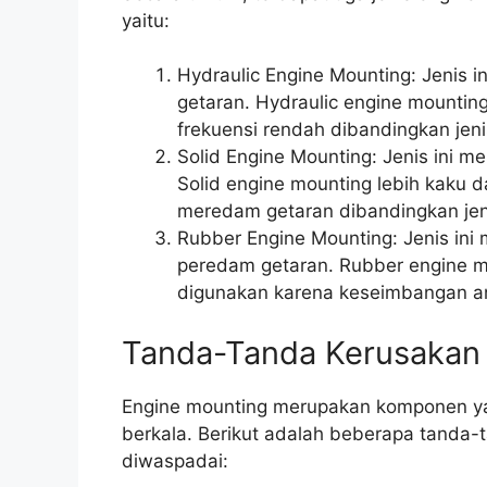
yaitu:
Hydraulic Engine Mounting: Jenis 
getaran. Hydraulic engine mounti
frekuensi rendah dibandingkan jenis
Solid Engine Mounting: Jenis ini 
Solid engine mounting lebih kaku 
meredam getaran dibandingkan jeni
Rubber Engine Mounting: Jenis ini
peredam getaran. Rubber engine m
digunakan karena keseimbangan an
Tanda-Tanda Kerusakan
Engine mounting merupakan komponen yan
berkala. Berikut adalah beberapa tanda-
diwaspadai: