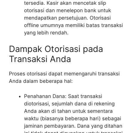
tersedia. Kasir akan mencetak slip
otorisasi dan menelepon bank untuk
mendapatkan persetujuan. Otorisasi
offline umumnya memiliki batas transaksi
yang lebih rendah.
Dampak Otorisasi pada
Transaksi Anda
Proses otorisasi dapat memengaruhi transaksi
Anda dalam beberapa hal:
Penahanan Dana: Saat transaksi
diotorisasi, sejumlah dana di rekening
Anda akan di tahan untuk sementara
waktu (biasanya beberapa hari) sebagai
jaminan pembayaran. Dana yang ditahan