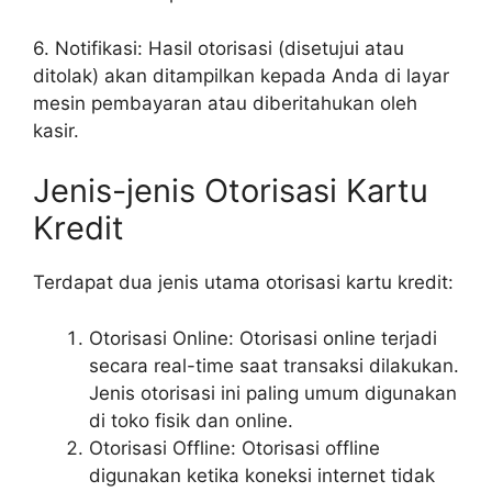
6. Notifikasi: Hasil otorisasi (disetujui atau
ditolak) akan ditampilkan kepada Anda di layar
mesin pembayaran atau diberitahukan oleh
kasir.
Jenis-jenis Otorisasi Kartu
Kredit
Terdapat dua jenis utama otorisasi kartu kredit:
Otorisasi Online: Otorisasi online terjadi
secara real-time saat transaksi dilakukan.
Jenis otorisasi ini paling umum digunakan
di toko fisik dan online.
Otorisasi Offline: Otorisasi offline
digunakan ketika koneksi internet tidak