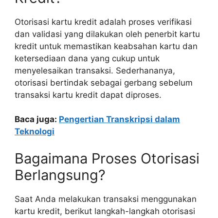
Otorisasi kartu kredit adalah proses verifikasi
dan validasi yang dilakukan oleh penerbit kartu
kredit untuk memastikan keabsahan kartu dan
ketersediaan dana yang cukup untuk
menyelesaikan transaksi. Sederhananya,
otorisasi bertindak sebagai gerbang sebelum
transaksi kartu kredit dapat diproses.
Baca juga:
Pengertian Transkripsi dalam
Teknologi
Bagaimana Proses Otorisasi
Berlangsung?
Saat Anda melakukan transaksi menggunakan
kartu kredit, berikut langkah-langkah otorisasi