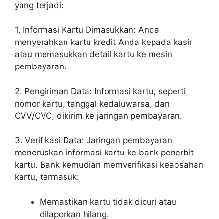
yang terjadi:
1. Informasi Kartu Dimasukkan: Anda
menyerahkan kartu kredit Anda kepada kasir
atau memasukkan detail kartu ke mesin
pembayaran.
2. Pengiriman Data: Informasi kartu, seperti
nomor kartu, tanggal kedaluwarsa, dan
CVV/CVC, dikirim ke jaringan pembayaran.
3. Verifikasi Data: Jaringan pembayaran
meneruskan informasi kartu ke bank penerbit
kartu. Bank kemudian memverifikasi keabsahan
kartu, termasuk:
Memastikan kartu tidak dicuri atau
dilaporkan hilang.