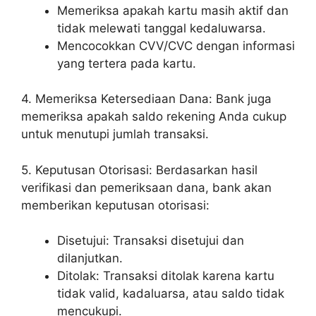
Memeriksa apakah kartu masih aktif dan
tidak melewati tanggal kedaluwarsa.
Mencocokkan CVV/CVC dengan informasi
yang tertera pada kartu.
4. Memeriksa Ketersediaan Dana: Bank juga
memeriksa apakah saldo rekening Anda cukup
untuk menutupi jumlah transaksi.
5. Keputusan Otorisasi: Berdasarkan hasil
verifikasi dan pemeriksaan dana, bank akan
memberikan keputusan otorisasi:
Disetujui: Transaksi disetujui dan
dilanjutkan.
Ditolak: Transaksi ditolak karena kartu
tidak valid, kadaluarsa, atau saldo tidak
mencukupi.