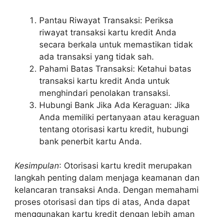
Pantau Riwayat Transaksi: Periksa
riwayat transaksi kartu kredit Anda
secara berkala untuk memastikan tidak
ada transaksi yang tidak sah.
Pahami Batas Transaksi: Ketahui batas
transaksi kartu kredit Anda untuk
menghindari penolakan transaksi.
Hubungi Bank Jika Ada Keraguan: Jika
Anda memiliki pertanyaan atau keraguan
tentang otorisasi kartu kredit, hubungi
bank penerbit kartu Anda.
Kesimpulan
: Otorisasi kartu kredit merupakan
langkah penting dalam menjaga keamanan dan
kelancaran transaksi Anda. Dengan memahami
proses otorisasi dan tips di atas, Anda dapat
menggunakan kartu kredit dengan lebih aman