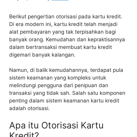
Berikut pengertian otorisasi pada kartu kredit.
Di era modern ini, kartu kredit telah menjadi
alat pembayaran yang tak terpisahkan bagi
banyak orang. Kemudahan dan kepraktisannya
dalam bertransaksi membuat kartu kredit
digemari banyak kalangan.
Namun, di balik kemudahannya, terdapat pula
sistem keamanan yang kompleks untuk
melindungi pengguna dari penipuan dan
transaksi yang tidak sah. Salah satu komponen
penting dalam sistem keamanan kartu kredit
adalah otorisasi.
Apa itu Otorisasi Kartu
Kredit?