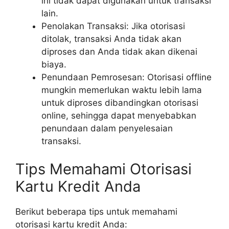
ini tidak dapat digunakan untuk transaksi
lain.
Penolakan Transaksi: Jika otorisasi
ditolak, transaksi Anda tidak akan
diproses dan Anda tidak akan dikenai
biaya.
Penundaan Pemrosesan: Otorisasi offline
mungkin memerlukan waktu lebih lama
untuk diproses dibandingkan otorisasi
online, sehingga dapat menyebabkan
penundaan dalam penyelesaian
transaksi.
Tips Memahami Otorisasi
Kartu Kredit Anda
Berikut beberapa tips untuk memahami
otorisasi kartu kredit Anda: