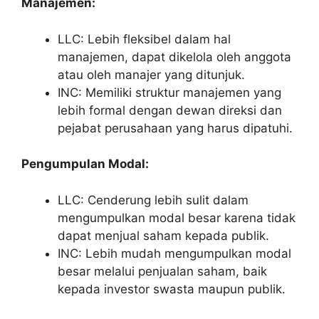
Manajemen:
LLC: Lebih fleksibel dalam hal
manajemen, dapat dikelola oleh anggota
atau oleh manajer yang ditunjuk.
INC: Memiliki struktur manajemen yang
lebih formal dengan dewan direksi dan
pejabat perusahaan yang harus dipatuhi.
Pengumpulan Modal:
LLC: Cenderung lebih sulit dalam
mengumpulkan modal besar karena tidak
dapat menjual saham kepada publik.
INC: Lebih mudah mengumpulkan modal
besar melalui penjualan saham, baik
kepada investor swasta maupun publik.