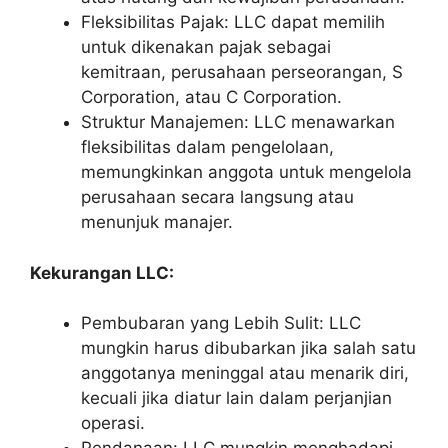
Fleksibilitas Pajak: LLC dapat memilih
untuk dikenakan pajak sebagai
kemitraan, perusahaan perseorangan, S
Corporation, atau C Corporation.
Struktur Manajemen: LLC menawarkan
fleksibilitas dalam pengelolaan,
memungkinkan anggota untuk mengelola
perusahaan secara langsung atau
menunjuk manajer.
Kekurangan LLC:
Pembubaran yang Lebih Sulit: LLC
mungkin harus dibubarkan jika salah satu
anggotanya meninggal atau menarik diri,
kecuali jika diatur lain dalam perjanjian
operasi.