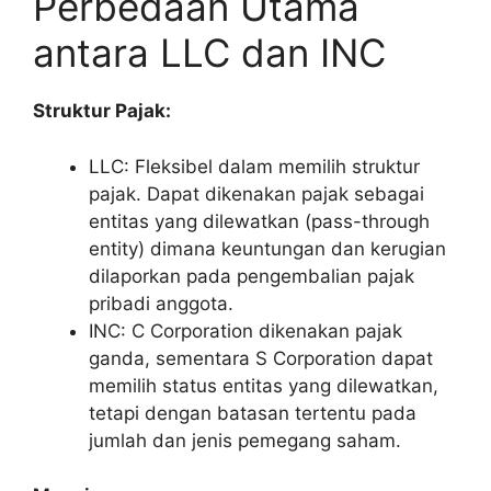
Perbedaan Utama
antara LLC dan INC
Struktur Pajak:
LLC: Fleksibel dalam memilih struktur
pajak. Dapat dikenakan pajak sebagai
entitas yang dilewatkan (pass-through
entity) dimana keuntungan dan kerugian
dilaporkan pada pengembalian pajak
pribadi anggota.
INC: C Corporation dikenakan pajak
ganda, sementara S Corporation dapat
memilih status entitas yang dilewatkan,
tetapi dengan batasan tertentu pada
jumlah dan jenis pemegang saham.