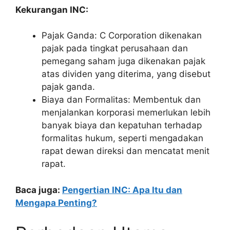
Kekurangan INC:
Pajak Ganda: C Corporation dikenakan
pajak pada tingkat perusahaan dan
pemegang saham juga dikenakan pajak
atas dividen yang diterima, yang disebut
pajak ganda.
Biaya dan Formalitas: Membentuk dan
menjalankan korporasi memerlukan lebih
banyak biaya dan kepatuhan terhadap
formalitas hukum, seperti mengadakan
rapat dewan direksi dan mencatat menit
rapat.
Baca juga:
Pengertian INC: Apa Itu dan
Mengapa Penting?