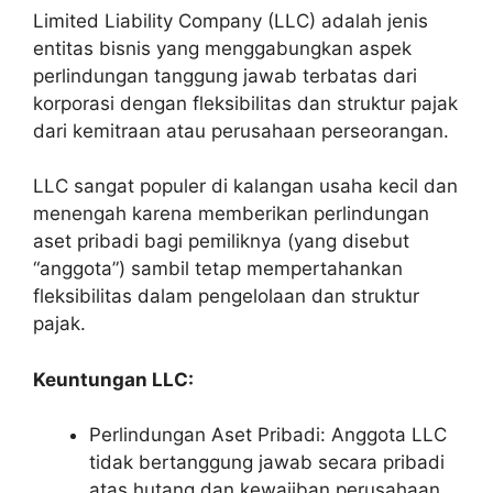
Limited Liability Company (LLC) adalah jenis
entitas bisnis yang menggabungkan aspek
perlindungan tanggung jawab terbatas dari
korporasi dengan fleksibilitas dan struktur pajak
dari kemitraan atau perusahaan perseorangan.
LLC sangat populer di kalangan usaha kecil dan
menengah karena memberikan perlindungan
aset pribadi bagi pemiliknya (yang disebut
“anggota”) sambil tetap mempertahankan
fleksibilitas dalam pengelolaan dan struktur
pajak.
Keuntungan LLC:
Perlindungan Aset Pribadi: Anggota LLC
tidak bertanggung jawab secara pribadi
atas hutang dan kewajiban perusahaan.