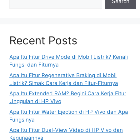
Search
Recent Posts
Apa Itu Fitur Drive Mode di Mobil Listrik? Kenali
Fungsi dan Fiturnya
Apa Itu Fitur Regenerative Braking di Mobil
Listrik? Simak Cara Kerja dan Fitur-Fiturnya
Apa Itu Extended RAM? Begini Cara Kerja Fitur
Unggulan di HP Vivo
Apa Itu Fitur Water Ejection di HP Vivo dan Apa
Fungsinya
Apa Itu Fitur Dual-View Video di HP Vivo dan
Kegunaannya