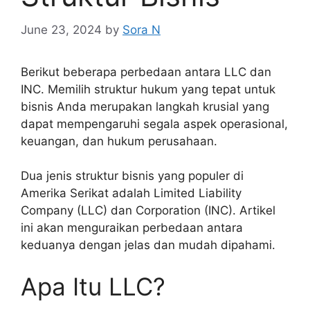
June 23, 2024
by
Sora N
Berikut beberapa perbedaan antara LLC dan
INC. Memilih struktur hukum yang tepat untuk
bisnis Anda merupakan langkah krusial yang
dapat mempengaruhi segala aspek operasional,
keuangan, dan hukum perusahaan.
Dua jenis struktur bisnis yang populer di
Amerika Serikat adalah Limited Liability
Company (LLC) dan Corporation (INC). Artikel
ini akan menguraikan perbedaan antara
keduanya dengan jelas dan mudah dipahami.
Apa Itu LLC?