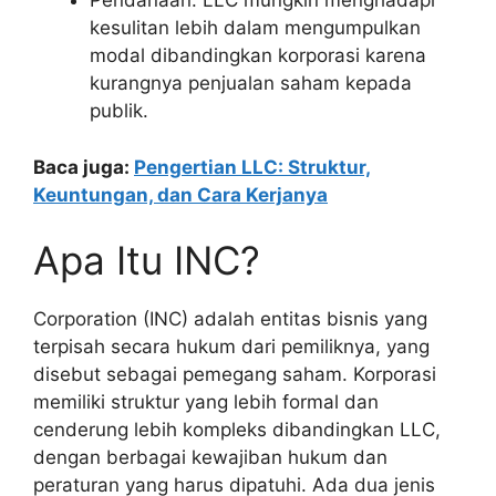
Pendanaan: LLC mungkin menghadapi
kesulitan lebih dalam mengumpulkan
modal dibandingkan korporasi karena
kurangnya penjualan saham kepada
publik.
Baca juga:
Pengertian LLC: Struktur,
Keuntungan, dan Cara Kerjanya
Apa Itu INC?
Corporation (INC) adalah entitas bisnis yang
terpisah secara hukum dari pemiliknya, yang
disebut sebagai pemegang saham. Korporasi
memiliki struktur yang lebih formal dan
cenderung lebih kompleks dibandingkan LLC,
dengan berbagai kewajiban hukum dan
peraturan yang harus dipatuhi. Ada dua jenis