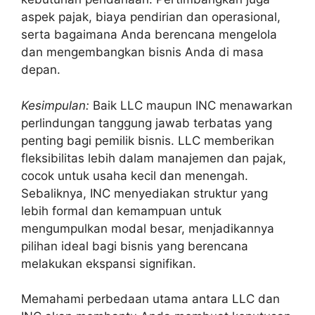
aspek pajak, biaya pendirian dan operasional,
serta bagaimana Anda berencana mengelola
dan mengembangkan bisnis Anda di masa
depan.
Kesimpulan:
Baik LLC maupun INC menawarkan
perlindungan tanggung jawab terbatas yang
penting bagi pemilik bisnis. LLC memberikan
fleksibilitas lebih dalam manajemen dan pajak,
cocok untuk usaha kecil dan menengah.
Sebaliknya, INC menyediakan struktur yang
lebih formal dan kemampuan untuk
mengumpulkan modal besar, menjadikannya
pilihan ideal bagi bisnis yang berencana
melakukan ekspansi signifikan.
Memahami perbedaan utama antara LLC dan