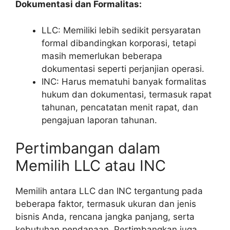
Dokumentasi dan Formalitas:
LLC: Memiliki lebih sedikit persyaratan
formal dibandingkan korporasi, tetapi
masih memerlukan beberapa
dokumentasi seperti perjanjian operasi.
INC: Harus mematuhi banyak formalitas
hukum dan dokumentasi, termasuk rapat
tahunan, pencatatan menit rapat, dan
pengajuan laporan tahunan.
Pertimbangan dalam
Memilih LLC atau INC
Memilih antara LLC dan INC tergantung pada
beberapa faktor, termasuk ukuran dan jenis
bisnis Anda, rencana jangka panjang, serta
kebutuhan pendanaan. Pertimbangkan juga