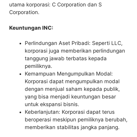
utama korporasi: C Corporation dan S
Corporation.
Keuntungan INC:
Perlindungan Aset Pribadi: Seperti LLC,
korporasi juga memberikan perlindungan
tanggung jawab terbatas kepada
pemiliknya.
Kemampuan Mengumpulkan Modal:
Korporasi dapat mengumpulkan modal
dengan menjual saham kepada publik,
yang bisa menjadi keuntungan besar
untuk ekspansi bisnis.
Keberlanjutan: Korporasi dapat terus
beroperasi meskipun pemiliknya berubah,
memberikan stabilitas jangka panjang.