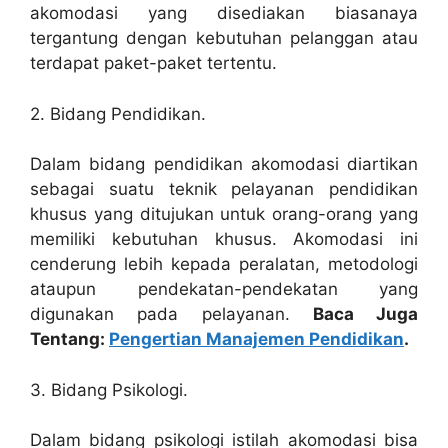
akomodasi yang disediakan biasanaya
tergantung dengan kebutuhan pelanggan atau
terdapat paket-paket tertentu.
2. Bidang Pendidikan.
Dalam bidang pendidikan akomodasi diartikan
sebagai suatu teknik pelayanan pendidikan
khusus yang ditujukan untuk orang-orang yang
memiliki kebutuhan khusus. Akomodasi ini
cenderung lebih kepada peralatan, metodologi
ataupun pendekatan-pendekatan yang
digunakan pada pelayanan.
Baca Juga
Tentang:
Pengertian Manajemen Pendidikan
.
3. Bidang Psikologi.
Dalam bidang psikologi istilah akomodasi bisa