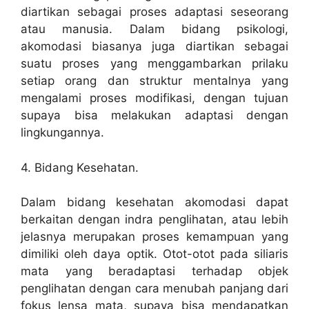
diartikan sebagai proses adaptasi seseorang
atau manusia. Dalam bidang psikologi,
akomodasi biasanya juga diartikan sebagai
suatu proses yang menggambarkan prilaku
setiap orang dan struktur mentalnya yang
mengalami proses modifikasi, dengan tujuan
supaya bisa melakukan adaptasi dengan
lingkungannya.
4. Bidang Kesehatan.
Dalam bidang kesehatan akomodasi dapat
berkaitan dengan indra penglihatan, atau lebih
jelasnya merupakan proses kemampuan yang
dimiliki oleh daya optik. Otot-otot pada siliaris
mata yang beradaptasi terhadap objek
penglihatan dengan cara menubah panjang dari
fokus lensa mata, supaya bisa mendapatkan