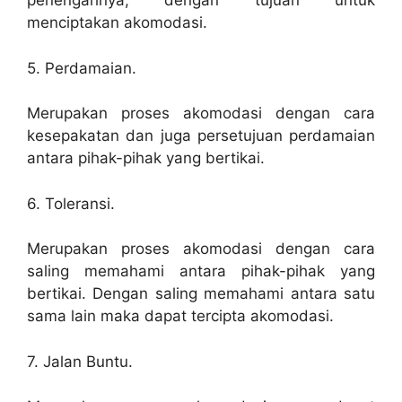
penengahnya, dengan tujuan untuk
menciptakan akomodasi.
5. Perdamaian.
Merupakan proses akomodasi dengan cara
kesepakatan dan juga persetujuan perdamaian
antara pihak-pihak yang bertikai.
6. Toleransi.
Merupakan proses akomodasi dengan cara
saling memahami antara pihak-pihak yang
bertikai. Dengan saling memahami antara satu
sama lain maka dapat tercipta akomodasi.
7. Jalan Buntu.