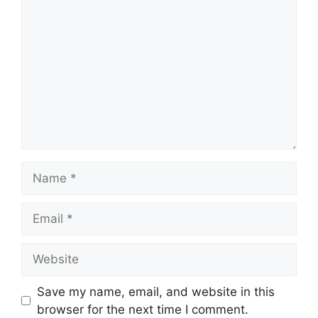
Name
Email
Website
Save my name, email, and website in this
browser for the next time I comment.