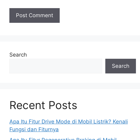
Search
Search
Recent Posts
Apa Itu Fitur Drive Mode di Mobil Listrik? Kenali
Fungsi dan Fiturnya
Apa Itu Fitur Regenerative Braking di Mobil