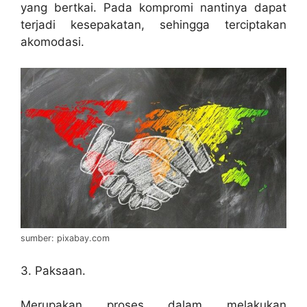
yang bertkai. Pada kompromi nantinya dapat
terjadi kesepakatan, sehingga terciptakan
akomodasi.
sumber: pixabay.com
3. Paksaan.
Merupakan proses dalam melakukan