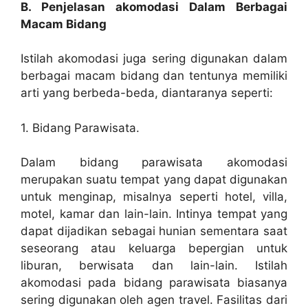
B. Penjelasan akomodasi Dalam Berbagai
Macam Bidang
Istilah akomodasi juga sering digunakan dalam
berbagai macam bidang dan tentunya memiliki
arti yang berbeda-beda, diantaranya seperti:
1. Bidang Parawisata.
Dalam bidang parawisata akomodasi
merupakan suatu tempat yang dapat digunakan
untuk menginap, misalnya seperti hotel, villa,
motel, kamar dan lain-lain. Intinya tempat yang
dapat dijadikan sebagai hunian sementara saat
seseorang atau keluarga bepergian untuk
liburan, berwisata dan lain-lain. Istilah
akomodasi pada bidang parawisata biasanya
sering digunakan oleh agen travel. Fasilitas dari