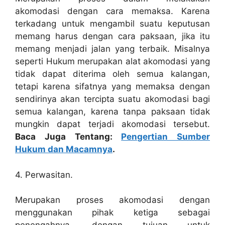
akomodasi dengan cara memaksa. Karena
terkadang untuk mengambil suatu keputusan
memang harus dengan cara paksaan, jika itu
memang menjadi jalan yang terbaik. Misalnya
seperti Hukum merupakan alat akomodasi yang
tidak dapat diterima oleh semua kalangan,
tetapi karena sifatnya yang memaksa dengan
sendirinya akan tercipta suatu akomodasi bagi
semua kalangan, karena tanpa paksaan tidak
mungkin dapat terjadi akomodasi tersebut.
Baca Juga Tentang:
Pengertian Sumber
Hukum dan Macamnya
.
4. Perwasitan.
Merupakan proses akomodasi dengan
menggunakan pihak ketiga sebagai