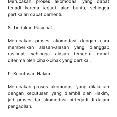
Merupakan proses akomodasi yang dapat
terjadi karena terjadi jalan buntu, sehingga
pertikaian dapat berhenti.
8. Tindakan Rasional.
Merupakan proses akomodasi dengan cara
memberikan alasan-alasan yang dianggap
rasional, sehingga alasan tersebut dapat
diterima oleh pihak-pihak yang bertikai.
9. Keputusan Hakim.
Merupakan proses akomodasi yang dilakukan
dengan keputusan yang diambil oleh Hakim,
jadi proses dari akomodasi ini terjadi di dalam
pengadilan.