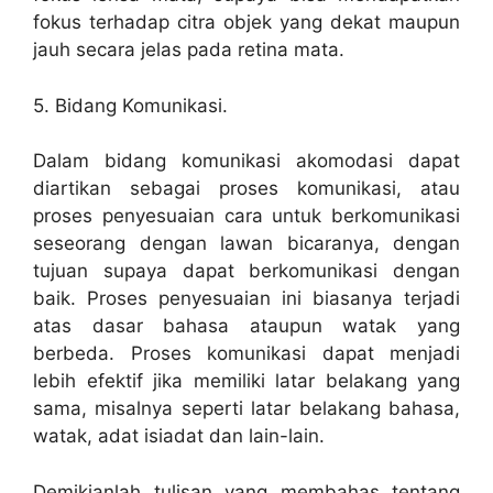
fokus terhadap citra objek yang dekat maupun
jauh secara jelas pada retina mata.
5. Bidang Komunikasi.
Dalam bidang komunikasi akomodasi dapat
diartikan sebagai proses komunikasi, atau
proses penyesuaian cara untuk berkomunikasi
seseorang dengan lawan bicaranya, dengan
tujuan supaya dapat berkomunikasi dengan
baik. Proses penyesuaian ini biasanya terjadi
atas dasar bahasa ataupun watak yang
berbeda. Proses komunikasi dapat menjadi
lebih efektif jika memiliki latar belakang yang
sama, misalnya seperti latar belakang bahasa,
watak, adat isiadat dan lain-lain.
Demikianlah tulisan yang membahas tentang