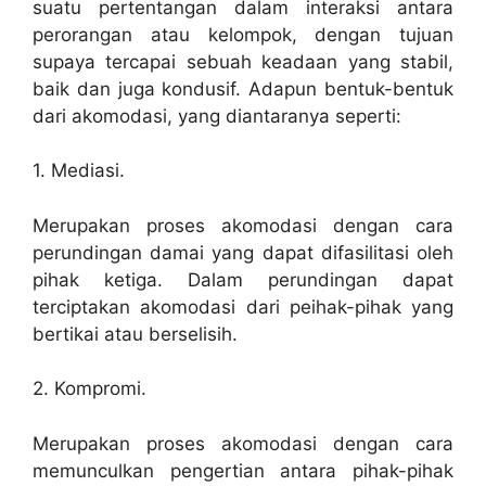
suatu pertentangan dalam interaksi antara
perorangan atau kelompok, dengan tujuan
supaya tercapai sebuah keadaan yang stabil,
baik dan juga kondusif. Adapun bentuk-bentuk
dari akomodasi, yang diantaranya seperti:
1. Mediasi.
Merupakan proses akomodasi dengan cara
perundingan damai yang dapat difasilitasi oleh
pihak ketiga. Dalam perundingan dapat
terciptakan akomodasi dari peihak-pihak yang
bertikai atau berselisih.
2. Kompromi.
Merupakan proses akomodasi dengan cara
memunculkan pengertian antara pihak-pihak