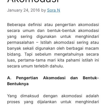
January 24, 2016
by
Sora N
Beberapa definisi atau pengertian akomodasi
secara umum dan bentuk-bentuk akomodasi
yang sering digunakan untuk menghindari
permasalahan – Istilah akomodasi sering atau
banyak sekali digunakan oleh berbagai macam
bidang. Tapi sebelum mengetahuinya secara
luas, pertama-tama mari kita pahami istilah ini
secara umum terlebih dahulu.
A. Pengertian Akomodasi dan Bentuk-
Bentuknya
Yang dimaksud dengan akomodasi adalah
proses yang dijalankan untuk menghindari