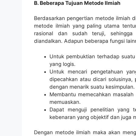
B. Beberapa Tujuan Metode Ilmiah
Berdasarkan pengertian metode ilmiah d
metode ilmiah yang paling utama tent
rasional dan sudah teruji, sehingg
diandalkan. Adapun beberapa fungsi lainn
Untuk pembuktian terhadap suatu
yang logis.
Untuk mencari pengetahuan yan
dipecahkan atau dicari solusinya,
dengan menarik suatu kesimpulan.
Membantu memecahkan masalah d
memuaskan.
Dapat menguji penelitian yang t
kebenaran yang objektif dan juga 
Dengan metode ilmiah maka akan mengha