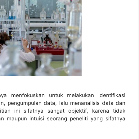
ya menfokuskan untuk melakukan identifikasi
n, pengumpulan data, lalu menanalisis data dan
ian ini sifatnya sangat objektif, karena tidak
 maupun intuisi seorang peneliti yang sifatnya