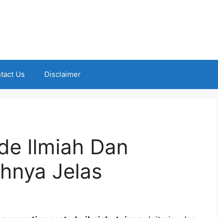
tact Us
Disclaimer
de Ilmiah Dan
hnya Jelas