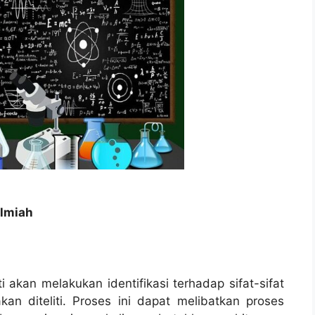
ilmiah
 akan melakukan identifikasi terhadap sifat-sifat
an diteliti. Proses ini dapat melibatkan proses