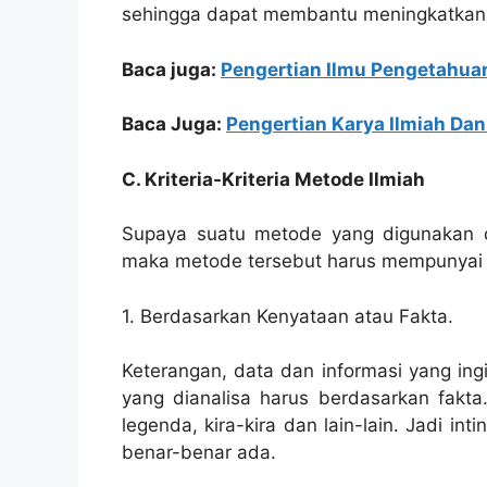
sehingga dapat membantu meningkatkan 
Baca juga:
Pengertian Ilmu Pengetahua
Baca Juga:
Pengertian Karya Ilmiah Dan 
C. Kriteria-Kriteria Metode Ilmiah
Supaya suatu metode yang digunakan d
maka metode tersebut harus mempunyai be
1. Berdasarkan Kenyataan atau Fakta.
Keterangan, data dan informasi yang ing
yang dianalisa harus berdasarkan fakt
legenda, kira-kira dan lain-lain. Jadi i
benar-benar ada.