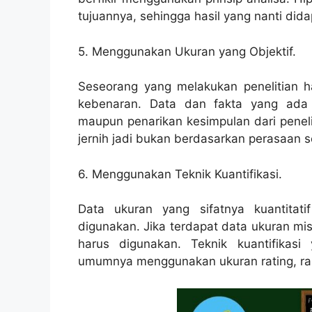
tujuannya, sehingga hasil yang nanti di
5. Menggunakan Ukuran yang Objektif.
Seseorang yang melakukan penelitian ha
kebenaran. Data dan fakta yang ada h
maupun penarikan kesimpulan dari penel
jernih jadi bukan berdasarkan perasaan se
6. Menggunakan Teknik Kuantifikasi.
Data ukuran yang sifatnya kuantitat
digunakan. Jika terdapat data ukuran mis
harus digunakan. Teknik kuantifikas
umumnya menggunakan ukuran rating, ra