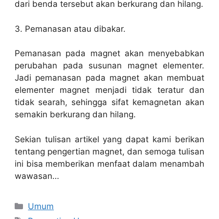
dari benda tersebut akan berkurang dan hilang.
3. Pemanasan atau dibakar.
Pemanasan pada magnet akan menyebabkan
perubahan pada susunan magnet elementer.
Jadi pemanasan pada magnet akan membuat
elementer magnet menjadi tidak teratur dan
tidak searah, sehingga sifat kemagnetan akan
semakin berkurang dan hilang.
Sekian tulisan artikel yang dapat kami berikan
tentang pengertian magnet, dan semoga tulisan
ini bisa memberikan menfaat dalam menambah
wawasan…
Categories
Umum
Tags