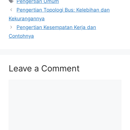
Pengertian Umum
Pengertian Topologi Bus: Kelebihan dan
Kekurangannya
Pengertian Kesempatan Kerja dan
Contohnya
Leave a Comment
Comment