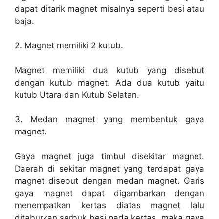
dapat ditarik magnet misalnya seperti besi atau
baja.
2. Magnet memiliki 2 kutub.
Magnet memiliki dua kutub yang disebut
dengan kutub magnet. Ada dua kutub yaitu
kutub Utara dan Kutub Selatan.
3. Medan magnet yang membentuk gaya
magnet.
Gaya magnet juga timbul disekitar magnet.
Daerah di sekitar magnet yang terdapat gaya
magnet disebut dengan medan magnet. Garis
gaya magnet dapat digambarkan dengan
menempatkan kertas diatas magnet lalu
ditaburkan serbuk besi pada kertas, maka gaya