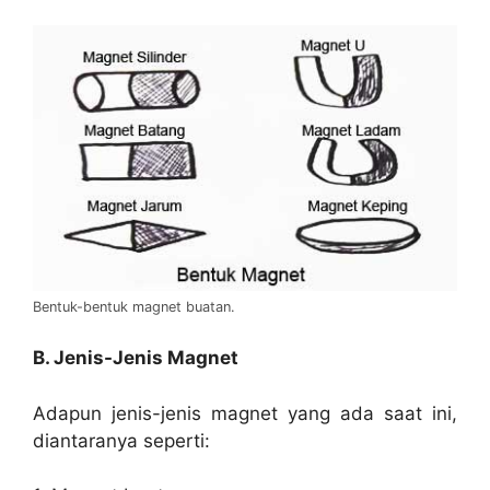
Bentuk-bentuk magnet buatan.
B. Jenis-Jenis Magnet
Adapun jenis-jenis magnet yang ada saat ini,
diantaranya seperti: