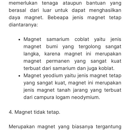
memerlukan tenaga ataupun bantuan yang
berasal dari luar untuk dapat menghasilkan
daya magnet. Bebeapa jenis magnet tetap
diantaranya:
Magnet samarium coblat yaitu jenis
magnet bumi yang tergolong sangat
langka, karena magnet ini merupakan
magnet permanen yang sangat kuat
terbuat dari samarium dan juga koblat.
Magnet yeodium yaitu jenis magnet tetap
yang sangat kuat, magnet ini merupakan
jenis magnet tanah jarang yang terbuat
dari campura logam neodymium.
4. Magnet tidak tetap.
Merupakan magnet yang biasanya tergantung