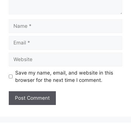
Name
Email
Website
Save my name, email, and website in this
browser for the next time I comment.