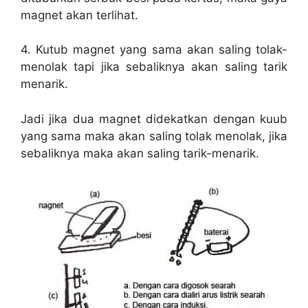
magnet akan terlihat.
4. Kutub magnet yang sama akan saling tolak-
menolak tapi jika sebaliknya akan saling tarik
menarik.
Jadi jika dua magnet didekatkan dengan kuub
yang sama maka akan saling tolak menolak, jika
sebaliknya maka akan saling tarik-menarik.