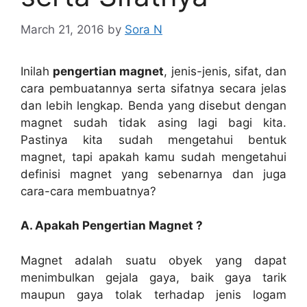
March 21, 2016
by
Sora N
Inilah
pengertian magnet
, jenis-jenis, sifat, dan
cara pembuatannya serta sifatnya secara jelas
dan lebih lengkap. Benda yang disebut dengan
magnet sudah tidak asing lagi bagi kita.
Pastinya kita sudah mengetahui bentuk
magnet, tapi apakah kamu sudah mengetahui
definisi magnet yang sebenarnya dan juga
cara-cara membuatnya?
A. Apakah Pengertian Magnet ?
Magnet adalah suatu obyek yang dapat
menimbulkan gejala gaya, baik gaya tarik
maupun gaya tolak terhadap jenis logam