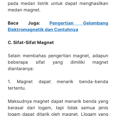
pada medan listrik untuk dapat menghasilkan
medan magnet.
Baca Juga:
Pengertian Gelombang
Elektromagnetik dan Contohnya
C. Sifat-Sifat Magnet
Selain membahas pengertian magnet, adapun
beberapa sifat yang dimiliki magnet
diantaranya:
1. Magnet dapat menarik benda-benda
tertentu.
Maksudnya magnet dapat menarik benda yang
berasal dari logam, tapi tidak semua jenis
logam dapat ditarik oleh magnet. Llogam yang