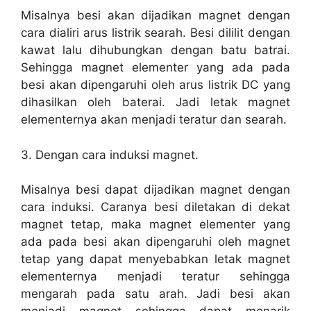
Misalnya besi akan dijadikan magnet dengan
cara dialiri arus listrik searah. Besi dililit dengan
kawat lalu dihubungkan dengan batu batrai.
Sehingga magnet elementer yang ada pada
besi akan dipengaruhi oleh arus listrik DC yang
dihasilkan oleh baterai. Jadi letak magnet
elementernya akan menjadi teratur dan searah.
3. Dengan cara induksi magnet.
Misalnya besi dapat dijadikan magnet dengan
cara induksi. Caranya besi diletakan di dekat
magnet tetap, maka magnet elementer yang
ada pada besi akan dipengaruhi oleh magnet
tetap yang dapat menyebabkan letak magnet
elementernya menjadi teratur sehingga
mengarah pada satu arah. Jadi besi akan