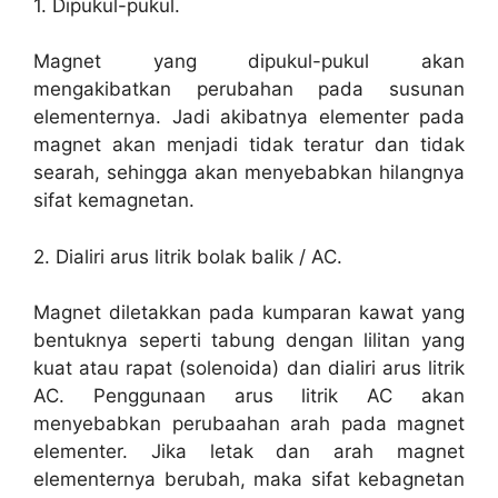
1. Dipukul-pukul.
Magnet yang dipukul-pukul akan
mengakibatkan perubahan pada susunan
elementernya. Jadi akibatnya elementer pada
magnet akan menjadi tidak teratur dan tidak
searah, sehingga akan menyebabkan hilangnya
sifat kemagnetan.
2. Dialiri arus litrik bolak balik / AC.
Magnet diletakkan pada kumparan kawat yang
bentuknya seperti tabung dengan lilitan yang
kuat atau rapat (solenoida) dan dialiri arus litrik
AC. Penggunaan arus litrik AC akan
menyebabkan perubaahan arah pada magnet
elementer. Jika letak dan arah magnet
elementernya berubah, maka sifat kebagnetan