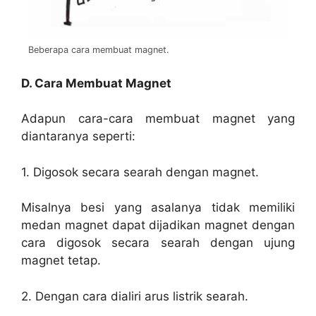
Beberapa cara membuat magnet.
D. Cara Membuat Magnet
Adapun cara-cara membuat magnet yang
diantaranya seperti:
1. Digosok secara searah dengan magnet.
Misalnya besi yang asalanya tidak memiliki
medan magnet dapat dijadikan magnet dengan
cara digosok secara searah dengan ujung
magnet tetap.
2. Dengan cara dialiri arus listrik searah.