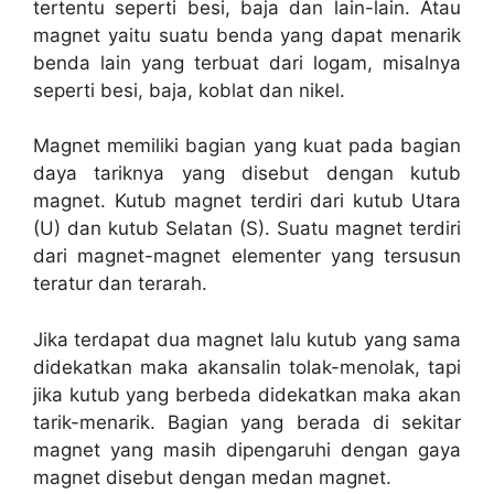
tertentu seperti besi, baja dan lain-lain. Atau
magnet yaitu suatu benda yang dapat menarik
benda lain yang terbuat dari logam, misalnya
seperti besi, baja, koblat dan nikel.
Magnet memiliki bagian yang kuat pada bagian
daya tariknya yang disebut dengan kutub
magnet. Kutub magnet terdiri dari kutub Utara
(U) dan kutub Selatan (S). Suatu magnet terdiri
dari magnet-magnet elementer yang tersusun
teratur dan terarah.
Jika terdapat dua magnet lalu kutub yang sama
didekatkan maka akansalin tolak-menolak, tapi
jika kutub yang berbeda didekatkan maka akan
tarik-menarik. Bagian yang berada di sekitar
magnet yang masih dipengaruhi dengan gaya
magnet disebut dengan medan magnet.