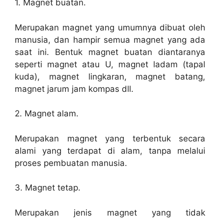
1. Magnet buatan.
Merupakan magnet yang umumnya dibuat oleh
manusia, dan hampir semua magnet yang ada
saat ini. Bentuk magnet buatan diantaranya
seperti magnet atau U, magnet ladam (tapal
kuda), magnet lingkaran, magnet batang,
magnet jarum jam kompas dll.
2. Magnet alam.
Merupakan magnet yang terbentuk secara
alami yang terdapat di alam, tanpa melalui
proses pembuatan manusia.
3. Magnet tetap.
Merupakan jenis magnet yang tidak