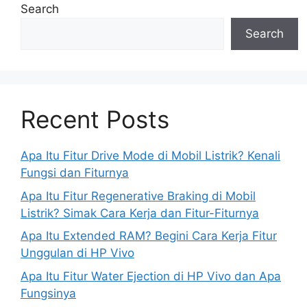
Search
Search
Recent Posts
Apa Itu Fitur Drive Mode di Mobil Listrik? Kenali
Fungsi dan Fiturnya
Apa Itu Fitur Regenerative Braking di Mobil
Listrik? Simak Cara Kerja dan Fitur-Fiturnya
Apa Itu Extended RAM? Begini Cara Kerja Fitur
Unggulan di HP Vivo
Apa Itu Fitur Water Ejection di HP Vivo dan Apa
Fungsinya