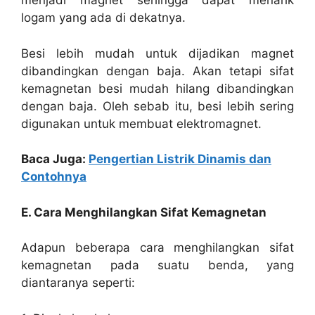
menjadi magnet sehingga dapat menarik
logam yang ada di dekatnya.
Besi lebih mudah untuk dijadikan magnet
dibandingkan dengan baja. Akan tetapi sifat
kemagnetan besi mudah hilang dibandingkan
dengan baja. Oleh sebab itu, besi lebih sering
digunakan untuk membuat elektromagnet.
Baca Juga:
Pengertian Listrik Dinamis dan
Contohnya
E. Cara Menghilangkan Sifat Kemagnetan
Adapun beberapa cara menghilangkan sifat
kemagnetan pada suatu benda, yang
diantaranya seperti: