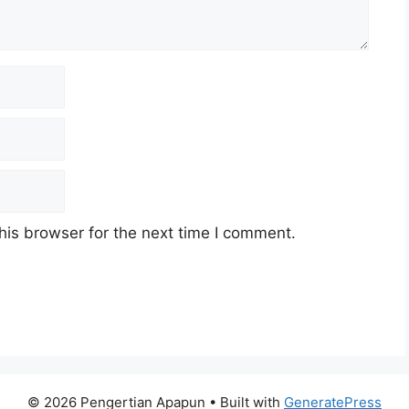
his browser for the next time I comment.
© 2026 Pengertian Apapun
• Built with
GeneratePress