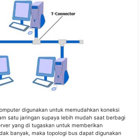
 komputer digunakan untuk memudahkan koneksi
lam satu jaringan supaya lebih mudah saat berbagi
server yang di tugaskan untuk memberikan
idak banyak, maka topologi bus dapat digunakan