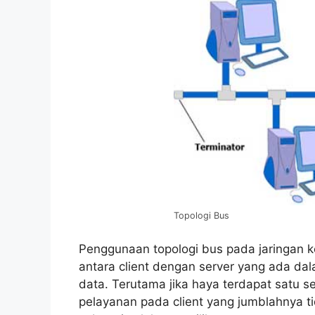
Topologi Bus
Penggunaan topologi bus pada jaringan
antara client dengan server yang ada da
data. Terutama jika haya terdapat satu 
pelayanan pada client yang jumblahnya t