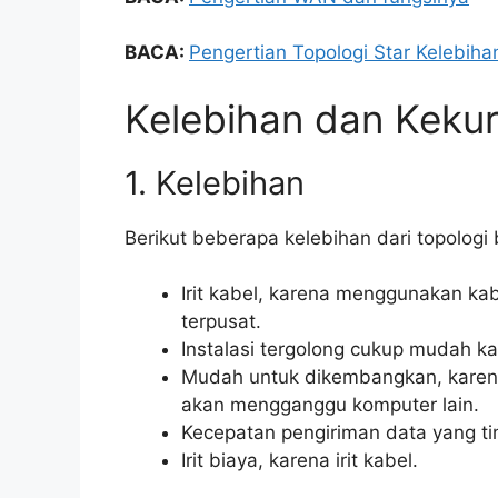
BACA:
Pengertian Topologi Star Kelebih
Kelebihan dan Keku
1. Kelebihan
Berikut beberapa kelebihan dari topologi
Irit kabel, karena menggunakan ka
terpusat.
Instalasi tergolong cukup mudah ka
Mudah untuk dikembangkan, karena
akan mengganggu komputer lain.
Kecepatan pengiriman data yang ti
Irit biaya, karena irit kabel.