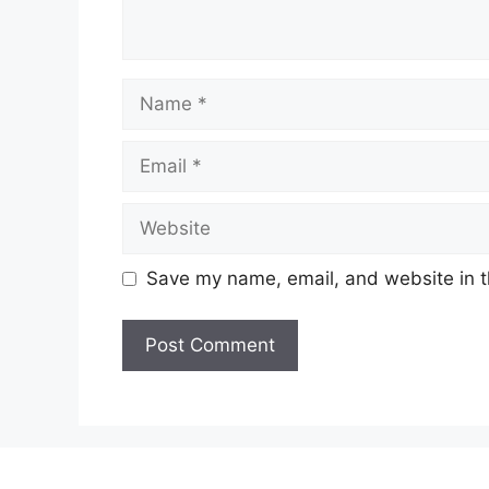
Name
Email
Website
Save my name, email, and website in t