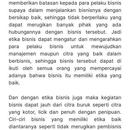
memberikan batasan kepada para pelaku bisnis
supaya dalam menjalankan bisnisnya dengan
bersikap baik, sehingga tidak berperilaku yang
dapat merugikan banyak pihak yang ada
hubungannya dengan bisnis tersebut. Jadi
etika bisnis dapat mengatur dan mengarahkan
para pelaku bisnis untuk mewujudkan
manajemen maupun citra yang baik dalam
berbisnis, sehingga bisnis tersebut dapat di
ikuti oleh semua orang yang mempercayai
adanya bahwa bisnis itu memiliki etika yang
baik.
Dan dengan etika bisnis juga maka kegiatan
bisnis dapat jauh dari citra buruk seperti citra
yang kotor, licik dan penuh dengan penipuan.
Ciri-ciri bisnis yang memiliki etika baik
diantaranya seperti tidak merugikan pembisnis