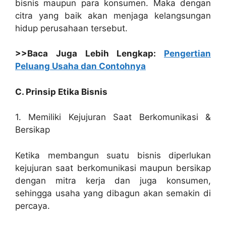
bisnis maupun para konsumen. Maka dengan
citra yang baik akan menjaga kelangsungan
hidup perusahaan tersebut.
>>Baca Juga Lebih Lengkap:
Pengertian
Peluang Usaha dan Contohnya
C. Prinsip Etika Bisnis
1. Memiliki Kejujuran Saat Berkomunikasi &
Bersikap
Ketika membangun suatu bisnis diperlukan
kejujuran saat berkomunikasi maupun bersikap
dengan mitra kerja dan juga konsumen,
sehingga usaha yang dibagun akan semakin di
percaya.