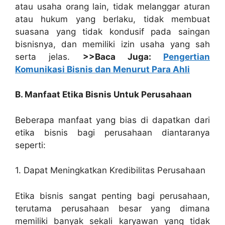
atau usaha orang lain, tidak melanggar aturan
atau hukum yang berlaku, tidak membuat
suasana yang tidak kondusif pada saingan
bisnisnya, dan memiliki izin usaha yang sah
serta jelas.
>>Baca Juga:
Pengertian
Komunikasi Bisnis dan Menurut Para Ahli
B. Manfaat Etika Bisnis Untuk Perusahaan
Beberapa manfaat yang bias di dapatkan dari
etika bisnis bagi perusahaan diantaranya
seperti:
1. Dapat Meningkatkan Kredibilitas Perusahaan
Etika bisnis sangat penting bagi perusahaan,
terutama perusahaan besar yang dimana
memiliki banyak sekali karyawan yang tidak