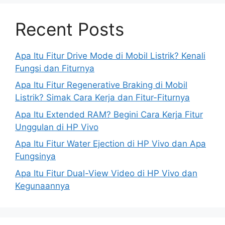
Recent Posts
Apa Itu Fitur Drive Mode di Mobil Listrik? Kenali
Fungsi dan Fiturnya
Apa Itu Fitur Regenerative Braking di Mobil
Listrik? Simak Cara Kerja dan Fitur-Fiturnya
Apa Itu Extended RAM? Begini Cara Kerja Fitur
Unggulan di HP Vivo
Apa Itu Fitur Water Ejection di HP Vivo dan Apa
Fungsinya
Apa Itu Fitur Dual-View Video di HP Vivo dan
Kegunaannya