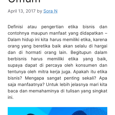
April 13, 2017
by
Sora N
Definisi atau pengertian etika bisnis dan
contohnya maupun manfaat yang didapatkan –
Dalam hidup ini kita harus memiliki etika, karena
orang yang beretika baik akan selalu di hargai
dan di hormati orang lain. Begitupun dalam
berbisnis harus memiliki etika yang baik,
supaya dapat di percaya oleh konsumen dan
tentunya oleh mitra kerja juga. Apakah itu etika
bisnis? Mengapa sangat penting sekali? Apa
saja manfaatnya? Untuk lebih jelasnya mari kita
baca dan memahaminya di tulisan yang singkat
ini.