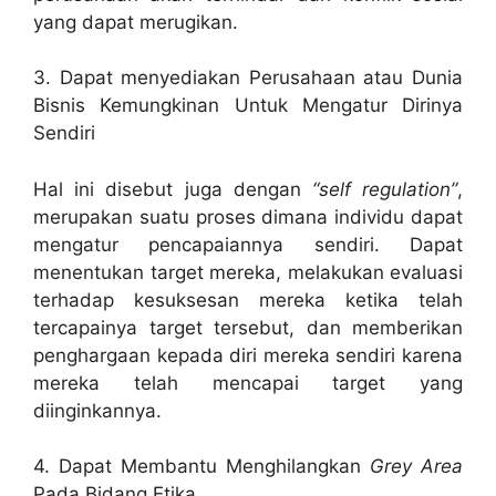
yang dapat merugikan.
3. Dapat menyediakan Perusahaan atau Dunia
Bisnis Kemungkinan Untuk Mengatur Dirinya
Sendiri
Hal ini disebut juga dengan
“self regulation”
,
merupakan suatu proses dimana individu dapat
mengatur pencapaiannya sendiri. Dapat
menentukan target mereka, melakukan evaluasi
terhadap kesuksesan mereka ketika telah
tercapainya target tersebut, dan memberikan
penghargaan kepada diri mereka sendiri karena
mereka telah mencapai target yang
diinginkannya.
4. Dapat Membantu Menghilangkan
Grey Area
Pada Bidang Etika