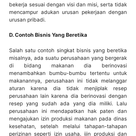
bekerja sesuai dengan visi dan misi, serta tidak
mencampur adukan urusan pekerjaan dengan
urusan pribadi.
D. Contoh Bisnis Yang Beretika
Salah satu contoh singkat bisnis yang beretika
misalnya, ada suatu perusahaan yang bergerak
di bidang makanan dia berinovasi
menambahkan bumbu-bumbu tertentu untuk
makanannya, perusahaan ini tidak melanggar
aturan karena dia tidak menjiplak resep
perusahaan lain karena dia berinovasi dengan
resep yang sudah ada yang dia miliki. Lalu
perusahaan ini mendapatkan hak paten dan
mengajukan izin produksi makanan pada dinas
kesehatan, setelah melalui tahapan-tahapan
perizinan seperti izin usaha, ijin produksi dan