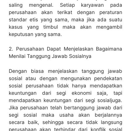
saling mengenal. Setiap karyawan pada
perusahaan akan terikat dengan peraturan
standar etis yang sama, maka jika ada suatu
kasus yang timbul maka akan mengambil
keputusan yang sama.
2. Perusahaan Dapat Menjelaskan Bagaimana
Menilai Tanggung Jawab Sosialnya
Dengan biasa menjelaskan tanggung jawab
sosial atau dengan mengunakan pendekatan
sosial perusahaan tidak hanya mendapatkan
keuntungan dari segi ekonomi saja, tapi
mendapatkan keuntungan dari segi sosialjuga.
Jika perusahaan telah bertanggung jawab dari
segi sosial maka usaha akan berjalannya
secara baik, sehingga secara tidak langsung
perusahaan akan terhindar dari konflik sosial