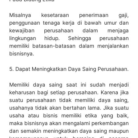
Misalnya kesetaraan penerimaan gaji,
penggunaan tenaga kerja di bawah umur dan
kewajiban perusahaan dalam menjaga
lingkungan hidup. Sehingga perusahaan
memiliki batasan-batasan dalam menjalankan
bisnisnya.
5. Dapat Meningkatkan Daya Saing Perusahaan.
Memiliki daya saing saat ini sudah menjadi
keharusan bagi setiap perusahaan. Karena jika
suatu perusahaan tidak memiliki daya saing,
usahanya tidak akan bertahan lama. Jika suatu
usaha atau bisnis memiliki etika yang baik,
maka bisnisnya akan mengalami perkembangan
dan semakin meningkatkan daya saing maupun