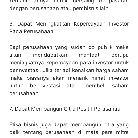
kemampuannya untuk bersaing di pasaran
dengan perusahaan atau pembisnis lain.
6. Dapat Meningkatkan Kepercayaan Investor
Pada Perusahaan
Bagi perusahaan yang sudah go publik maka
akan mendapatkan manfaat berupa
meningkatnya kepercayaan para investor untuk
berinvestasi. Jika terjadi kenaikan harga saham
maka biasanya akan menarik minat investor
untuk berinvestasi atau membeli saham
perusahaan.
7. Dapat Membangun Citra Positif Perusahaan
Etika bisnis juga dapat membangun citra yang
baik tentang perusahaan di mata para mitra