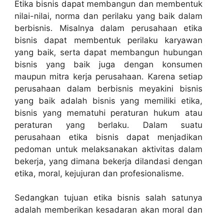
Etika bisnis dapat membangun dan membentuk
nilai-nilai, norma dan perilaku yang baik dalam
berbisnis. Misalnya dalam perusahaan etika
bisnis dapat membentuk perilaku karyawan
yang baik, serta dapat membangun hubungan
bisnis yang baik juga dengan konsumen
maupun mitra kerja perusahaan. Karena setiap
perusahaan dalam berbisnis meyakini bisnis
yang baik adalah bisnis yang memiliki etika,
bisnis yang mematuhi peraturan hukum atau
peraturan yang berlaku. Dalam suatu
perusahaan etika bisnis dapat menjadikan
pedoman untuk melaksanakan aktivitas dalam
bekerja, yang dimana bekerja dilandasi dengan
etika, moral, kejujuran dan profesionalisme.
Sedangkan tujuan etika bisnis salah satunya
adalah memberikan kesadaran akan moral dan