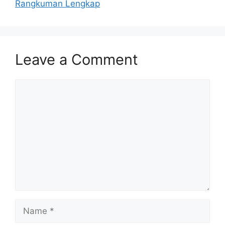
Rangkuman Lengkap
Leave a Comment
Comment
Name