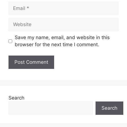
Email
Website
Save my name, email, and website in this
browser for the next time I comment.
Search
Search