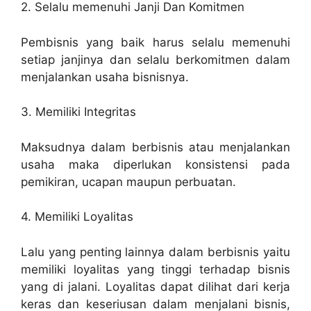
2. Selalu memenuhi Janji Dan Komitmen
Pembisnis yang baik harus selalu memenuhi
setiap janjinya dan selalu berkomitmen dalam
menjalankan usaha bisnisnya.
3. Memiliki Integritas
Maksudnya dalam berbisnis atau menjalankan
usaha maka diperlukan konsistensi pada
pemikiran, ucapan maupun perbuatan.
4. Memiliki Loyalitas
Lalu yang penting lainnya dalam berbisnis yaitu
memiliki loyalitas yang tinggi terhadap bisnis
yang di jalani. Loyalitas dapat dilihat dari kerja
keras dan keseriusan dalam menjalani bisnis,