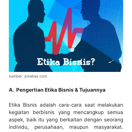
sumber: pixabay.com
A. Pengertian Etika Bisnis & Tujuannya
Etika Bisnis adalah cara-cara saat melakukan
kegiatan berbisnis yang mencangkup semua
aspek, baik itu yang berkaitan dengan seorang
individu, perusahaan, maupun masyarakat.