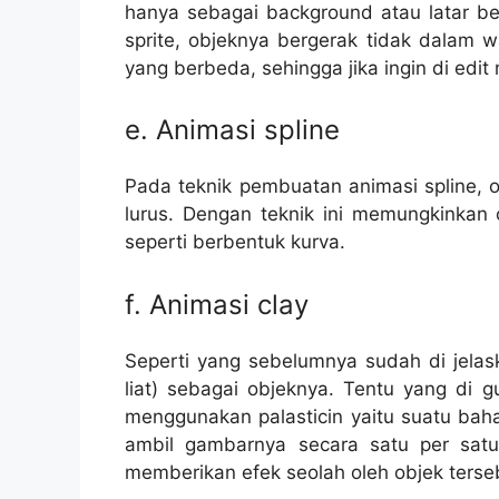
hanya sebagai background atau latar be
sprite, objeknya bergerak tidak dalam 
yang berbeda, sehingga jika ingin di edit
e. Animasi spline
Pada teknik pembuatan animasi spline, o
lurus. Dengan teknik ini memungkinkan 
seperti berbentuk kurva.
f. Animasi clay
Seperti yang sebelumnya sudah di jelas
liat) sebagai objeknya. Tentu yang di 
menggunakan palasticin yaitu suatu bahan
ambil gambarnya secara satu per satu.
memberikan efek seolah oleh objek terse