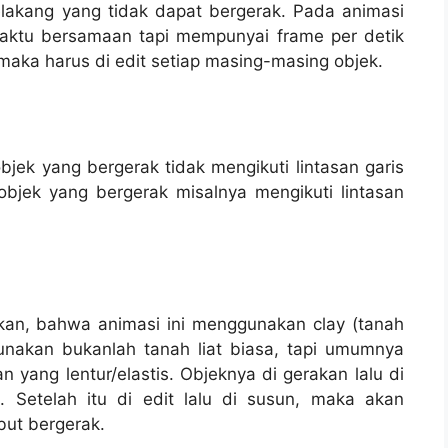
lakang yang tidak dapat bergerak. Pada animasi
waktu bersamaan tapi mempunyai frame per detik
 maka harus di edit setiap masing-masing objek.
bjek yang bergerak tidak mengikuti lintasan garis
objek yang bergerak misalnya mengikuti lintasan
kan, bahwa animasi ini menggunakan clay (tanah
gunakan bukanlah tanah liat biasa, tapi umumnya
 yang lentur/elastis. Objeknya di gerakan lalu di
 Setelah itu di edit lalu di susun, maka akan
but bergerak.