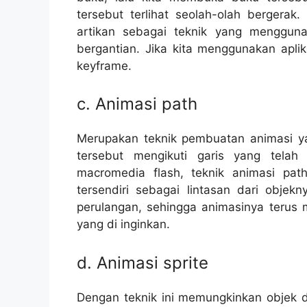
tersebut terlihat seolah-olah bergerak
artikan sebagai teknik yang menggun
bergantian. Jika kita menggunakan aplik
keyframe.
c. Animasi path
Merupakan teknik pembuatan animasi ya
tersebut mengikuti garis yang telah
macromedia flash, teknik animasi pa
tersendiri sebagai lintasan dari obj
perulangan, sehingga animasinya terus 
yang di inginkan.
d. Animasi sprite
Dengan teknik ini memungkinkan objek da