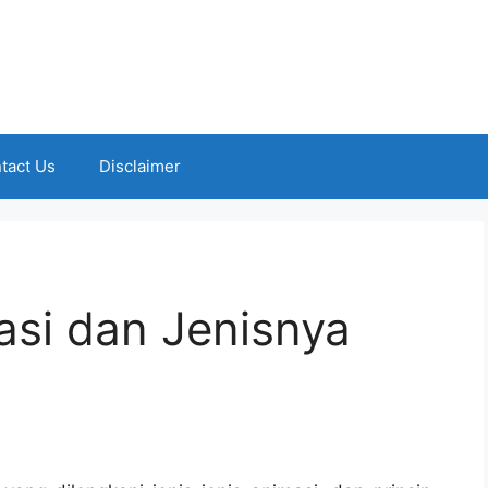
tact Us
Disclaimer
asi dan Jenisnya