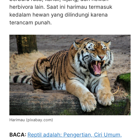
herbivora lain. Saat ini harimau termasuk
kedalam hewan yang dilindungi karena
terancam punah.
Harimau (pixabay.com)
BACA:
Reptil adalah: Pengertian, Ciri Umum,