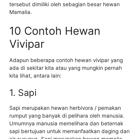
tersebut dimiliki oleh sebagian besar hewan
Mamalia.
10 Contoh Hewan
Vivipar
Adapun beberapa contoh hewan vivipar yang
ada di sekitar kita atau yang mungkin pernah
kita lihat, antara lain:
1. Sapi
Sapi merupakan hewan herbivora / pemakan
rumput yang banyak di pelihara oleh manusia.
Umumnya manusia memelihara dan beternak
sapi bertujuan untuk memanfaatkan daging dan