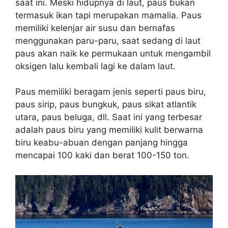
saat ini. Meski hidupnya di laut, paus bukan
termasuk ikan tapi merupakan mamalia. Paus
memiliki kelenjar air susu dan bernafas
menggunakan paru-paru, saat sedang di laut
paus akan naik ke permukaan untuk mengambil
oksigen lalu kembali lagi ke dalam laut.
Paus memiliki beragam jenis seperti paus biru,
paus sirip, paus bungkuk, paus sikat atlantik
utara, paus beluga, dll. Saat ini yang terbesar
adalah paus biru yang memiliki kulit berwarna
biru keabu-abuan dengan panjang hingga
mencapai 100 kaki dan berat 100-150 ton.