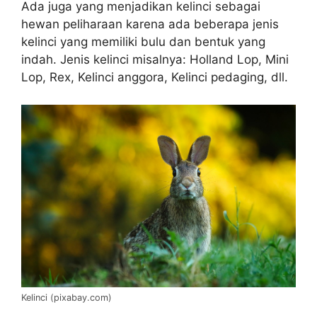
Ada juga yang menjadikan kelinci sebagai
hewan peliharaan karena ada beberapa jenis
kelinci yang memiliki bulu dan bentuk yang
indah. Jenis kelinci misalnya: Holland Lop, Mini
Lop, Rex, Kelinci anggora, Kelinci pedaging, dll.
Kelinci (pixabay.com)