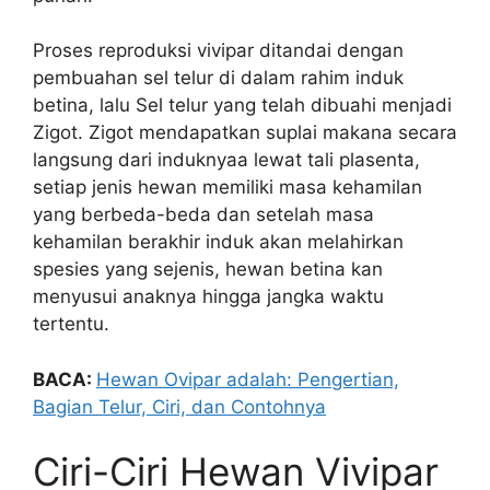
Proses reproduksi vivipar ditandai dengan
pembuahan sel telur di dalam rahim induk
betina, lalu Sel telur yang telah dibuahi menjadi
Zigot. Zigot mendapatkan suplai makana secara
langsung dari induknyaa lewat tali plasenta,
setiap jenis hewan memiliki masa kehamilan
yang berbeda-beda dan setelah masa
kehamilan berakhir induk akan melahirkan
spesies yang sejenis, hewan betina kan
menyusui anaknya hingga jangka waktu
tertentu.
BACA:
Hewan Ovipar adalah: Pengertian,
Bagian Telur, Ciri, dan Contohnya
Ciri-Ciri Hewan Vivipar