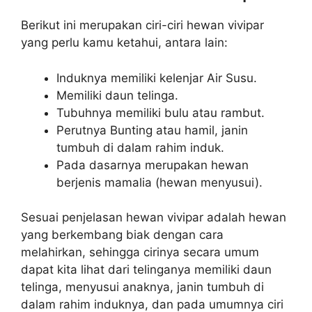
Berikut ini merupakan ciri-ciri hewan vivipar
yang perlu kamu ketahui, antara lain:
Induknya memiliki kelenjar Air Susu.
Memiliki daun telinga.
Tubuhnya memiliki bulu atau rambut.
Perutnya Bunting atau hamil, janin
tumbuh di dalam rahim induk.
Pada dasarnya merupakan hewan
berjenis mamalia (hewan menyusui).
Sesuai penjelasan hewan vivipar adalah hewan
yang berkembang biak dengan cara
melahirkan, sehingga cirinya secara umum
dapat kita lihat dari telinganya memiliki daun
telinga, menyusui anaknya, janin tumbuh di
dalam rahim induknya, dan pada umumnya ciri