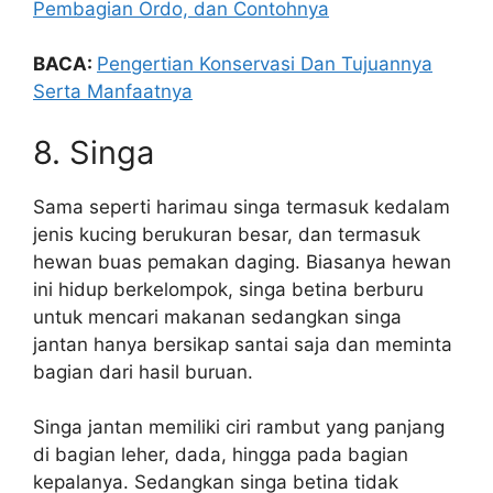
Pembagian Ordo, dan Contohnya
BACA:
Pengertian Konservasi Dan Tujuannya
Serta Manfaatnya
8. Singa
Sama seperti harimau singa termasuk kedalam
jenis kucing berukuran besar, dan termasuk
hewan buas pemakan daging. Biasanya hewan
ini hidup berkelompok, singa betina berburu
untuk mencari makanan sedangkan singa
jantan hanya bersikap santai saja dan meminta
bagian dari hasil buruan.
Singa jantan memiliki ciri rambut yang panjang
di bagian leher, dada, hingga pada bagian
kepalanya. Sedangkan singa betina tidak