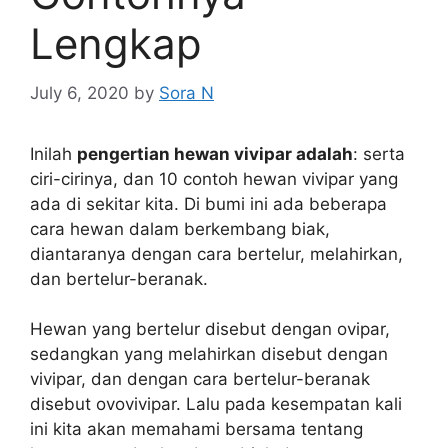
Lengkap
July 6, 2020
by
Sora N
Inilah
pengertian hewan vivipar adalah
: serta
ciri-cirinya, dan 10 contoh hewan vivipar yang
ada di sekitar kita. Di bumi ini ada beberapa
cara hewan dalam berkembang biak,
diantaranya dengan cara bertelur, melahirkan,
dan bertelur-beranak.
Hewan yang bertelur disebut dengan ovipar,
sedangkan yang melahirkan disebut dengan
vivipar, dan dengan cara bertelur-beranak
disebut ovovivipar. Lalu pada kesempatan kali
ini kita akan memahami bersama tentang