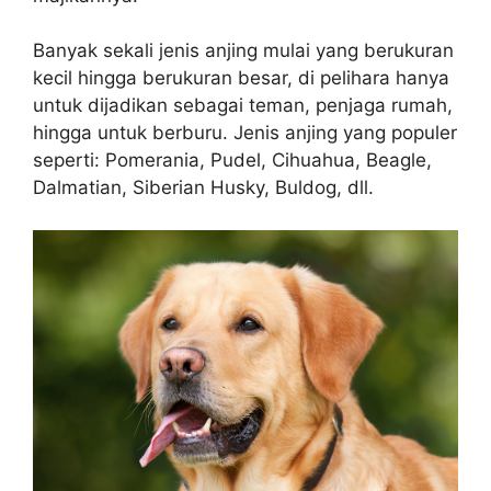
Banyak sekali jenis anjing mulai yang berukuran
kecil hingga berukuran besar, di pelihara hanya
untuk dijadikan sebagai teman, penjaga rumah,
hingga untuk berburu. Jenis anjing yang populer
seperti: Pomerania, Pudel, Cihuahua, Beagle,
Dalmatian, Siberian Husky, Buldog, dll.