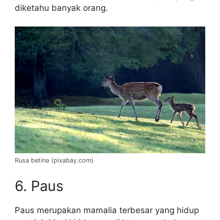
diketahu banyak orang.
Rusa betina (pixabay.com)
6. Paus
Paus merupakan mamalia terbesar yang hidup