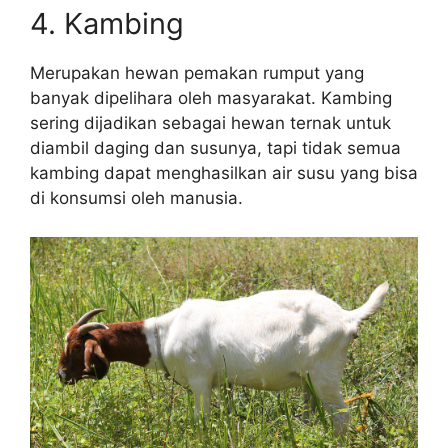
4. Kambing
Merupakan hewan pemakan rumput yang
banyak dipelihara oleh masyarakat. Kambing
sering dijadikan sebagai hewan ternak untuk
diambil daging dan susunya, tapi tidak semua
kambing dapat menghasilkan air susu yang bisa
di konsumsi oleh manusia.