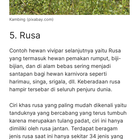
Kambing (pixabay.com)
5. Rusa
Contoh hewan vivipar selanjutnya yaitu Rusa
yang termasuk hewan pemakan rumput, biji-
bijian, dan di alam bebas sering menjadi
santapan bagi hewan karnivora seperti
harimau, singa, srigala, dll. Keberadaan rusa
hampir tersebar di seluruh penjuru dunia.
Ciri khas rusa yang paling mudah dikenali yaitu
tanduknya yang bercabang yang terus tumbuh
karena merupakan tulang padat, ciri ini hanya
dimiliki oleh rusa jantan. Terdapat beragam
jenis rusa saat ini hanya sekitar 34 jenis yang