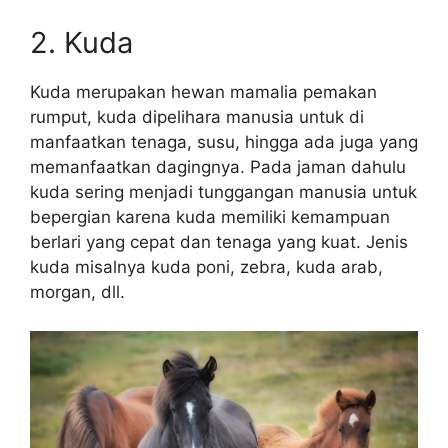
2. Kuda
Kuda merupakan hewan mamalia pemakan
rumput, kuda dipelihara manusia untuk di
manfaatkan tenaga, susu, hingga ada juga yang
memanfaatkan dagingnya. Pada jaman dahulu
kuda sering menjadi tunggangan manusia untuk
bepergian karena kuda memiliki kemampuan
berlari yang cepat dan tenaga yang kuat. Jenis
kuda misalnya kuda poni, zebra, kuda arab,
morgan, dll.