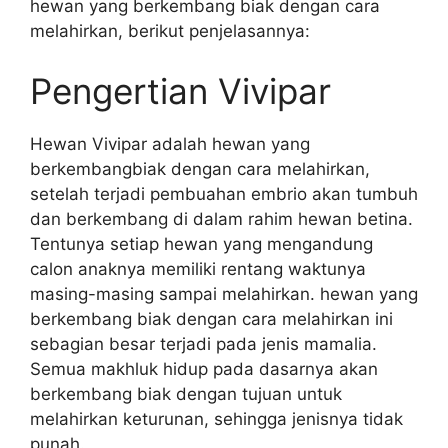
hewan yang berkembang biak dengan cara
melahirkan, berikut penjelasannya:
Pengertian Vivipar
Hewan Vivipar adalah hewan yang
berkembangbiak dengan cara melahirkan,
setelah terjadi pembuahan embrio akan tumbuh
dan berkembang di dalam rahim hewan betina.
Tentunya setiap hewan yang mengandung
calon anaknya memiliki rentang waktunya
masing-masing sampai melahirkan. hewan yang
berkembang biak dengan cara melahirkan ini
sebagian besar terjadi pada jenis mamalia.
Semua makhluk hidup pada dasarnya akan
berkembang biak dengan tujuan untuk
melahirkan keturunan, sehingga jenisnya tidak
punah.