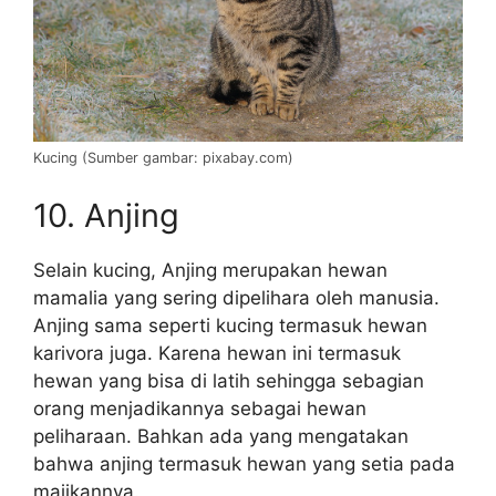
Kucing (Sumber gambar: pixabay.com)
10. Anjing
Selain kucing, Anjing merupakan hewan
mamalia yang sering dipelihara oleh manusia.
Anjing sama seperti kucing termasuk hewan
karivora juga. Karena hewan ini termasuk
hewan yang bisa di latih sehingga sebagian
orang menjadikannya sebagai hewan
peliharaan. Bahkan ada yang mengatakan
bahwa anjing termasuk hewan yang setia pada
majikannya.