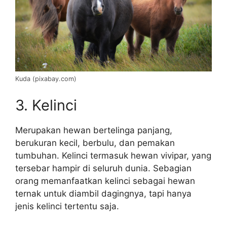
Kuda (pixabay.com)
3. Kelinci
Merupakan hewan bertelinga panjang,
berukuran kecil, berbulu, dan pemakan
tumbuhan. Kelinci termasuk hewan vivipar, yang
tersebar hampir di seluruh dunia. Sebagian
orang memanfaatkan kelinci sebagai hewan
ternak untuk diambil dagingnya, tapi hanya
jenis kelinci tertentu saja.