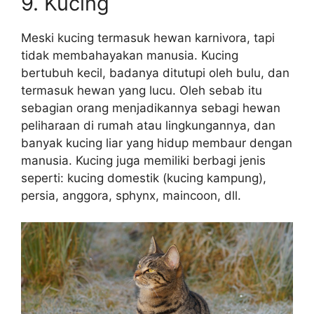
9. Kucing
Meski kucing termasuk hewan karnivora, tapi
tidak membahayakan manusia. Kucing
bertubuh kecil, badanya ditutupi oleh bulu, dan
termasuk hewan yang lucu. Oleh sebab itu
sebagian orang menjadikannya sebagi hewan
peliharaan di rumah atau lingkungannya, dan
banyak kucing liar yang hidup membaur dengan
manusia. Kucing juga memiliki berbagi jenis
seperti: kucing domestik (kucing kampung),
persia, anggora, sphynx, maincoon, dll.