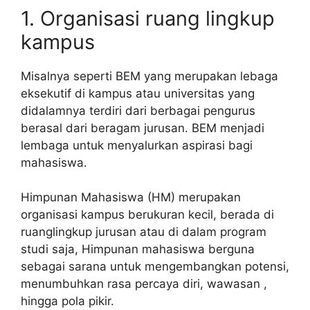
1. Organisasi ruang lingkup
kampus
Misalnya seperti BEM yang merupakan lebaga
eksekutif di kampus atau universitas yang
didalamnya terdiri dari berbagai pengurus
berasal dari beragam jurusan. BEM menjadi
lembaga untuk menyalurkan aspirasi bagi
mahasiswa.
Himpunan Mahasiswa (HM) merupakan
organisasi kampus berukuran kecil, berada di
ruanglingkup jurusan atau di dalam program
studi saja, Himpunan mahasiswa berguna
sebagai sarana untuk mengembangkan potensi,
menumbuhkan rasa percaya diri, wawasan ,
hingga pola pikir.