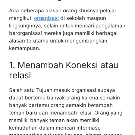
Ada beberapa alasan orang khusnya pelajar
mengikuti
organisasi
di sekolah maupun
lingkungnnya, selain untuk mencari pengalaman
berorganisasi mereka juga memiliki berbagai
alasan terutama untuk mengembangkan
kemampuan.
1. Menambah Koneksi atau
relasi
Salah satu Tujuan masuk organisasi supaya
dapat bertemu banyak orang karena semakin
banyak bertemu orang semakin betambah
teman baru dan menambah relasi. Orang yang
memiliki banyak teman akan memiliki
kemudahan dalam mencari informasi,