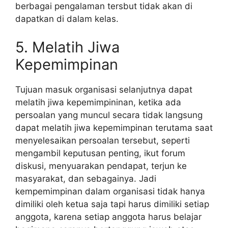
berbagai pengalaman tersbut tidak akan di
dapatkan di dalam kelas.
5. Melatih Jiwa
Kepemimpinan
Tujuan masuk organisasi selanjutnya dapat
melatih jiwa kepemimpininan, ketika ada
persoalan yang muncul secara tidak langsung
dapat melatih jiwa kepemimpinan terutama saat
menyelesaikan persoalan tersebut, seperti
mengambil keputusan penting, ikut forum
diskusi, menyuarakan pendapat, terjun ke
masyarakat, dan sebagainya. Jadi
kempemimpinan dalam organisasi tidak hanya
dimiliki oleh ketua saja tapi harus dimiliki setiap
anggota, karena setiap anggota harus belajar