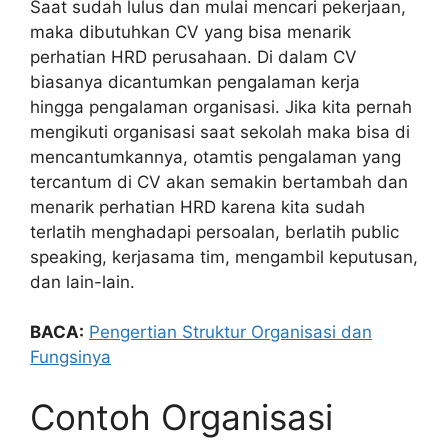
Saat sudah lulus dan mulai mencari pekerjaan,
maka dibutuhkan CV yang bisa menarik
perhatian HRD perusahaan. Di dalam CV
biasanya dicantumkan pengalaman kerja
hingga pengalaman organisasi. Jika kita pernah
mengikuti organisasi saat sekolah maka bisa di
mencantumkannya, otamtis pengalaman yang
tercantum di CV akan semakin bertambah dan
menarik perhatian HRD karena kita sudah
terlatih menghadapi persoalan, berlatih public
speaking, kerjasama tim, mengambil keputusan,
dan lain-lain.
BACA:
Pengertian Struktur Organisasi dan
Fungsinya
Contoh Organisasi