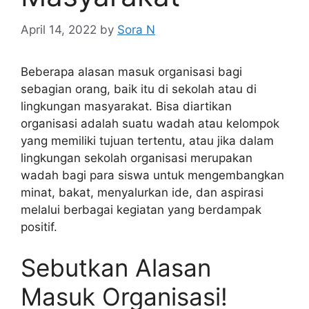
April 14, 2022
by
Sora N
Beberapa alasan masuk organisasi bagi
sebagian orang, baik itu di sekolah atau di
lingkungan masyarakat. Bisa diartikan
organisasi adalah suatu wadah atau kelompok
yang memiliki tujuan tertentu, atau jika dalam
lingkungan sekolah organisasi merupakan
wadah bagi para siswa untuk mengembangkan
minat, bakat, menyalurkan ide, dan aspirasi
melalui berbagai kegiatan yang berdampak
positif.
Sebutkan Alasan
Masuk Organisasi!