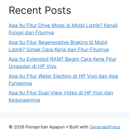
Recent Posts
Apa Itu Fitur Drive Mode di Mobil Listrik? Kenali
Fungsi dan Fiturnya
Apa Itu Fitur Regenerative Braking di Mobil
Listrik? Simak Cara Kerja dan Fitur-Fiturnya
Apa Itu Extended RAM? Begini Cara Kerja Fitur
Unggulan di HP Vivo
Apa Itu Fitur Water Ejection di HP Vivo dan Apa
Fungsinya
Apa Itu Fitur Dual-View Video di HP Vivo dan
Kegunaannya
© 2026 Pengertian Apapun
• Built with
GeneratePress