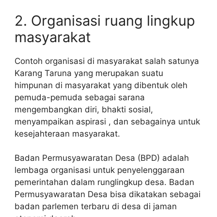
2. Organisasi ruang lingkup
masyarakat
Contoh organisasi di masyarakat salah satunya
Karang Taruna yang merupakan suatu
himpunan di masyarakat yang dibentuk oleh
pemuda-pemuda sebagai sarana
mengembangkan diri, bhakti sosial,
menyampaikan aspirasi , dan sebagainya untuk
kesejahteraan masyarakat.
Badan Permusyawaratan Desa (BPD) adalah
lembaga organisasi untuk penyelenggaraan
pemerintahan dalam runglingkup desa. Badan
Permusyawaratan Desa bisa dikatakan sebagai
badan parlemen terbaru di desa di jaman