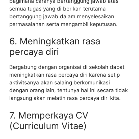
bagimana caranya bertanggung jawab atas
semua tugas yang di berikan terutama
bertanggung jawab dalam menyelesaikan
permasalahan serta mengambil keputusan.
6. Meningkatkan rasa
percaya diri
Bergabung dengan organisai di sekolah dapat
meningkatkan rasa percaya diri karena setip
aktivitsanya akan salaing berkomunikasi
dengan orang lain, tentunya hal ini secara tidak
langsung akan melatih rasa percaya diri kita.
7. Memperkaya CV
(Curriculum Vitae)