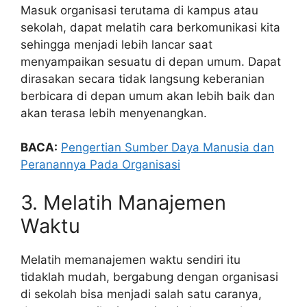
Masuk organisasi terutama di kampus atau
sekolah, dapat melatih cara berkomunikasi kita
sehingga menjadi lebih lancar saat
menyampaikan sesuatu di depan umum. Dapat
dirasakan secara tidak langsung keberanian
berbicara di depan umum akan lebih baik dan
akan terasa lebih menyenangkan.
BACA:
Pengertian Sumber Daya Manusia dan
Peranannya Pada Organisasi
3. Melatih Manajemen
Waktu
Melatih memanajemen waktu sendiri itu
tidaklah mudah, bergabung dengan organisasi
di sekolah bisa menjadi salah satu caranya,