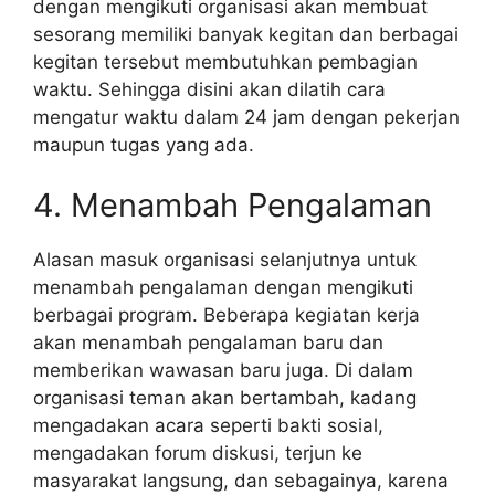
dengan mengikuti organisasi akan membuat
sesorang memiliki banyak kegitan dan berbagai
kegitan tersebut membutuhkan pembagian
waktu. Sehingga disini akan dilatih cara
mengatur waktu dalam 24 jam dengan pekerjan
maupun tugas yang ada.
4. Menambah Pengalaman
Alasan masuk organisasi selanjutnya untuk
menambah pengalaman dengan mengikuti
berbagai program. Beberapa kegiatan kerja
akan menambah pengalaman baru dan
memberikan wawasan baru juga. Di dalam
organisasi teman akan bertambah, kadang
mengadakan acara seperti bakti sosial,
mengadakan forum diskusi, terjun ke
masyarakat langsung, dan sebagainya, karena