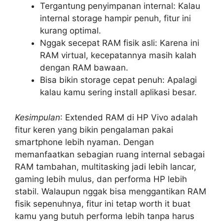
Tergantung penyimpanan internal: Kalau
internal storage hampir penuh, fitur ini
kurang optimal.
Nggak secepat RAM fisik asli: Karena ini
RAM virtual, kecepatannya masih kalah
dengan RAM bawaan.
Bisa bikin storage cepat penuh: Apalagi
kalau kamu sering install aplikasi besar.
Kesimpulan
: Extended RAM di HP Vivo adalah
fitur keren yang bikin pengalaman pakai
smartphone lebih nyaman. Dengan
memanfaatkan sebagian ruang internal sebagai
RAM tambahan, multitasking jadi lebih lancar,
gaming lebih mulus, dan performa HP lebih
stabil. Walaupun nggak bisa menggantikan RAM
fisik sepenuhnya, fitur ini tetap worth it buat
kamu yang butuh performa lebih tanpa harus