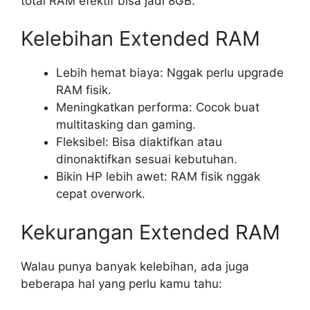
total RAM efektif bisa jadi 8GB.
Kelebihan Extended RAM
Lebih hemat biaya: Nggak perlu upgrade
RAM fisik.
Meningkatkan performa: Cocok buat
multitasking dan gaming.
Fleksibel: Bisa diaktifkan atau
dinonaktifkan sesuai kebutuhan.
Bikin HP lebih awet: RAM fisik nggak
cepat overwork.
Kekurangan Extended RAM
Walau punya banyak kelebihan, ada juga
beberapa hal yang perlu kamu tahu: