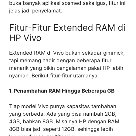
buka banyak aplikasi sosmed sekaligus, fitur ini
jelas jadi penyelamat.
Fitur-Fitur Extended RAM di
HP Vivo
Extended RAM di Vivo bukan sekadar gimmick,
tapi memang hadir dengan beberapa fitur
menarik yang bikin pengalaman pakai HP lebih
nyaman. Berikut fitur-fitur utamanya:
1. Penambahan RAM Hingga Beberapa GB
Tiap model Vivo punya kapasitas tambahan
yang berbeda. Ada yang bisa nambah 2GB,
4GB, bahkan 8GB. Misalnya HP dengan RAM
8GB bisa jadi seperti 12GB, sehingga lebih