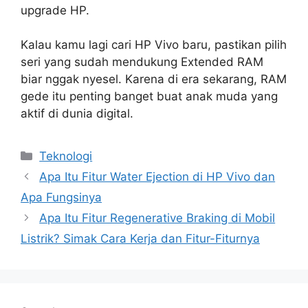
upgrade HP.
Kalau kamu lagi cari HP Vivo baru, pastikan pilih
seri yang sudah mendukung Extended RAM
biar nggak nyesel. Karena di era sekarang, RAM
gede itu penting banget buat anak muda yang
aktif di dunia digital.
Categories
Teknologi
Apa Itu Fitur Water Ejection di HP Vivo dan
Apa Fungsinya
Apa Itu Fitur Regenerative Braking di Mobil
Listrik? Simak Cara Kerja dan Fitur-Fiturnya