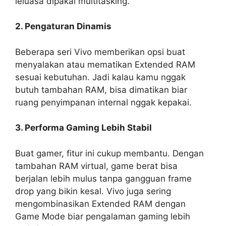
leluasa dipakai multitasking.
2. Pengaturan Dinamis
Beberapa seri Vivo memberikan opsi buat
menyalakan atau mematikan Extended RAM
sesuai kebutuhan. Jadi kalau kamu nggak
butuh tambahan RAM, bisa dimatikan biar
ruang penyimpanan internal nggak kepakai.
3. Performa Gaming Lebih Stabil
Buat gamer, fitur ini cukup membantu. Dengan
tambahan RAM virtual, game berat bisa
berjalan lebih mulus tanpa gangguan frame
drop yang bikin kesal. Vivo juga sering
mengombinasikan Extended RAM dengan
Game Mode biar pengalaman gaming lebih