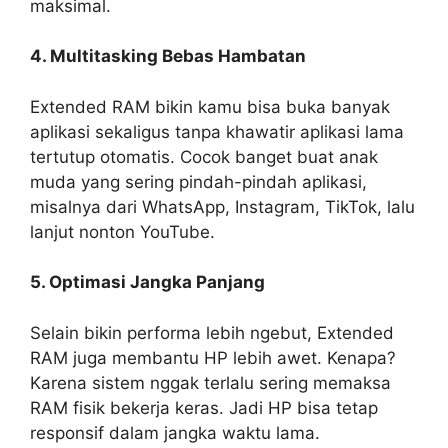
maksimal.
4. Multitasking Bebas Hambatan
Extended RAM bikin kamu bisa buka banyak
aplikasi sekaligus tanpa khawatir aplikasi lama
tertutup otomatis. Cocok banget buat anak
muda yang sering pindah-pindah aplikasi,
misalnya dari WhatsApp, Instagram, TikTok, lalu
lanjut nonton YouTube.
5. Optimasi Jangka Panjang
Selain bikin performa lebih ngebut, Extended
RAM juga membantu HP lebih awet. Kenapa?
Karena sistem nggak terlalu sering memaksa
RAM fisik bekerja keras. Jadi HP bisa tetap
responsif dalam jangka waktu lama.