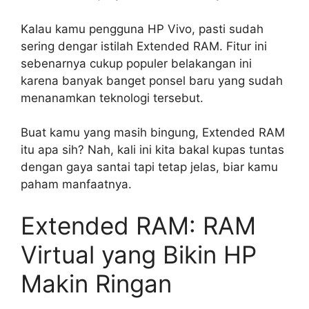
Kalau kamu pengguna HP Vivo, pasti sudah
sering dengar istilah Extended RAM. Fitur ini
sebenarnya cukup populer belakangan ini
karena banyak banget ponsel baru yang sudah
menanamkan teknologi tersebut.
Buat kamu yang masih bingung, Extended RAM
itu apa sih? Nah, kali ini kita bakal kupas tuntas
dengan gaya santai tapi tetap jelas, biar kamu
paham manfaatnya.
Extended RAM: RAM
Virtual yang Bikin HP
Makin Ringan