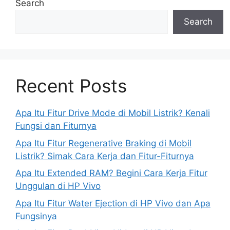
Search
Search
Recent Posts
Apa Itu Fitur Drive Mode di Mobil Listrik? Kenali
Fungsi dan Fiturnya
Apa Itu Fitur Regenerative Braking di Mobil
Listrik? Simak Cara Kerja dan Fitur-Fiturnya
Apa Itu Extended RAM? Begini Cara Kerja Fitur
Unggulan di HP Vivo
Apa Itu Fitur Water Ejection di HP Vivo dan Apa
Fungsinya