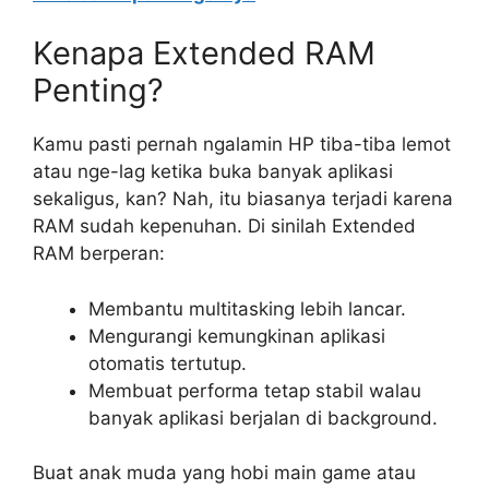
Kenapa Extended RAM
Penting?
Kamu pasti pernah ngalamin HP tiba-tiba lemot
atau nge-lag ketika buka banyak aplikasi
sekaligus, kan? Nah, itu biasanya terjadi karena
RAM sudah kepenuhan. Di sinilah Extended
RAM berperan:
Membantu multitasking lebih lancar.
Mengurangi kemungkinan aplikasi
otomatis tertutup.
Membuat performa tetap stabil walau
banyak aplikasi berjalan di background.
Buat anak muda yang hobi main game atau