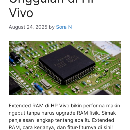
Vivo
August 24, 2025
by
Sora N
Extended RAM di HP Vivo bikin performa makin
ngebut tanpa harus upgrade RAM fisik. Simak
penjelasan lengkap tentang apa itu Extended
RAM, cara kerjanya, dan fitur-fiturnya di sini!