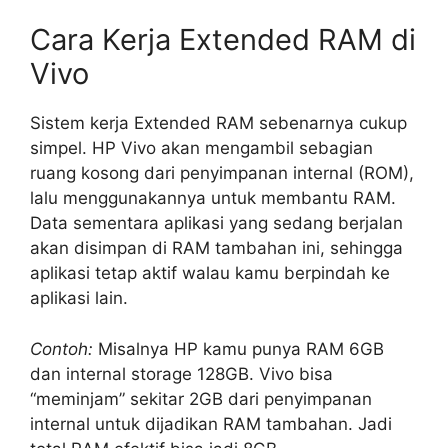
Cara Kerja Extended RAM di
Vivo
Sistem kerja Extended RAM sebenarnya cukup
simpel. HP Vivo akan mengambil sebagian
ruang kosong dari penyimpanan internal (ROM),
lalu menggunakannya untuk membantu RAM.
Data sementara aplikasi yang sedang berjalan
akan disimpan di RAM tambahan ini, sehingga
aplikasi tetap aktif walau kamu berpindah ke
aplikasi lain.
Contoh:
Misalnya HP kamu punya RAM 6GB
dan internal storage 128GB. Vivo bisa
“meminjam” sekitar 2GB dari penyimpanan
internal untuk dijadikan RAM tambahan. Jadi