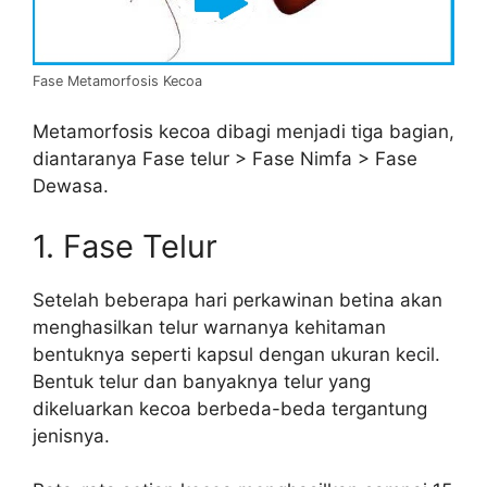
Fase Metamorfosis Kecoa
Metamorfosis kecoa dibagi menjadi tiga bagian,
diantaranya Fase telur > Fase Nimfa > Fase
Dewasa.
1. Fase Telur
Setelah beberapa hari perkawinan betina akan
menghasilkan telur warnanya kehitaman
bentuknya seperti kapsul dengan ukuran kecil.
Bentuk telur dan banyaknya telur yang
dikeluarkan kecoa berbeda-beda tergantung
jenisnya.