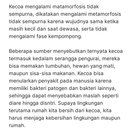
Kecoa mengalami matamorfosis tidak
sempurna, dikatakan mengalami metamorfosis
tidak sempurna karena wujudnya sama ketika
masih kecil dan saat dewasa, serta tidak
mengalami fase kempompong.
Beberapa sumber menyebutkan ternyata kecoa
termasuk kedalam serangga pengurai, mereka
bisa memakan tumbuhan, hewan yang mati,
maupun sisa-sisa makanan. Kecoa bisa
menularkan penyakit pada manusia karena
memiliki bakteri patogen dan bakteri lainnya,
sehingga dapat menyebabkan maslah seperti
diare hingga disntri. Supaya lingkungan
terutama rumah kita bersih dari kecoa, kita
harus menjaga kebersihan lingkungan maupun
rumah.