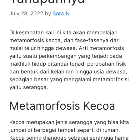
July 28, 2022
by
Sora N
Di kesmpatan kali ini kita akan mempelajari
metamorfosis kecoa, dan fase-fasenya dari
mulai telur hingga dewasa. Arti metamorfosis
yaitu suatu perkembangan yang terjadi pada
makhluk hidup ditandai terjadi perubahan fisik
dan bentuk dari kelahiran hingga usia dewasa,
sebagian besar yang mengalami metamorfosisi
yaitu serangga.
Metamorfosis Kecoa
Kecoa merupakan jenis serangga yang bisa kita
jumpai di berbagai tempat seperti di rumah.
Kecoa sering dianggap sebagai serangga hama