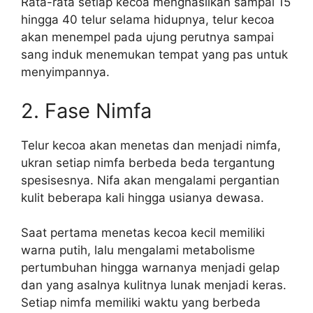
Rata-rata setiap kecoa menghasilkan sampai 15
hingga 40 telur selama hidupnya, telur kecoa
akan menempel pada ujung perutnya sampai
sang induk menemukan tempat yang pas untuk
menyimpannya.
2. Fase Nimfa
Telur kecoa akan menetas dan menjadi nimfa,
ukran setiap nimfa berbeda beda tergantung
spesisesnya. Nifa akan mengalami pergantian
kulit beberapa kali hingga usianya dewasa.
Saat pertama menetas kecoa kecil memiliki
warna putih, lalu mengalami metabolisme
pertumbuhan hingga warnanya menjadi gelap
dan yang asalnya kulitnya lunak menjadi keras.
Setiap nimfa memiliki waktu yang berbeda