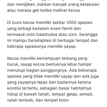
dan menjijikan, bahkan banyak orang ketakutan
atau merasa geli ketika melihat kecoa.
Di bumi kecoa memiliki sekitar 3500 spesies
yang terbagi kedalam enam famili dan
termasuk ordo balattodea atau coro. Serangga
ini mampu beradaptasi di berbagai tempat dan
bebrapa spesiesnya memiliki sayap.
Kecoa memiliki kemampuan terbang yang
buruk, sayap kecoa bentuknya lebar hampir
menutupi bagian punggungnya. Ada beberapa
spesies yang tidak memiliki sayap dan ada juga
yang sayapnya lepas dari badannya karena
kondisi tertentu, sebagian besar habitatnya
hidup di bawah tanah, tempat gelap, sempit,
celah lembab, dan tempat kotor.