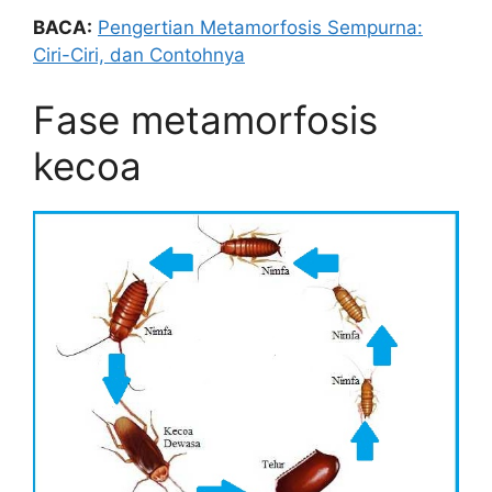
BACA:
Pengertian Metamorfosis Sempurna:
Ciri-Ciri, dan Contohnya
Fase metamorfosis
kecoa