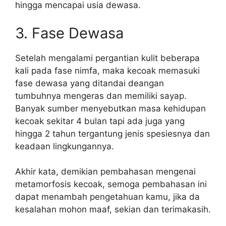
hingga mencapai usia dewasa.
3. Fase Dewasa
Setelah mengalami pergantian kulit beberapa
kali pada fase nimfa, maka kecoak memasuki
fase dewasa yang ditandai deangan
tumbuhnya mengeras dan memiliki sayap.
Banyak sumber menyebutkan masa kehidupan
kecoak sekitar 4 bulan tapi ada juga yang
hingga 2 tahun tergantung jenis spesiesnya dan
keadaan lingkungannya.
Akhir kata, demikian pembahasan mengenai
metamorfosis kecoak, semoga pembahasan ini
dapat menambah pengetahuan kamu, jika da
kesalahan mohon maaf, sekian dan terimakasih.