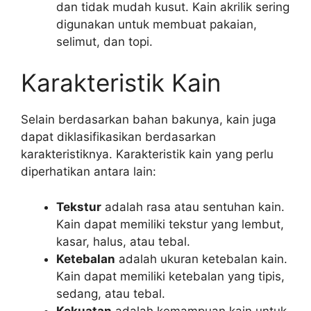
dan tidak mudah kusut. Kain akrilik sering
digunakan untuk membuat pakaian,
selimut, dan topi.
Karakteristik Kain
Selain berdasarkan bahan bakunya, kain juga
dapat diklasifikasikan berdasarkan
karakteristiknya. Karakteristik kain yang perlu
diperhatikan antara lain:
Tekstur
adalah rasa atau sentuhan kain.
Kain dapat memiliki tekstur yang lembut,
kasar, halus, atau tebal.
Ketebalan
adalah ukuran ketebalan kain.
Kain dapat memiliki ketebalan yang tipis,
sedang, atau tebal.
Kekuatan
adalah kemampuan kain untuk