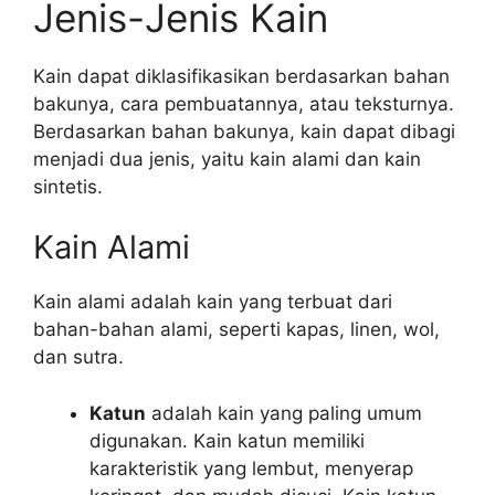
Jenis-Jenis Kain
Kain dapat diklasifikasikan berdasarkan bahan
bakunya, cara pembuatannya, atau teksturnya.
Berdasarkan bahan bakunya, kain dapat dibagi
menjadi dua jenis, yaitu kain alami dan kain
sintetis.
Kain Alami
Kain alami adalah kain yang terbuat dari
bahan-bahan alami, seperti kapas, linen, wol,
dan sutra.
Katun
adalah kain yang paling umum
digunakan. Kain katun memiliki
karakteristik yang lembut, menyerap