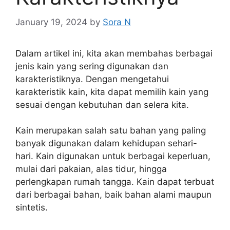
January 19, 2024
by
Sora N
Dalam artikel ini, kita akan membahas berbagai
jenis kain yang sering digunakan dan
karakteristiknya. Dengan mengetahui
karakteristik kain, kita dapat memilih kain yang
sesuai dengan kebutuhan dan selera kita.
Kain merupakan salah satu bahan yang paling
banyak digunakan dalam kehidupan sehari-
hari. Kain digunakan untuk berbagai keperluan,
mulai dari pakaian, alas tidur, hingga
perlengkapan rumah tangga. Kain dapat terbuat
dari berbagai bahan, baik bahan alami maupun
sintetis.