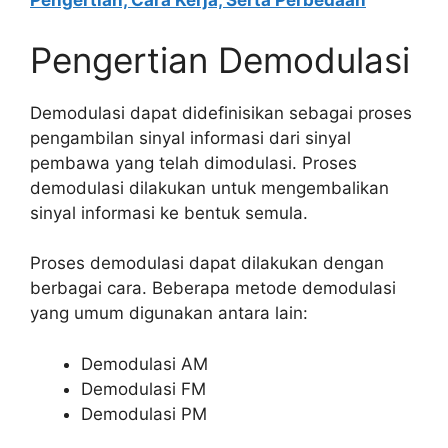
Pengertian, Cara Kerja, Serta Perbedaan
Pengertian Demodulasi
Demodulasi dapat didefinisikan sebagai proses
pengambilan sinyal informasi dari sinyal
pembawa yang telah dimodulasi. Proses
demodulasi dilakukan untuk mengembalikan
sinyal informasi ke bentuk semula.
Proses demodulasi dapat dilakukan dengan
berbagai cara. Beberapa metode demodulasi
yang umum digunakan antara lain:
Demodulasi AM
Demodulasi FM
Demodulasi PM