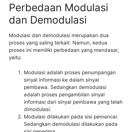
Perbedaan Modulasi
dan Demodulasi
Modulasi dan demodulasi merupakan dua
proses yang saling terkait. Namun, kedua
proses ini memiliki perbedaan yang mendasar,
yaitu:
Modulasi adalah proses penumpangan
sinyal informasi ke dalam sinyal
pembawa. Sedangkan demodulasi
adalah proses pengambilan sinyal
informasi dari sinyal pembawa yang telah
dimodulasi.
Modulasi dilakukan pada sisi pemancar.
Sedangkan demodulasi dilakukan pada
sisi penerima.