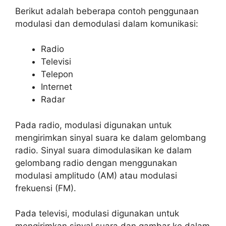
Berikut adalah beberapa contoh penggunaan
modulasi dan demodulasi dalam komunikasi:
Radio
Televisi
Telepon
Internet
Radar
Pada radio, modulasi digunakan untuk
mengirimkan sinyal suara ke dalam gelombang
radio. Sinyal suara dimodulasikan ke dalam
gelombang radio dengan menggunakan
modulasi amplitudo (AM) atau modulasi
frekuensi (FM).
Pada televisi, modulasi digunakan untuk