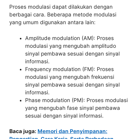
Proses modulasi dapat dilakukan dengan
berbagai cara. Beberapa metode modulasi
yang umum digunakan antara lain:
Amplitude modulation (AM): Proses
modulasi yang mengubah amplitudo
sinyal pembawa sesuai dengan sinyal
informasi.
Frequency modulation (FM): Proses
modulasi yang mengubah frekuensi
sinyal pembawa sesuai dengan sinyal
informasi.
Phase modulation (PM): Proses modulasi
yang mengubah fase sinyal pembawa
sesuai dengan sinyal informasi.
Baca juga:
Memori dan Penyimpanan: