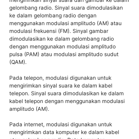
mengirimkan sinyal suara dan gambar ke dalam
gelombang radio. Sinyal suara dimodulasikan
ke dalam gelombang radio dengan
menggunakan modulasi amplitudo (AM) atau
modulasi frekuensi (FM). Sinyal gambar
dimodulasikan ke dalam gelombang radio
dengan menggunakan modulasi amplitudo
pulsa (PAM) atau modulasi amplitudo sudut
(QAM).
Pada telepon, modulasi digunakan untuk
mengirimkan sinyal suara ke dalam kabel
telepon. Sinyal suara dimodulasikan ke dalam
kabel telepon dengan menggunakan modulasi
amplitudo (AM).
Pada internet, modulasi digunakan untuk
mengirimkan data komputer ke dalam kabel