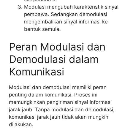
Modulasi mengubah karakteristik sinyal
pembawa. Sedangkan demodulasi
mengembalikan sinyal informasi ke
bentuk semula.
Peran Modulasi dan
Demodulasi dalam
Komunikasi
Modulasi dan demodulasi memiliki peran
penting dalam komunikasi. Proses ini
memungkinkan pengiriman sinyal informasi
jarak jauh. Tanpa modulasi dan demodulasi,
komunikasi jarak jauh tidak akan mungkin
dilakukan.