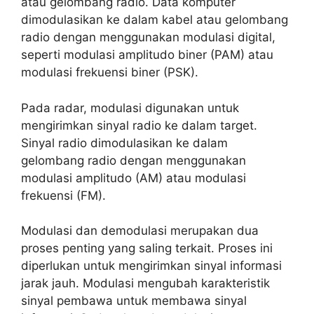
atau gelombang radio. Data komputer
dimodulasikan ke dalam kabel atau gelombang
radio dengan menggunakan modulasi digital,
seperti modulasi amplitudo biner (PAM) atau
modulasi frekuensi biner (PSK).
Pada radar, modulasi digunakan untuk
mengirimkan sinyal radio ke dalam target.
Sinyal radio dimodulasikan ke dalam
gelombang radio dengan menggunakan
modulasi amplitudo (AM) atau modulasi
frekuensi (FM).
Modulasi dan demodulasi merupakan dua
proses penting yang saling terkait. Proses ini
diperlukan untuk mengirimkan sinyal informasi
jarak jauh. Modulasi mengubah karakteristik
sinyal pembawa untuk membawa sinyal