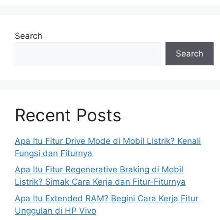
Search
Search
Recent Posts
Apa Itu Fitur Drive Mode di Mobil Listrik? Kenali
Fungsi dan Fiturnya
Apa Itu Fitur Regenerative Braking di Mobil
Listrik? Simak Cara Kerja dan Fitur-Fiturnya
Apa Itu Extended RAM? Begini Cara Kerja Fitur
Unggulan di HP Vivo