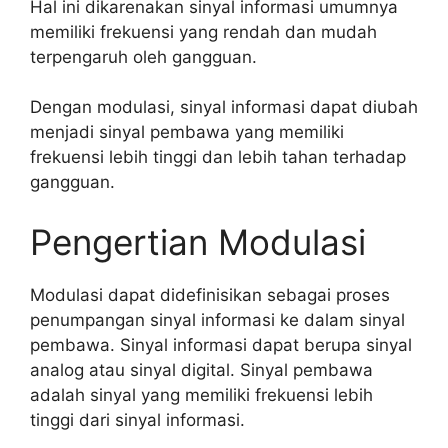
Hal ini dikarenakan sinyal informasi umumnya
memiliki frekuensi yang rendah dan mudah
terpengaruh oleh gangguan.
Dengan modulasi, sinyal informasi dapat diubah
menjadi sinyal pembawa yang memiliki
frekuensi lebih tinggi dan lebih tahan terhadap
gangguan.
Pengertian Modulasi
Modulasi dapat didefinisikan sebagai proses
penumpangan sinyal informasi ke dalam sinyal
pembawa. Sinyal informasi dapat berupa sinyal
analog atau sinyal digital. Sinyal pembawa
adalah sinyal yang memiliki frekuensi lebih
tinggi dari sinyal informasi.