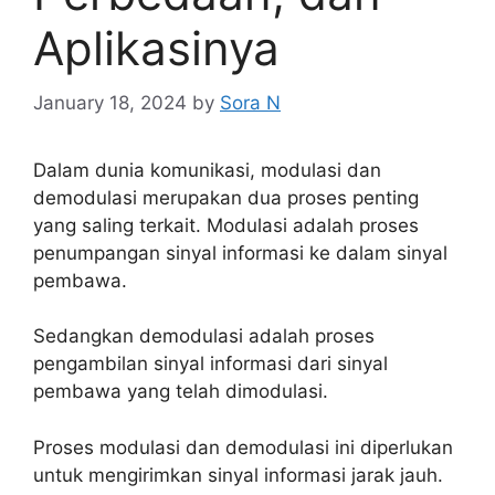
Aplikasinya
January 18, 2024
by
Sora N
Dalam dunia komunikasi, modulasi dan
demodulasi merupakan dua proses penting
yang saling terkait. Modulasi adalah proses
penumpangan sinyal informasi ke dalam sinyal
pembawa.
Sedangkan demodulasi adalah proses
pengambilan sinyal informasi dari sinyal
pembawa yang telah dimodulasi.
Proses modulasi dan demodulasi ini diperlukan
untuk mengirimkan sinyal informasi jarak jauh.