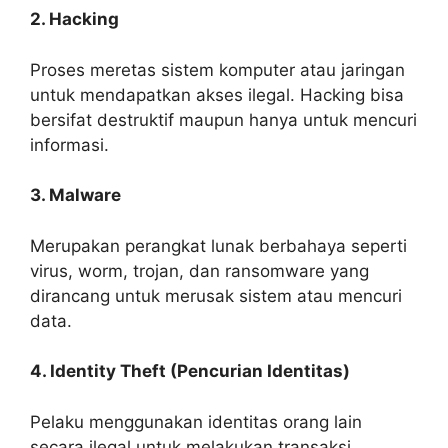
2. Hacking
Proses meretas sistem komputer atau jaringan
untuk mendapatkan akses ilegal. Hacking bisa
bersifat destruktif maupun hanya untuk mencuri
informasi.
3. Malware
Merupakan perangkat lunak berbahaya seperti
virus, worm, trojan, dan ransomware yang
dirancang untuk merusak sistem atau mencuri
data.
4. Identity Theft (Pencurian Identitas)
Pelaku menggunakan identitas orang lain
secara ilegal untuk melakukan transaksi,