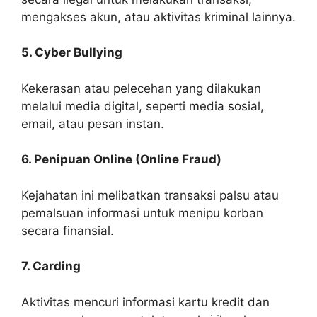
mengakses akun, atau aktivitas kriminal lainnya.
5. Cyber Bullying
Kekerasan atau pelecehan yang dilakukan
melalui media digital, seperti media sosial,
email, atau pesan instan.
6. Penipuan Online (Online Fraud)
Kejahatan ini melibatkan transaksi palsu atau
pemalsuan informasi untuk menipu korban
secara finansial.
7. Carding
Aktivitas mencuri informasi kartu kredit dan