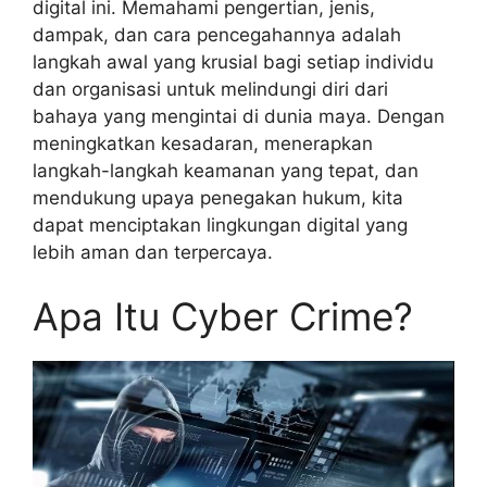
digital ini. Memahami pengertian, jenis,
dampak, dan cara pencegahannya adalah
langkah awal yang krusial bagi setiap individu
dan organisasi untuk melindungi diri dari
bahaya yang mengintai di dunia maya. Dengan
meningkatkan kesadaran, menerapkan
langkah-langkah keamanan yang tepat, dan
mendukung upaya penegakan hukum, kita
dapat menciptakan lingkungan digital yang
lebih aman dan terpercaya.
Apa Itu Cyber Crime?