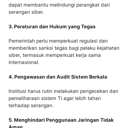
dapat membantu melindungi perangkat dari
serangan siber.
3. Peraturan dan Hukum yang Tegas
Pemerintah perlu memperkuat regulasi dan
memberikan sanksi tegas bagi pelaku kejahatan
siber, termasuk memperkuat kerja sama
internasional.
4. Pengawasan dan Audit Sistem Berkala
Institusi harus rutin melakukan pengecekan dan
pemeliharaan sistem TI agar lebih tahan
terhadap serangan.
5. Menghindari Penggunaan Jaringan Tidak
Aman