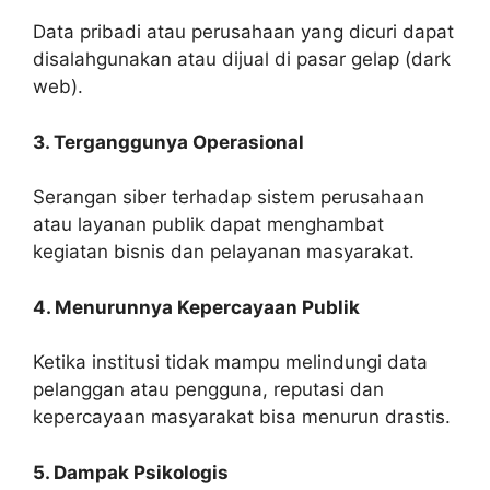
Data pribadi atau perusahaan yang dicuri dapat
disalahgunakan atau dijual di pasar gelap (dark
web).
3. Terganggunya Operasional
Serangan siber terhadap sistem perusahaan
atau layanan publik dapat menghambat
kegiatan bisnis dan pelayanan masyarakat.
4. Menurunnya Kepercayaan Publik
Ketika institusi tidak mampu melindungi data
pelanggan atau pengguna, reputasi dan
kepercayaan masyarakat bisa menurun drastis.
5. Dampak Psikologis