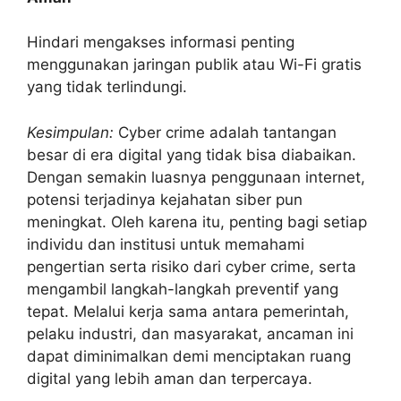
Hindari mengakses informasi penting
menggunakan jaringan publik atau Wi-Fi gratis
yang tidak terlindungi.
Kesimpulan:
Cyber crime adalah tantangan
besar di era digital yang tidak bisa diabaikan.
Dengan semakin luasnya penggunaan internet,
potensi terjadinya kejahatan siber pun
meningkat. Oleh karena itu, penting bagi setiap
individu dan institusi untuk memahami
pengertian serta risiko dari cyber crime, serta
mengambil langkah-langkah preventif yang
tepat. Melalui kerja sama antara pemerintah,
pelaku industri, dan masyarakat, ancaman ini
dapat diminimalkan demi menciptakan ruang
digital yang lebih aman dan terpercaya.