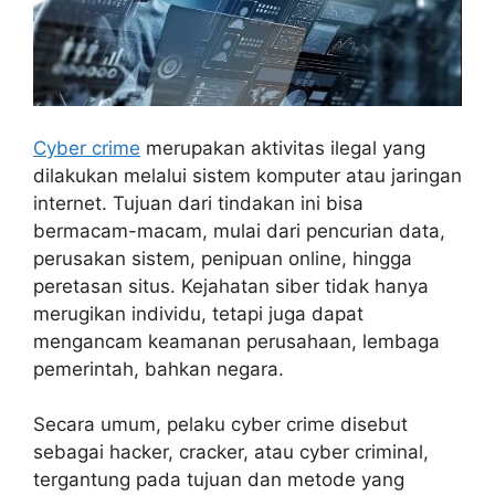
Cyber crime
merupakan aktivitas ilegal yang
dilakukan melalui sistem komputer atau jaringan
internet. Tujuan dari tindakan ini bisa
bermacam-macam, mulai dari pencurian data,
perusakan sistem, penipuan online, hingga
peretasan situs. Kejahatan siber tidak hanya
merugikan individu, tetapi juga dapat
mengancam keamanan perusahaan, lembaga
pemerintah, bahkan negara.
Secara umum, pelaku cyber crime disebut
sebagai hacker, cracker, atau cyber criminal,
tergantung pada tujuan dan metode yang