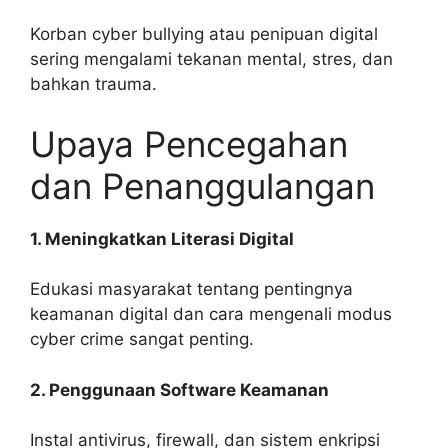
Korban cyber bullying atau penipuan digital
sering mengalami tekanan mental, stres, dan
bahkan trauma.
Upaya Pencegahan
dan Penanggulangan
1. Meningkatkan Literasi Digital
Edukasi masyarakat tentang pentingnya
keamanan digital dan cara mengenali modus
cyber crime sangat penting.
2. Penggunaan Software Keamanan
Instal antivirus, firewall, dan sistem enkripsi