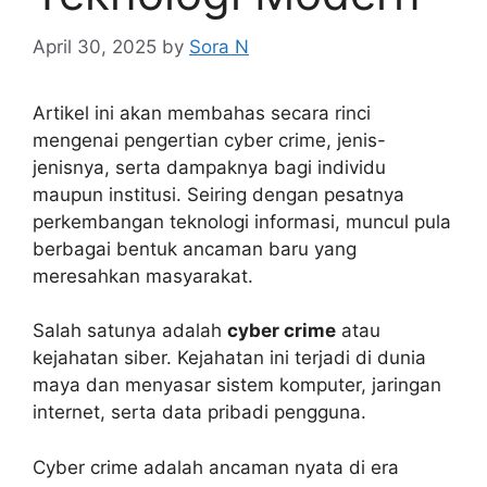
April 30, 2025
by
Sora N
Artikel ini akan membahas secara rinci
mengenai pengertian cyber crime, jenis-
jenisnya, serta dampaknya bagi individu
maupun institusi. Seiring dengan pesatnya
perkembangan teknologi informasi, muncul pula
berbagai bentuk ancaman baru yang
meresahkan masyarakat.
Salah satunya adalah
cyber crime
atau
kejahatan siber. Kejahatan ini terjadi di dunia
maya dan menyasar sistem komputer, jaringan
internet, serta data pribadi pengguna.
Cyber crime adalah ancaman nyata di era