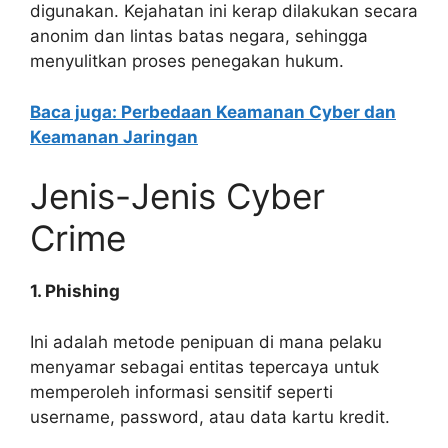
digunakan. Kejahatan ini kerap dilakukan secara
anonim dan lintas batas negara, sehingga
menyulitkan proses penegakan hukum.
Baca juga: Perbedaan Keamanan Cyber dan
Keamanan Jaringan
Jenis-Jenis Cyber
Crime
1. Phishing
Ini adalah metode penipuan di mana pelaku
menyamar sebagai entitas tepercaya untuk
memperoleh informasi sensitif seperti
username, password, atau data kartu kredit.