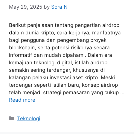
May 29, 2025
by
Sora N
Berikut penjelasan tentang pengertian airdrop
dalam dunia kripto, cara kerjanya, manfaatnya
bagi pengguna dan pengembang proyek
blockchain, serta potensi risikonya secara
informatif dan mudah dipahami. Dalam era
kemajuan teknologi digital, istilah airdrop
semakin sering terdengar, khususnya di
kalangan pelaku investasi aset kripto. Meski
terdengar seperti istilah baru, konsep airdrop
telah menjadi strategi pemasaran yang cukup …
Read more
Categories
Teknologi