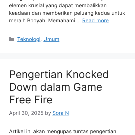
elemen krusial yang dapat membalikkan
keadaan dan memberikan peluang kedua untuk
meraih Booyah. Memahami …
Read more
Categories
Teknologi
,
Umum
Pengertian Knocked
Down dalam Game
Free Fire
April 30, 2025
by
Sora N
Artikel ini akan mengupas tuntas pengertian