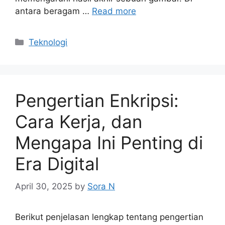
antara beragam …
Read more
Categories
Teknologi
Pengertian Enkripsi:
Cara Kerja, dan
Mengapa Ini Penting di
Era Digital
April 30, 2025
by
Sora N
Berikut penjelasan lengkap tentang pengertian