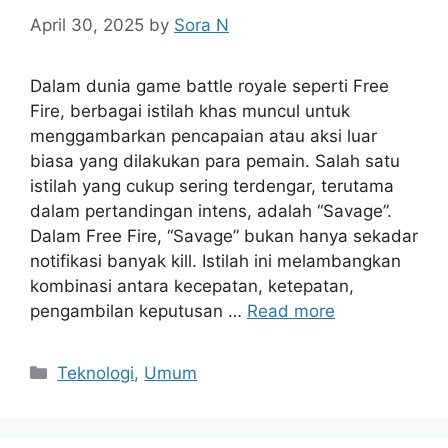
April 30, 2025
by
Sora N
Dalam dunia game battle royale seperti Free
Fire, berbagai istilah khas muncul untuk
menggambarkan pencapaian atau aksi luar
biasa yang dilakukan para pemain. Salah satu
istilah yang cukup sering terdengar, terutama
dalam pertandingan intens, adalah “Savage”.
Dalam Free Fire, “Savage” bukan hanya sekadar
notifikasi banyak kill. Istilah ini melambangkan
kombinasi antara kecepatan, ketepatan,
pengambilan keputusan …
Read more
Categories
Teknologi
,
Umum