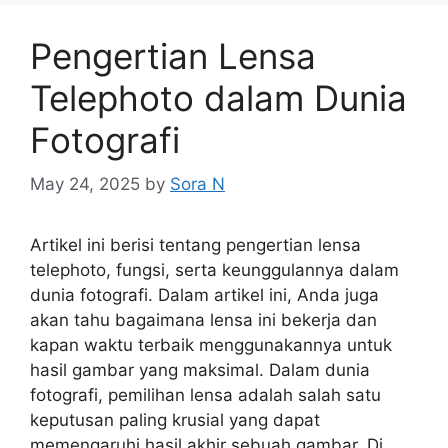
Pengertian Lensa
Telephoto dalam Dunia
Fotografi
May 24, 2025
by
Sora N
Artikel ini berisi tentang pengertian lensa
telephoto, fungsi, serta keunggulannya dalam
dunia fotografi. Dalam artikel ini, Anda juga
akan tahu bagaimana lensa ini bekerja dan
kapan waktu terbaik menggunakannya untuk
hasil gambar yang maksimal. Dalam dunia
fotografi, pemilihan lensa adalah salah satu
keputusan paling krusial yang dapat
memengaruhi hasil akhir sebuah gambar. Di