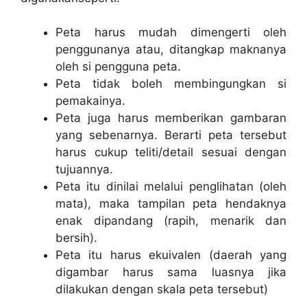
Peta harus mudah dimengerti oleh
penggunanya atau, ditangkap maknanya
oleh si pengguna peta.
Peta tidak boleh membingungkan si
pemakainya.
Peta juga harus memberikan gambaran
yang sebenarnya. Berarti peta tersebut
harus cukup teliti/detail sesuai dengan
tujuannya.
Peta itu dinilai melalui penglihatan (oleh
mata), maka tampilan peta hendaknya
enak dipandang (rapih, menarik dan
bersih).
Peta itu harus ekuivalen (daerah yang
digambar harus sama luasnya jika
dilakukan dengan skala peta tersebut)