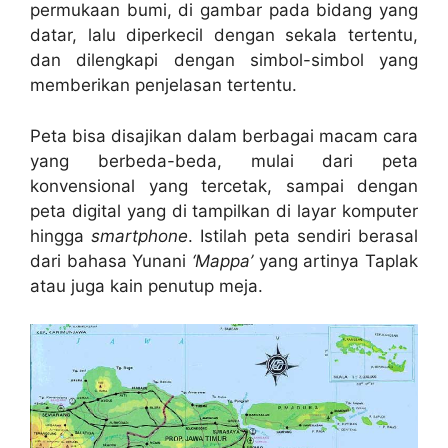
permukaan bumi, di gambar pada bidang yang
datar, lalu diperkecil dengan sekala tertentu,
dan dilengkapi dengan simbol-simbol yang
memberikan penjelasan tertentu.
Peta bisa disajikan dalam berbagai macam cara
yang berbeda-beda, mulai dari peta
konvensional yang tercetak, sampai dengan
peta digital yang di tampilkan di layar komputer
hingga
smartphone
. Istilah peta sendiri berasal
dari bahasa Yunani
‘Mappa’
yang artinya Taplak
atau juga kain penutup meja.