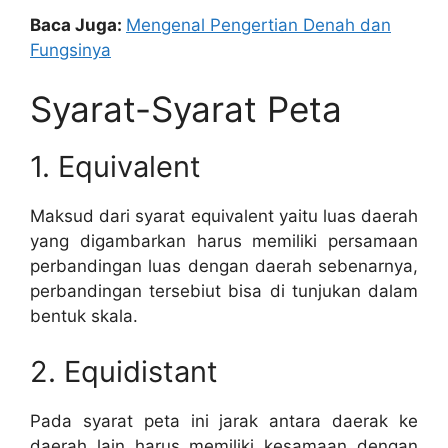
Baca Juga:
Mengenal Pengertian Denah dan
Fungsinya
Syarat-Syarat Peta
1. Equivalent
Maksud dari syarat equivalent yaitu luas daerah
yang digambarkan harus memiliki persamaan
perbandingan luas dengan daerah sebenarnya,
perbandingan tersebiut bisa di tunjukan dalam
bentuk skala.
2. Equidistant
Pada syarat peta ini jarak antara daerak ke
daerah lain harus memiliki kesamaan dengan