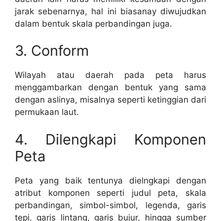
jarak sebenarnya, hal ini biasanay diwujudkan
dalam bentuk skala perbandingan juga.
3. Conform
Wilayah atau daerah pada peta harus
menggambarkan dengan bentuk yang sama
dengan aslinya, misalnya seperti ketinggian dari
permukaan laut.
4. Dilengkapi Komponen
Peta
Peta yang baik tentunya dielngkapi dengan
atribut komponen seperti judul peta, skala
perbandingan, simbol-simbol, legenda, garis
tepi, garis lintang, garis bujur, hingga sumber