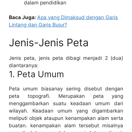
dalam pendidikan
Baca Juga:
Apa yang Dimaksud dengan Garis
Lintang dan Garis Bujur?
Jenis-Jenis Peta
Jenis peta, jenis peta dibagi menjadi 2 (dua)
diantaranya:
1. Peta Umum
Peta umum biasanay sering disebut dengan
peta topografi. Merupakan peta yang
menggambarkan suatu keadaan umum dari
wilayah. Keadaan umum yang digambarkan
meliputi objek ataupun kenampakan alam serta
buatan. kenampakan alam tersebut misalnya