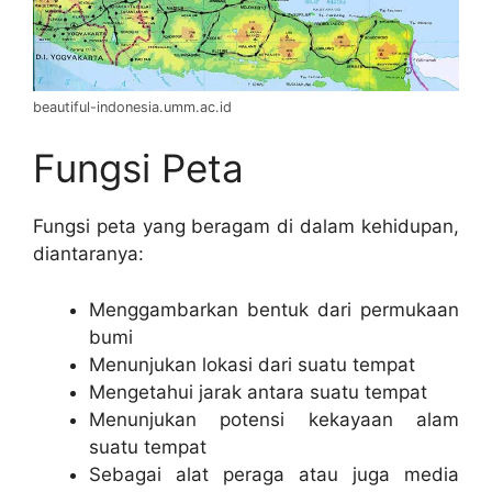
beautiful-indonesia.umm.ac.id
Fungsi Peta
Fungsi peta yang beragam di dalam kehidupan,
diantaranya:
Menggambarkan bentuk dari permukaan
bumi
Menunjukan lokasi dari suatu tempat
Mengetahui jarak antara suatu tempat
Menunjukan potensi kekayaan alam
suatu tempat
Sebagai alat peraga atau juga media