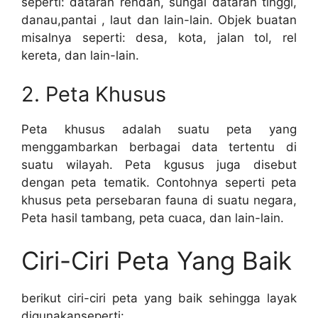
seperti: dataran rendah, sungai dataran tinggi,
danau,pantai , laut dan lain-lain. Objek buatan
misalnya seperti: desa, kota, jalan tol, rel
kereta, dan lain-lain.
2. Peta Khusus
Peta khusus adalah suatu peta yang
menggambarkan berbagai data tertentu di
suatu wilayah. Peta kgusus juga disebut
dengan peta tematik. Contohnya seperti peta
khusus peta persebaran fauna di suatu negara,
Peta hasil tambang, peta cuaca, dan lain-lain.
Ciri-Ciri Peta Yang Baik
berikut ciri-ciri peta yang baik sehingga layak
digunakanseperti: