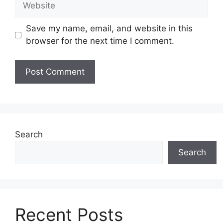
Save my name, email, and website in this
browser for the next time I comment.
Search
Search
Recent Posts