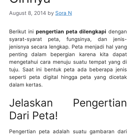
August 8, 2014
by
Sora N
Berikut ini
pengertian peta dilengkapi
dengan
syarat-syarat peta, fungsinya, dan jenis-
jenisnya secara lengkap. Peta menjadi hal yang
penting dalam bepergian karena kita dapat
mengetahui cara menuju suatu tempat yang di
tuju. Saat ini bentuk peta ada beberapa jenis
seperti peta digital hingga peta yang dicetak
dalam kertas.
Jelaskan Pengertian
Dari Peta!
Pengertian peta adalah suatu gambaran dari