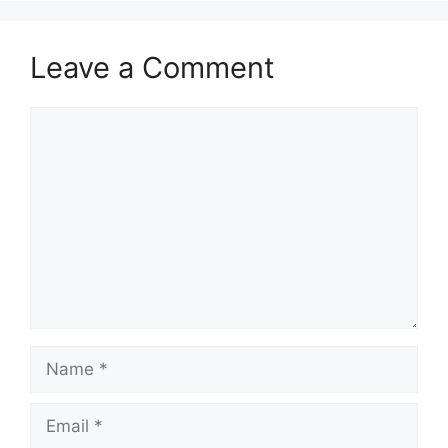
Leave a Comment
Comment
Name
Email