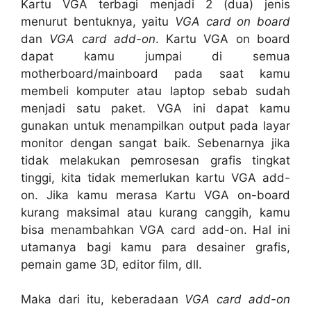
Kartu VGA terbagi menjadi 2 (dua) jenis
menurut bentuknya, yaitu
VGA card on board
dan
VGA card add-on
. Kartu VGA on board
dapat kamu jumpai di semua
motherboard/mainboard pada saat kamu
membeli komputer atau laptop sebab sudah
menjadi satu paket. VGA ini dapat kamu
gunakan untuk menampilkan output pada layar
monitor dengan sangat baik. Sebenarnya jika
tidak melakukan pemrosesan grafis tingkat
tinggi, kita tidak memerlukan kartu VGA add-
on. Jika kamu merasa Kartu VGA on-board
kurang maksimal atau kurang canggih, kamu
bisa menambahkan VGA card add-on. Hal ini
utamanya bagi kamu para desainer grafis,
pemain game 3D, editor film, dll.
Maka dari itu, keberadaan
VGA card add-on