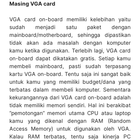
Masing VGA card
VGA card on-board memiliki kelebihan yaitu
sudah menjadi satu paket dengan
mainboard/motherboard, sehingga dipastikan
tidak akan ada masalah dengan komputer
kamu ketika digunakan. Terlebih lagi, VGA card
on-board dapat dikatakan gratis. Setiap kamu
membeli mainboard, pasti sudah terpasang
kartu VGA on-board. Tentu saja ini sangat baik
untuk kamu yang memiliki budget/dana yang
terbatas dalam membeli komputer. Sementara
kekurangannya dari VGA card on-board adalah
tidak memiliki memori sendiri. Hal ini berakibat
“pemotongan” memori utama CPU atau laptop
kamu yang dikenal dengan RAM (Random
Access Memory) untuk digunakan oleh VGA.
Kalau RAM terbatas, tentu saja kinerja PC