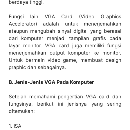
berdaya tinggi.
Fungsi lain VGA Card (Video Graphics
Accelerator) adalah untuk menerjemahkan
ataupun mengubah sinyal digital yang berasal
dari komputer menjadi tampilan grafis pada
layar monitor. VGA card juga memiliki fungsi
menerjemahkan output komputer ke monitor.
Untuk bermain video game, membuat design
graphic dan sebagainya.
B. Jenis-Jenis VGA Pada Komputer
Setelah memahami pengertian VGA card dan
fungsinya, berikut ini jenisnya yang sering
ditemukan:
1. ISA