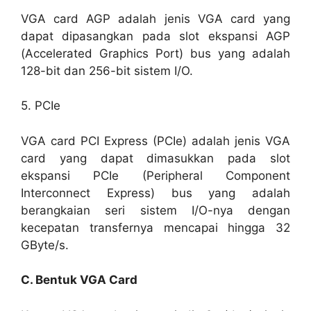
VGA card AGP adalah jenis VGA card yang
dapat dipasangkan pada slot ekspansi AGP
(Accelerated Graphics Port) bus yang adalah
128-bit dan 256-bit sistem I/O.
5. PCIe
VGA card PCI Express (PCIe) adalah jenis VGA
card yang dapat dimasukkan pada slot
ekspansi PCIe (Peripheral Component
Interconnect Express) bus yang adalah
berangkaian seri sistem I/O-nya dengan
kecepatan transfernya mencapai hingga 32
GByte/s.
C. Bentuk VGA Card