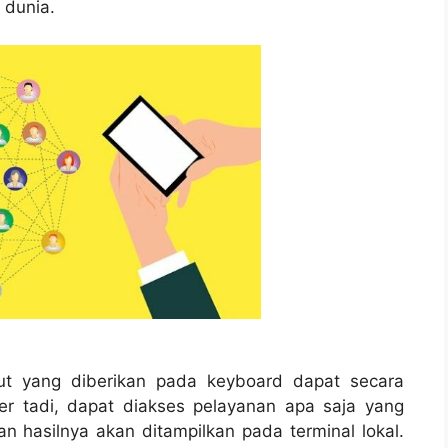
 dunia.
put yang diberikan pada keyboard dapat secara
r tadi, dapat diakses pelayanan apa saja yang
n hasilnya akan ditampilkan pada terminal lokal.