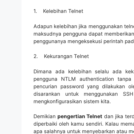
1. Kelebihan Telnet
Adapun kelebihan jika menggunakan telne
maksudnya pengguna dapat memberikan p
penggunanya mengeksekusi perintah pad
2. Kekurangan Telnet
Dimana ada kelebihan selalu ada kek
pengguna NTLM authentication tanpa
pencurian password yang dilakukan oleh
disarankan untuk menggunakan SSH
mengkonfigurasikan sistem kita.
Demikian
pengertian Telnet
dan jika ter
diperbaiki oleh kamu sendiri. Kalau mem
apa salahnya untuk menyebarkan atau m