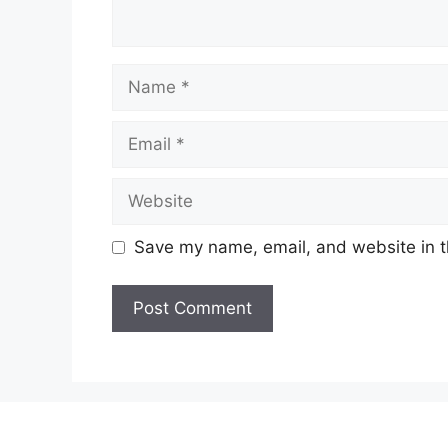
Name
Email
Website
Save my name, email, and website in t