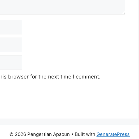
his browser for the next time I comment.
© 2026 Pengertian Apapun
• Built with
GeneratePress