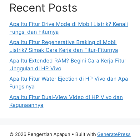
Recent Posts
Apa Itu Fitur Drive Mode di Mobil Listrik? Kenali
Fungsi dan Fiturnya
Apa Itu Fitur Regenerative Braking di Mobil
Listrik? Simak Cara Kerja dan Fitur-Fiturnya
Apa Itu Extended RAM? Begini Cara Kerja Fitur
Unggulan di HP Vivo
Apa Itu Fitur Water Ejection di HP Vivo dan Apa
Fungsinya
Apa Itu Fitur Dual-View Video di HP Vivo dan
Kegunaannya
© 2026 Pengertian Apapun
• Built with
GeneratePress