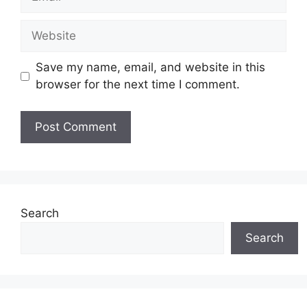
Website
Save my name, email, and website in this
browser for the next time I comment.
Search
Search