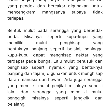
yang pendek dan bercakar digunakan untuk
mencengkram mangsanya supaya tidak
terlepas.
Bentuk mulut pada serangga yang berbeda-
beda. Misalnya seperti kupu-kupu yang
memiliki mulut penghisap yang
bentuknya panjang seperti belalai, sehingga
kupu-kupu dapat menghisap nektar yang
terdapat pada bunga. Lalu mulut penusuk dan
penghisap seperti nyamuk yang bentuknya
panjang dan tajam, digunakan untuk menghisap
darah manusia dan hewan. Ada juga serangga
yang memiliki mulut penjilat misalnya seperti
lalat dan serangga yang memiliki mulut
penggigit misalnya seperti jangkrik dan
belalang.