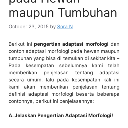
maupun Tumbuhan
October 23, 2015
by
Sora N
Berikut ini
pengertian adaptasi morfologi
dan
contoh adaptasi morfologi pada hewan maupun
tumbuhan yang bisa di temukan di sekitar kita –
Pada kesempatan sebelumnya kami telah
memberikan penjelasan tentang adaptasi
secara umum, lalu pada kesempatan kali ini
kami akan memberikan penjelasan tentang
definisi adaptasi morfologi beserta beberapa
contohnya, berikut ini penjelasannya:
A. Jelaskan Pengertian Adaptasi Morfologi!