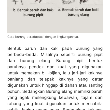
Cara burung beradaptasi dengan lingkungannya.
Bentuk paruh dan kaki pada burung yang
berbeda-beda. Misalnya seperti burung pipit
dan burung elang. Burung pipit bentuk
paruhnya pendek dan kuat yang digunakan
untuk memakan biji-bijian, lalu jari-jari kakinya
panjang dan telapak kakinya yang datar
digunakan untuk hinggap di dahan atau ranting
pohon. Sedangkan Burung elang memiliki paruh
yang agak melengkung kebawah, tajam dan
rahang yang kuat digunakan untuk mencabik-
cabik daging mangsanya. Sedangkan kakinya