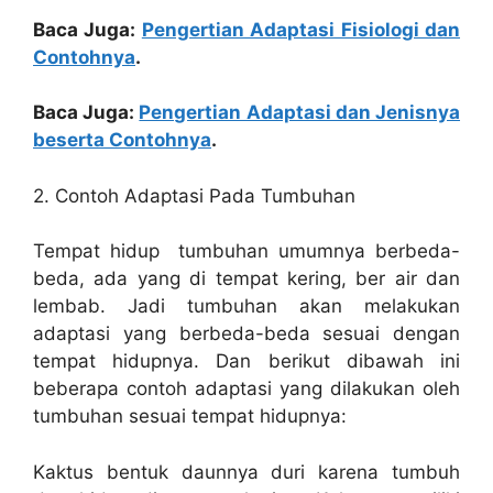
Baca Juga:
Pengertian Adaptasi Fisiologi dan
Contohnya
.
Baca Juga:
Pengertian Adaptasi dan Jenisnya
beserta Contohnya
.
2. Contoh Adaptasi Pada Tumbuhan
Tempat hidup tumbuhan umumnya berbeda-
beda, ada yang di tempat kering, ber air dan
lembab. Jadi tumbuhan akan melakukan
adaptasi yang berbeda-beda sesuai dengan
tempat hidupnya. Dan berikut dibawah ini
beberapa contoh adaptasi yang dilakukan oleh
tumbuhan sesuai tempat hidupnya:
Kaktus bentuk daunnya duri karena tumbuh