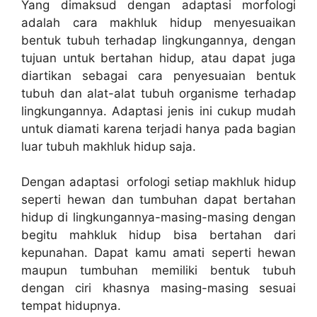
Yang dimaksud dengan adaptasi morfologi
adalah cara makhluk hidup menyesuaikan
bentuk tubuh terhadap lingkungannya, dengan
tujuan untuk bertahan hidup, atau dapat juga
diartikan sebagai cara penyesuaian bentuk
tubuh dan alat-alat tubuh organisme terhadap
lingkungannya. Adaptasi jenis ini cukup mudah
untuk diamati karena terjadi hanya pada bagian
luar tubuh makhluk hidup saja.
Dengan adaptasi orfologi setiap makhluk hidup
seperti hewan dan tumbuhan dapat bertahan
hidup di lingkungannya-masing-masing dengan
begitu mahkluk hidup bisa bertahan dari
kepunahan. Dapat kamu amati seperti hewan
maupun tumbuhan memiliki bentuk tubuh
dengan ciri khasnya masing-masing sesuai
tempat hidupnya.