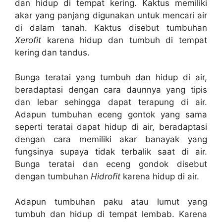
dan hidup di tempat kering. Kaktus memiliki
akar yang panjang digunakan untuk mencari air
di dalam tanah. Kaktus disebut tumbuhan
Xerofit
karena hidup dan tumbuh di tempat
kering dan tandus.
Bunga teratai yang tumbuh dan hidup di air,
beradaptasi dengan cara daunnya yang tipis
dan lebar sehingga dapat terapung di air.
Adapun tumbuhan eceng gontok yang sama
seperti teratai dapat hidup di air, beradaptasi
dengan cara memiliki akar banayak yang
fungsinya supaya tidak terbalik saat di air.
Bunga teratai dan eceng gondok disebut
dengan tumbuhan
Hidrofit
karena hidup di air.
Adapun tumbuhan paku atau lumut yang
tumbuh dan hidup di tempat lembab. Karena