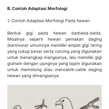
B. Contoh Adaptasi Morfologi
1. Contoh Adaptasi Morfologi Pada hewan
Bentuk gigi pada hewan berbeda-beda.
Misalnya seperti hewan pemakan daging
(karnivora)
umumnya memiliki empat gigi taring
yang cukup besar serta runcing yang digunakan
untuk menangkap mangsanya, lalu memiliki gigi
graham dengan ujungnya yang tajam digunakan
untuk memotong atau mencabik-cabik daging
hewan yang dimangsanya.