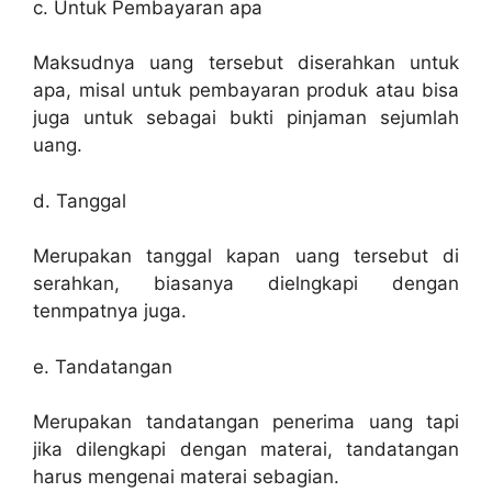
c. Untuk Pembayaran apa
Maksudnya uang tersebut diserahkan untuk
apa, misal untuk pembayaran produk atau bisa
juga untuk sebagai bukti pinjaman sejumlah
uang.
d. Tanggal
Merupakan tanggal kapan uang tersebut di
serahkan, biasanya dielngkapi dengan
tenmpatnya juga.
e. Tandatangan
Merupakan tandatangan penerima uang tapi
jika dilengkapi dengan materai, tandatangan
harus mengenai materai sebagian.