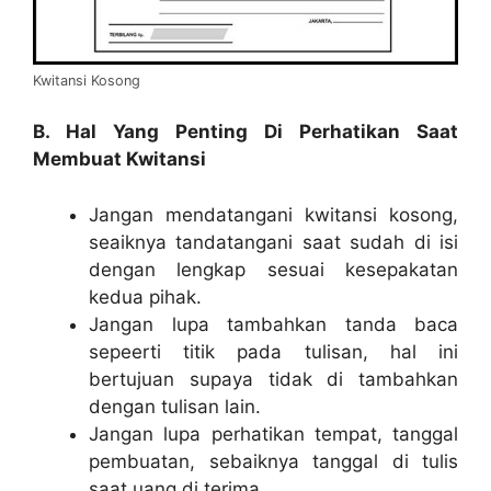
Kwitansi Kosong
B. Hal Yang Penting Di Perhatikan Saat
Membuat Kwitansi
Jangan mendatangani kwitansi kosong,
seaiknya tandatangani saat sudah di isi
dengan lengkap sesuai kesepakatan
kedua pihak.
Jangan lupa tambahkan tanda baca
sepeerti titik pada tulisan, hal ini
bertujuan supaya tidak di tambahkan
dengan tulisan lain.
Jangan lupa perhatikan tempat, tanggal
pembuatan, sebaiknya tanggal di tulis
saat uang di terima.