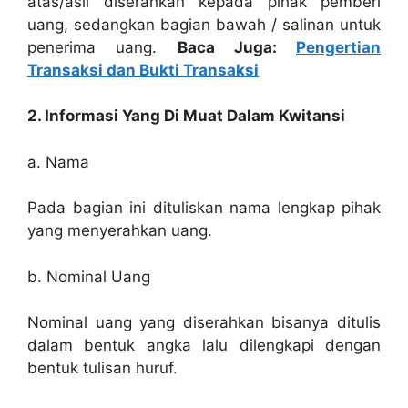
atas/asli diserahkan kepada pihak pemberi
uang, sedangkan bagian bawah / salinan untuk
penerima uang.
Baca Juga:
Pengertian
Transaksi dan Bukti Transaksi
2. Informasi Yang Di Muat Dalam Kwitansi
a. Nama
Pada bagian ini dituliskan nama lengkap pihak
yang menyerahkan uang.
b. Nominal Uang
Nominal uang yang diserahkan bisanya ditulis
dalam bentuk angka lalu dilengkapi dengan
bentuk tulisan huruf.