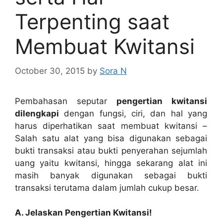
Terpenting saat
Membuat Kwitansi
October 30, 2015
by
Sora N
Pembahasan seputar
pengertian kwitansi
dilengkapi
dengan fungsi, ciri, dan hal yang
harus diperhatikan saat membuat kwitansi –
Salah satu alat yang bisa digunakan sebagai
bukti transaksi atau bukti penyerahan sejumlah
uang yaitu kwitansi, hingga sekarang alat ini
masih banyak digunakan sebagai bukti
transaksi terutama dalam jumlah cukup besar.
A. Jelaskan Pengertian Kwitansi!