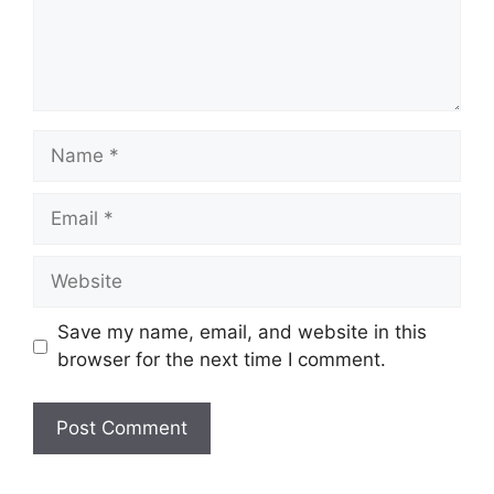
Name
Email
Website
Save my name, email, and website in this
browser for the next time I comment.