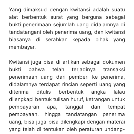
Yang dimaksud dengan kwitansi adalah suatu
alat berbentuk surat yang berguna sebagai
bukti penerimaan sejumlah uang didalamnya di
tandatangani oleh penerima uang, dan kwitansi
biasanya di serahkan kepada pihak yang
membayar.
Kwitansi juga bisa di artikan sebagai dokumen
bukti bahwa telah terjadinya transaksi
penerimaan uang dari pemberi ke penerima,
didalamnya terdapat rincian seperti uang yang
diterima ditulis berbentuk angka lalau
dilengkapi bentuk tulisan huruf, ketrangan untuk
pembayaran apa, tanggal dan tempat
pembayaan, hingga tandatangan penerima
uang, bisa juga bisa dilengkapi dengan materai
yang telah di tentukan oleh peraturan undang-