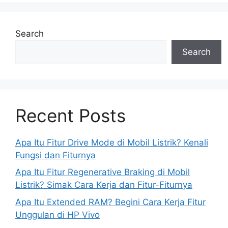
Search
Search
Recent Posts
Apa Itu Fitur Drive Mode di Mobil Listrik? Kenali
Fungsi dan Fiturnya
Apa Itu Fitur Regenerative Braking di Mobil
Listrik? Simak Cara Kerja dan Fitur-Fiturnya
Apa Itu Extended RAM? Begini Cara Kerja Fitur
Unggulan di HP Vivo