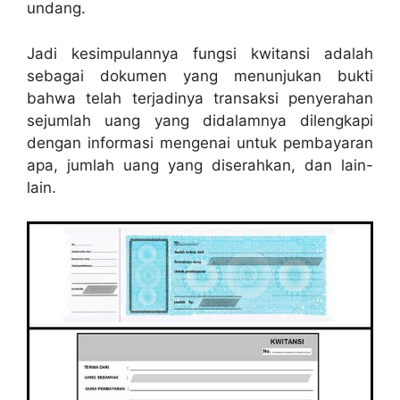
undang.
Jadi kesimpulannya fungsi kwitansi adalah
sebagai dokumen yang menunjukan bukti
bahwa telah terjadinya transaksi penyerahan
sejumlah uang yang didalamnya dilengkapi
dengan informasi mengenai untuk pembayaran
apa, jumlah uang yang diserahkan, dan lain-
lain.