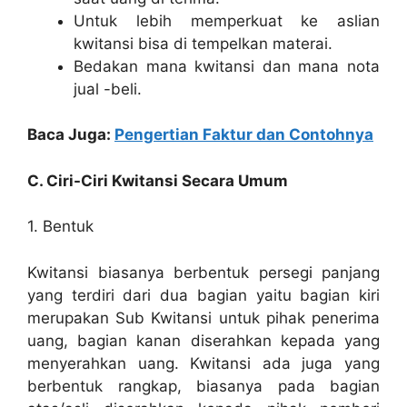
Untuk lebih memperkuat ke aslian
kwitansi bisa di tempelkan materai.
Bedakan mana kwitansi dan mana nota
jual -beli.
Baca Juga:
Pengertian Faktur dan Contohnya
C. Ciri-Ciri Kwitansi Secara Umum
1. Bentuk
Kwitansi biasanya berbentuk persegi panjang
yang terdiri dari dua bagian yaitu bagian kiri
merupakan Sub Kwitansi untuk pihak penerima
uang, bagian kanan diserahkan kepada yang
menyerahkan uang. Kwitansi ada juga yang
berbentuk rangkap, biasanya pada bagian