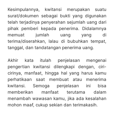
Kesimpulannya, kwitansi merupakan suatu
surat/dokumen sebagai bukti yang digunakan
telah terjadinya penyerahan sejumlah uang dari
pihak pemberi kepada penerima. Didalamnya
memuat jumlah uang yang di
terima/diserahkan, lalau di bubuhkan tempat,
tanggal, dan tandatangan penerima uang.
Akhir kata itulah penjelasan mengenai
pengertian kwitansi dilengkapi dengan, ciri-
cirinya, manfaat, hingga hal yang harus kamu
perhatikaan saat membuat atau menerima
kwitansi. Semoga penjelasan ini bisa
memberikan manfaat terutama dalam
menambah wawasan kamu, jika ada kesalahan
mohon maaf, cukup sekian dan terimakasih.