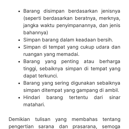
Barang disimpan berdasarkan jenisnya
(seperti berdasarkan beratnya, merknya,
jangka waktu penyimpanannya, dan jenis
bahannya)
Simpan barang dalam keadaan bersih.
Simpan di tempat yang cukup udara dan
ruangan yang memadai.
Barang yang penting atau berharga
tinggi, sebaiknya simpan di tempat yang
dapat terkunci.
Barang yang sering digunakan sebaiknya
simpan ditempat yang gampang di ambil.
Hindari barang tertentu dari sinar
matahari.
Demikian tulisan yang membahas tentang
pengertian sarana dan prasarana, semoga