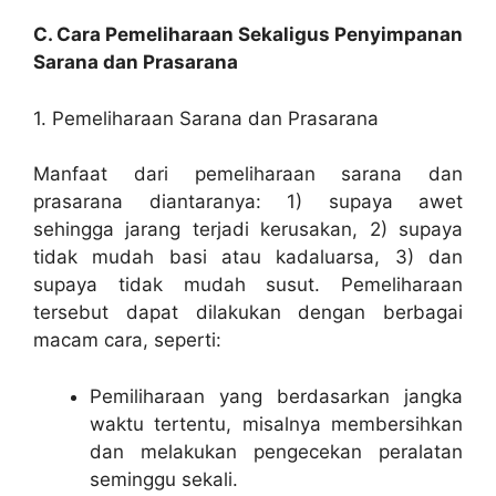
C. Cara Pemeliharaan Sekaligus Penyimpanan
Sarana dan Prasarana
1. Pemeliharaan Sarana dan Prasarana
Manfaat dari pemeliharaan sarana dan
prasarana diantaranya: 1) supaya awet
sehingga jarang terjadi kerusakan, 2) supaya
tidak mudah basi atau kadaluarsa, 3) dan
supaya tidak mudah susut. Pemeliharaan
tersebut dapat dilakukan dengan berbagai
macam cara, seperti:
Pemiliharaan yang berdasarkan jangka
waktu tertentu, misalnya membersihkan
dan melakukan pengecekan peralatan
seminggu sekali.