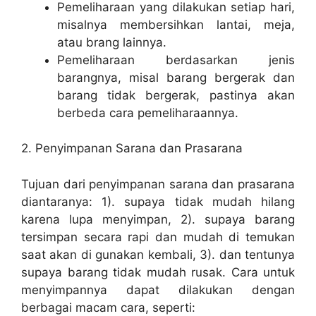
Pemeliharaan yang dilakukan setiap hari,
misalnya membersihkan lantai, meja,
atau brang lainnya.
Pemeliharaan berdasarkan jenis
barangnya, misal barang bergerak dan
barang tidak bergerak, pastinya akan
berbeda cara pemeliharaannya.
2. Penyimpanan Sarana dan Prasarana
Tujuan dari penyimpanan sarana dan prasarana
diantaranya: 1). supaya tidak mudah hilang
karena lupa menyimpan, 2). supaya barang
tersimpan secara rapi dan mudah di temukan
saat akan di gunakan kembali, 3). dan tentunya
supaya barang tidak mudah rusak. Cara untuk
menyimpannya dapat dilakukan dengan
berbagai macam cara, seperti: