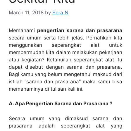
March 11, 2018
by
Sora N
Memahami
pengertian sarana dan prasarana
secara umum serta lebih jelas. Pernahkah kita
menggunakan seperangkat alat untuk
mempermudah kita dalam melakukan pekerjaan
atau kegiatan? Ketahuilah seperangkat alat itu
dapat disebut dengan sarana dan prasarana.
Bagi kamu yang belum mengetahui maksud dari
istilah “sarana dan prasarana” maka kamu bisa
memahaminya di tulisan kali ini.
A. Apa Pengertian Sarana dan Prasarana ?
Secara umum yang dimaksud sarana dan
prasarana adalah seperangkat alat yang