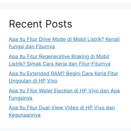
Recent Posts
Apa Itu Fitur Drive Mode di Mobil Listrik? Kenali
Fungsi dan Fiturnya
Apa Itu Fitur Regenerative Braking di Mobil
Listrik? Simak Cara Kerja dan Fitur-Fiturnya
Apa Itu Extended RAM? Begini Cara Kerja Fitur
Unggulan di HP Vivo
Apa Itu Fitur Water Ejection di HP Vivo dan Apa
Fungsinya
Apa Itu Fitur Dual-View Video di HP Vivo dan
Kegunaannya