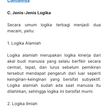
Contohnya
C. Jenis-Jenis Logika
Secara umum logika terbagi menjadi dua
macam, yaitu:
1. Logika Alamiah
Logika alamiah merupakan logika kinerja dari
akal budi manusia yang selalu berfikir secara
cermat, tepat, dan lurus sebelum pemikiran
tersebut mendapat pengaruh dari luar seperti
keinginan-keinginan yang bersifat subyektif.
Logika alamiah sudah ada saat manusia itu
dilahirkan, sehingga logika ini bersifat murni.
2. Logika Ilmiah