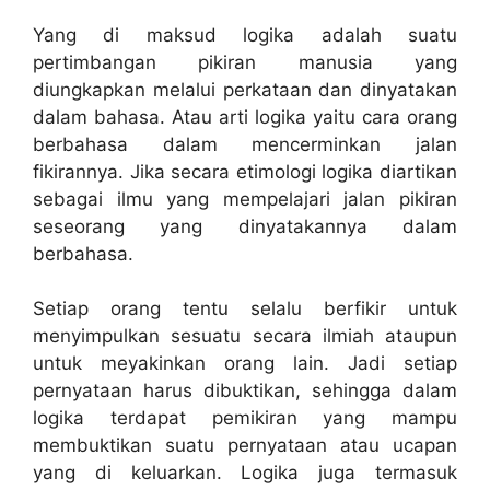
Yang di maksud logika adalah suatu
pertimbangan pikiran manusia yang
diungkapkan melalui perkataan dan dinyatakan
dalam bahasa. Atau arti logika yaitu cara orang
berbahasa dalam mencerminkan jalan
fikirannya. Jika secara etimologi logika diartikan
sebagai ilmu yang mempelajari jalan pikiran
seseorang yang dinyatakannya dalam
berbahasa.
Setiap orang tentu selalu berfikir untuk
menyimpulkan sesuatu secara ilmiah ataupun
untuk meyakinkan orang lain. Jadi setiap
pernyataan harus dibuktikan, sehingga dalam
logika terdapat pemikiran yang mampu
membuktikan suatu pernyataan atau ucapan
yang di keluarkan. Logika juga termasuk