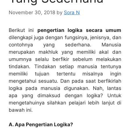
November 30, 2018
by
Sora N
Berikut ini
pengertian logika secara umum
dilengkapi juga dengan fungsinya, jenisnya, dan
contohnya yang sederhana. Manusia
merupakan makhluk yang memiliki akal dan
umumnya selalu berfikir sebelum melakukan
tindakan. Tindakan setiap manusia tentunya
memiliki tujuan tertentu misalnya ingin
mengetahui sesuatu. Dan pada saat berfikirlah
logika pada manusia digunakan. Nah, lantas
apa yang dimaksud dengan logika? Untuk
mengetahuinya silahkan pelajari lebih lanjut di
bawah ini.
A. Apa Pengertian Logika?