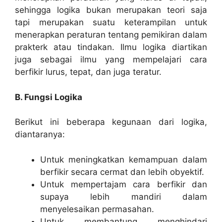
sehingga logika bukan merupakan teori saja
tapi merupakan suatu keterampilan untuk
menerapkan peraturan tentang pemikiran dalam
prakterk atau tindakan. Ilmu logika diartikan
juga sebagai ilmu yang mempelajari cara
berfikir lurus, tepat, dan juga teratur.
B. Fungsi Logika
Berikut ini beberapa kegunaan dari logika,
diantaranya:
Untuk meningkatkan kemampuan dalam
berfikir secara cermat dan lebih obyektif.
Untuk mempertajam cara berfikir dan
supaya lebih mandiri dalam
menyelesaikan permasahan.
Untuk membantung menghindari