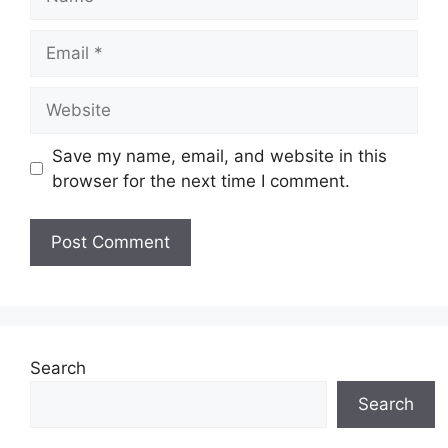
Email
Website
Save my name, email, and website in this
browser for the next time I comment.
Search
Search