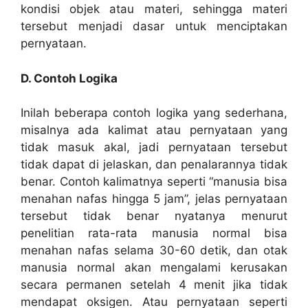
kondisi objek atau materi, sehingga materi
tersebut menjadi dasar untuk menciptakan
pernyataan.
D. Contoh Logika
Inilah beberapa contoh logika yang sederhana,
misalnya ada kalimat atau pernyataan yang
tidak masuk akal, jadi pernyataan tersebut
tidak dapat di jelaskan, dan penalarannya tidak
benar. Contoh kalimatnya seperti “manusia bisa
menahan nafas hingga 5 jam”, jelas pernyataan
tersebut tidak benar nyatanya menurut
penelitian rata-rata manusia normal bisa
menahan nafas selama 30-60 detik, dan otak
manusia normal akan mengalami kerusakan
secara permanen setelah 4 menit jika tidak
mendapat oksigen. Atau pernyataan seperti