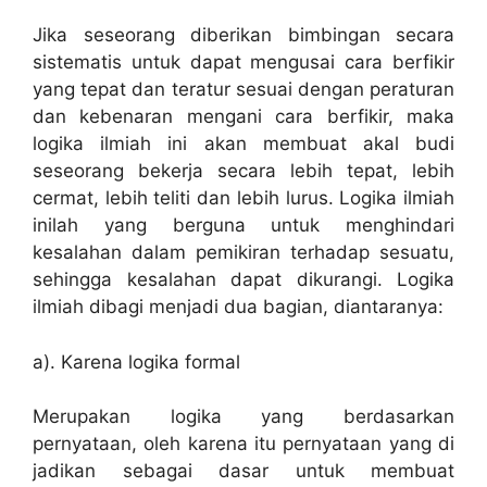
Jika seseorang diberikan bimbingan secara
sistematis untuk dapat mengusai cara berfikir
yang tepat dan teratur sesuai dengan peraturan
dan kebenaran mengani cara berfikir, maka
logika ilmiah ini akan membuat akal budi
seseorang bekerja secara lebih tepat, lebih
cermat, lebih teliti dan lebih lurus. Logika ilmiah
inilah yang berguna untuk menghindari
kesalahan dalam pemikiran terhadap sesuatu,
sehingga kesalahan dapat dikurangi. Logika
ilmiah dibagi menjadi dua bagian, diantaranya:
a). Karena logika formal
Merupakan logika yang berdasarkan
pernyataan, oleh karena itu pernyataan yang di
jadikan sebagai dasar untuk membuat