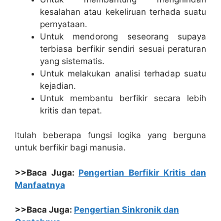
kesalahan atau kekeliruan terhada suatu
pernyataan.
Untuk mendorong seseorang supaya
terbiasa berfikir sendiri sesuai peraturan
yang sistematis.
Untuk melakukan analisi terhadap suatu
kejadian.
Untuk membantu berfikir secara lebih
kritis dan tepat.
Itulah beberapa fungsi logika yang berguna
untuk berfikir bagi manusia.
>>Baca Juga:
Pengertian Berfikir Kritis dan
Manfaatnya
>>Baca Juga:
Pengertian Sinkronik dan