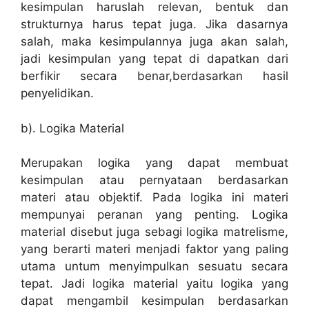
kesimpulan haruslah relevan, bentuk dan
strukturnya harus tepat juga. Jika dasarnya
salah, maka kesimpulannya juga akan salah,
jadi kesimpulan yang tepat di dapatkan dari
berfikir secara benar,berdasarkan hasil
penyelidikan.
b). Logika Material
Merupakan logika yang dapat membuat
kesimpulan atau pernyataan berdasarkan
materi atau objektif. Pada logika ini materi
mempunyai peranan yang penting. Logika
material disebut juga sebagi logika matrelisme,
yang berarti materi menjadi faktor yang paling
utama untum menyimpulkan sesuatu secara
tepat. Jadi logika material yaitu logika yang
dapat mengambil kesimpulan berdasarkan