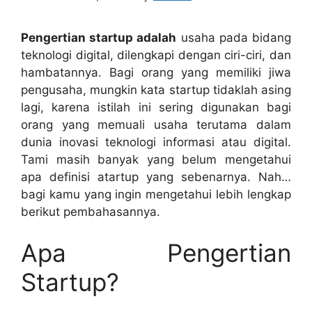
Pengertian startup adalah
usaha pada bidang
teknologi digital, dilengkapi dengan ciri-ciri, dan
hambatannya. Bagi orang yang memiliki jiwa
pengusaha, mungkin kata startup tidaklah asing
lagi, karena istilah ini sering digunakan bagi
orang yang memuali usaha terutama dalam
dunia inovasi teknologi informasi atau digital.
Tami masih banyak yang belum mengetahui
apa definisi atartup yang sebenarnya. Nah…
bagi kamu yang ingin mengetahui lebih lengkap
berikut pembahasannya.
Apa Pengertian
Startup?