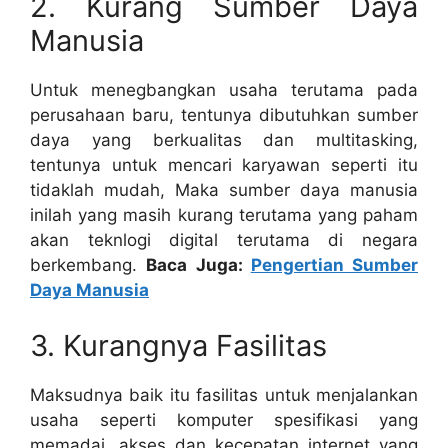
2. Kurang Sumber Daya
Manusia
Untuk menegbangkan usaha terutama pada
perusahaan baru, tentunya dibutuhkan sumber
daya yang berkualitas dan multitasking,
tentunya untuk mencari karyawan seperti itu
tidaklah mudah, Maka sumber daya manusia
inilah yang masih kurang terutama yang paham
akan teknlogi digital terutama di negara
berkembang.
Baca Juga:
Pengertian Sumber
Daya Manusia
3. Kurangnya Fasilitas
Maksudnya baik itu fasilitas untuk menjalankan
usaha seperti komputer spesifikasi yang
memadai, akses dan kecepatan internet yang