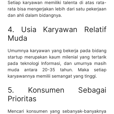
Setiap karyawan memiliki talenta di atas rata-
rata bisa mengerjakan lebih dari satu pekerjaan
dan ahli dalam bidangnya.
4. Usia Karyawan Relatif
Muda
Umumnya karyawan yang bekerja pada bidang
startup merupakan kaum milenial yang tertarik
pada teknologi Informasi, dan umurnya masih
muda antara 20-35 tahun. Maka setiap
karyawannya memilii semangat yang tinggi.
5. Konsumen Sebagai
Prioritas
Mencari konsumen yang sebanyak-banyaknya