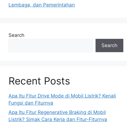
Lembaga, dan Pemerintahan
Search
Search
Recent Posts
Apa Itu Fitur Drive Mode di Mobil Listrik? Kenali
Fungsi dan Fiturnya
Apa Itu Fitur Regenerative Braking di Mobil
Listrik? Simak Cara Kerja dan Fitur-Fiturnya