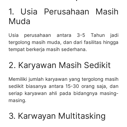
1. Usia Perusahaan Masih
Muda
Usia perusahaan antara 3-5 Tahun jadi
tergolong masih muda, dan dari fasilitas hingga
tempat berkerja masih sederhana.
2. Karyawan Masih Sedikit
Memiliki jumlah karyawan yang tergolong masih
sedikit biasanya antara 15-30 orang saja, dan
seriap karyawan ahli pada bidangnya masing-
masing.
3. Karwayan Multitasking