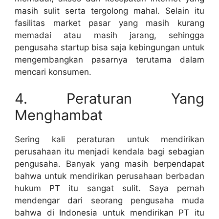
masih sulit serta tergolong mahal. Selain itu
fasilitas market pasar yang masih kurang
memadai atau masih jarang, sehingga
pengusaha startup bisa saja kebingungan untuk
mengembangkan pasarnya terutama dalam
mencari konsumen.
4. Peraturan Yang
Menghambat
Sering kali peraturan untuk mendirikan
perusahaan itu menjadi kendala bagi sebagian
pengusaha. Banyak yang masih berpendapat
bahwa untuk mendirikan perusahaan berbadan
hukum PT itu sangat sulit. Saya pernah
mendengar dari seorang pengusaha muda
bahwa di Indonesia untuk mendirikan PT itu