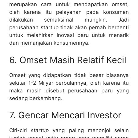
merupakan cara untuk mendapatkan omset,
oleh karena itu pelayanan pada konsumen
dilakukan semaksimal mungkin. Jadi
perusahaan startup tidak akan pernah berhenti
untuk melahirkan inovasi baru untuk menarik
dan memanjakan konsumennya.
6. Omset Masih Relatif Kecil
Omset yang didapatkan tidak besar biasanya
sekitar 1-2 Milyar perbulannya, oleh karena itu
maka masih disebut perusahaan baru yang
sedang berkembang.
7. Gencar Mencari Investor
Ciri-ciri
startup
yang paling menonjol selain