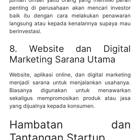
jumlah omset yaitu orang yang memiliki peran
penting di perusahaan akan mencari investor
baik itu dengan cara melakukan penawaran
langsung atau kepada kenalannya supaya mau
berinvestasi.
8. Website dan Digital
Marketing Sarana Utama
Website, aplikasi online, dan digital marketing
menjadi sarana untuk menjalankan usahanya.
Biasanya digunakan untuk menawarkan
sekaligus mempromosikan produk atau jasa
yang dijualnya kepada konsumen.
Hambatan dan
Tantangan Startup