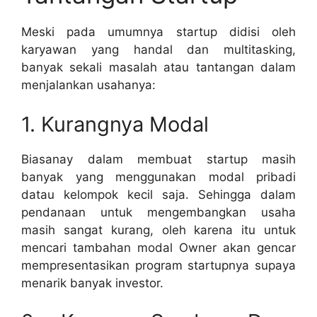
Meski pada umumnya startup didisi oleh
karyawan yang handal dan multitasking,
banyak sekali masalah atau tantangan dalam
menjalankan usahanya:
1. Kurangnya Modal
Biasanay dalam membuat startup masih
banyak yang menggunakan modal pribadi
datau kelompok kecil saja. Sehingga dalam
pendanaan untuk mengembangkan usaha
masih sangat kurang, oleh karena itu untuk
mencari tambahan modal Owner akan gencar
mempresentasikan program startupnya supaya
menarik banyak investor.