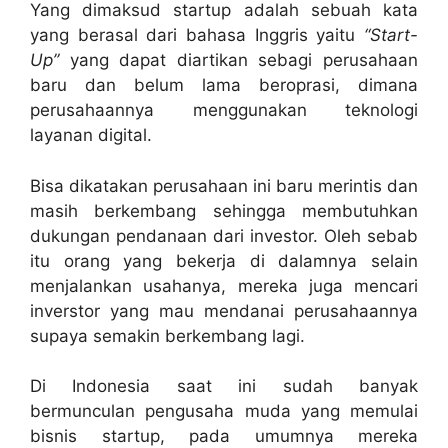
Yang dimaksud startup adalah sebuah kata
yang berasal dari bahasa Inggris yaitu
“Start-
Up”
yang dapat diartikan sebagi perusahaan
baru dan belum lama beroprasi, dimana
perusahaannya menggunakan teknologi
layanan digital.
Bisa dikatakan perusahaan ini baru merintis dan
masih berkembang sehingga membutuhkan
dukungan pendanaan dari investor. Oleh sebab
itu orang yang bekerja di dalamnya selain
menjalankan usahanya, mereka juga mencari
inverstor yang mau mendanai perusahaannya
supaya semakin berkembang lagi.
Di Indonesia saat ini sudah banyak
bermunculan pengusaha muda yang memulai
bisnis startup, pada umumnya mereka