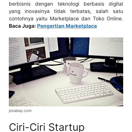
berbisnis dengan teknologi berbasis digital
yang inovasinya tidak terbatas, salah satu
contohnya yaitu Marketplace dan Toko Online.
Baca Juga:
Pengertian Marketplace
pixabay.com
Ciri-Ciri Startup