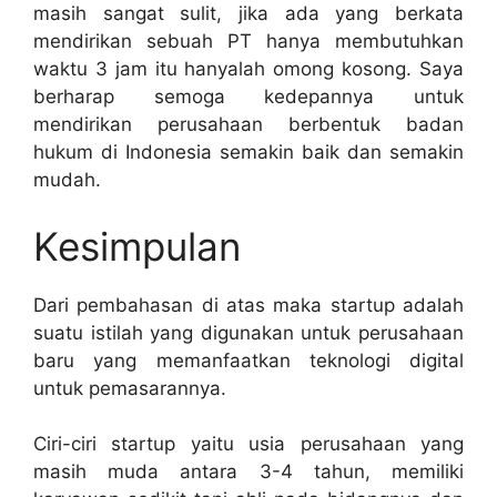
masih sangat sulit, jika ada yang berkata
mendirikan sebuah PT hanya membutuhkan
waktu 3 jam itu hanyalah omong kosong. Saya
berharap semoga kedepannya untuk
mendirikan perusahaan berbentuk badan
hukum di Indonesia semakin baik dan semakin
mudah.
Kesimpulan
Dari pembahasan di atas maka startup adalah
suatu istilah yang digunakan untuk perusahaan
baru yang memanfaatkan teknologi digital
untuk pemasarannya.
Ciri-ciri startup yaitu usia perusahaan yang
masih muda antara 3-4 tahun, memiliki