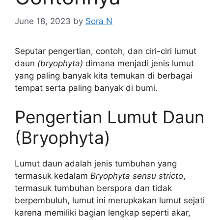
June 18, 2023
by
Sora N
Seputar pengertian, contoh, dan ciri-ciri lumut
daun
(bryophyta)
dimana menjadi jenis lumut
yang paling banyak kita temukan di berbagai
tempat serta paling banyak di bumi.
Pengertian Lumut Daun
(Bryophyta)
Lumut daun adalah jenis tumbuhan yang
termasuk kedalam
Bryophyta sensu stricto
,
termasuk tumbuhan berspora dan tidak
berpembuluh, lumut ini merupkakan lumut sejati
karena memiliki bagian lengkap seperti akar,