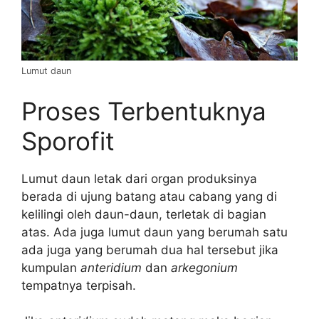
Lumut daun
Proses Terbentuknya
Sporofit
Lumut daun letak dari organ produksinya
berada di ujung batang atau cabang yang di
kelilingi oleh daun-daun, terletak di bagian
atas. Ada juga lumut daun yang berumah satu
ada juga yang berumah dua hal tersebut jika
kumpulan
anteridium
dan
arkegonium
tempatnya terpisah.