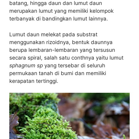
batang, hingga daun dan lumut daun
merupakan lumut yang memiliki kelompok
terbanyak di bandingkan lumut lainnya.
Lumut daun melekat pada substrat
menggunakan rizoidnya, bentuk daunnya
berupa lembaran-lembaran yang tersusun
secara spiral, salah satu conthnya yaitu lumut
sphagnum sp
yang tersebar di seluruh
permukaan tanah di bumi dan memiliki
kerapatan tertinggi.