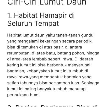
Ciri-Ciri Lumut Daun
1. Habitat Hamapir di
Seluruh Tempat
Habitat lumut daun yaitu tanah-tanah gundul
yang mengalami kekeringan secara periodik,
bisa di temukan di atas pasir, di antara
rerumputan, di atas batu, batang pohon, hingga
di area-area lembab seperti rawa. Di daerah
kering lumut ini bisa berbentuk menyerupai
bantalan, kebanyakan lumut ini tumbuh di
rawa-rawa yang membentuk bantalan yang
setiap tahunnya bisa bertambah luas. Sehingga
lumut ini paling banyak tumbuh menutupi
permukaan bumi.