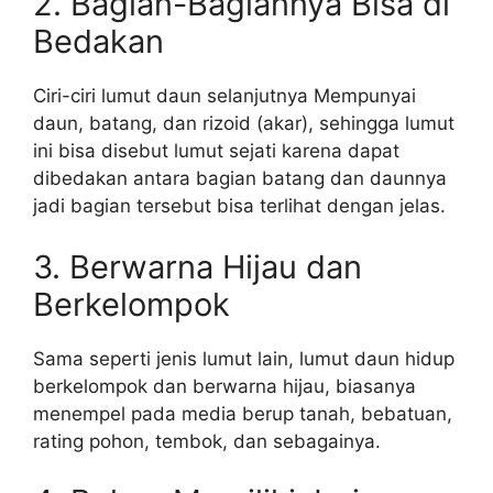
2. Bagian-Bagiannya Bisa di
Bedakan
Ciri-ciri lumut daun selanjutnya Mempunyai
daun, batang, dan rizoid (akar), sehingga lumut
ini bisa disebut lumut sejati karena dapat
dibedakan antara bagian batang dan daunnya
jadi bagian tersebut bisa terlihat dengan jelas.
3. Berwarna Hijau dan
Berkelompok
Sama seperti jenis lumut lain, lumut daun hidup
berkelompok dan berwarna hijau, biasanya
menempel pada media berup tanah, bebatuan,
rating pohon, tembok, dan sebagainya.