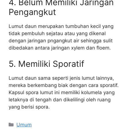
4. Belum Memiliki Jaringan
Pengangkut
Lumut daun merupakan tumbuhan kecil yang
tidak pembuluh sejatau atau yang dikenal
dengan jaringan pngangkut air sehingga sulit
dibedakan antara jaringan xylem dan floem.
5. Memiliki Sporatif
Lumut daun sama seperti jenis lumut lainnya,
mereka berkembang biak dengan cara sporatif.
Kapsul spora lumut ini memiliki kolumela yang
letaknya di tengah dan dikelilingi oleh ruang
yang berisi spora.
Categories
Umum