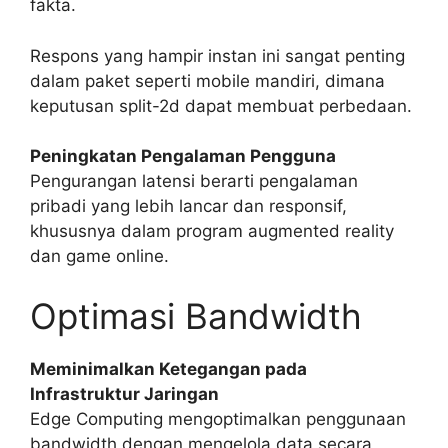
fakta.
Respons yang hampir instan ini sangat penting
dalam paket seperti mobile mandiri, dimana
keputusan split-2d dapat membuat perbedaan.
Peningkatan Pengalaman Pengguna
Pengurangan latensi berarti pengalaman
pribadi yang lebih lancar dan responsif,
khususnya dalam program augmented reality
dan game online.
Optimasi Bandwidth
Meminimalkan Ketegangan pada
Infrastruktur Jaringan
Edge Computing mengoptimalkan penggunaan
bandwidth dengan mengelola data secara