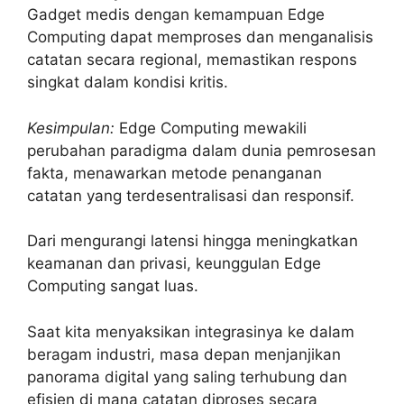
Gadget medis dengan kemampuan Edge
Computing dapat memproses dan menganalisis
catatan secara regional, memastikan respons
singkat dalam kondisi kritis.
Kesimpulan:
Edge Computing mewakili
perubahan paradigma dalam dunia pemrosesan
fakta, menawarkan metode penanganan
catatan yang terdesentralisasi dan responsif.
Dari mengurangi latensi hingga meningkatkan
keamanan dan privasi, keunggulan Edge
Computing sangat luas.
Saat kita menyaksikan integrasinya ke dalam
beragam industri, masa depan menjanjikan
panorama digital yang saling terhubung dan
efisien di mana catatan diproses secara