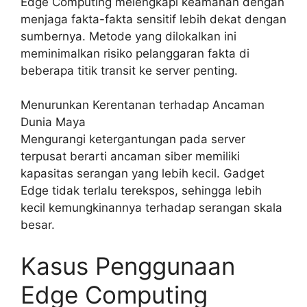
Edge Computing melengkapi keamanan dengan
menjaga fakta-fakta sensitif lebih dekat dengan
sumbernya. Metode yang dilokalkan ini
meminimalkan risiko pelanggaran fakta di
beberapa titik transit ke server penting.
Menurunkan Kerentanan terhadap Ancaman
Dunia Maya
Mengurangi ketergantungan pada server
terpusat berarti ancaman siber memiliki
kapasitas serangan yang lebih kecil. Gadget
Edge tidak terlalu terekspos, sehingga lebih
kecil kemungkinannya terhadap serangan skala
besar.
Kasus Penggunaan
Edge Computing