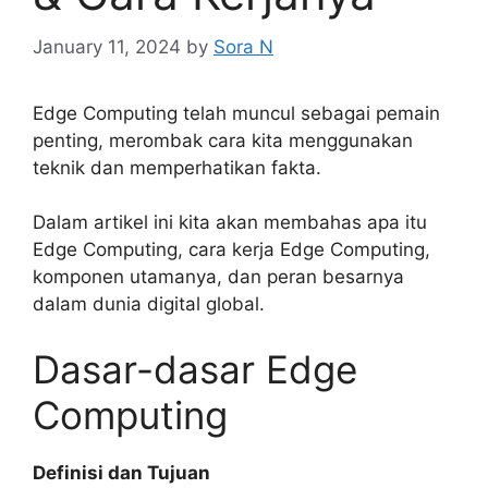
January 11, 2024
by
Sora N
Edge Computing telah muncul sebagai pemain
penting, merombak cara kita menggunakan
teknik dan memperhatikan fakta.
Dalam artikel ini kita akan membahas apa itu
Edge Computing, cara kerja Edge Computing,
komponen utamanya, dan peran besarnya
dalam dunia digital global.
Dasar-dasar Edge
Computing
Definisi dan Tujuan