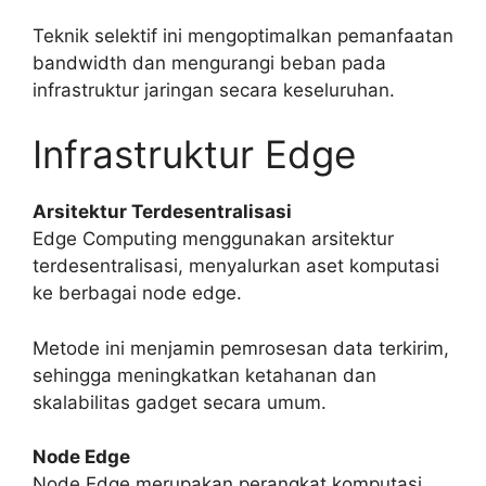
Teknik selektif ini mengoptimalkan pemanfaatan
bandwidth dan mengurangi beban pada
infrastruktur jaringan secara keseluruhan.
Infrastruktur Edge
Arsitektur Terdesentralisasi
Edge Computing menggunakan arsitektur
terdesentralisasi, menyalurkan aset komputasi
ke berbagai node edge.
Metode ini menjamin pemrosesan data terkirim,
sehingga meningkatkan ketahanan dan
skalabilitas gadget secara umum.
Node Edge
Node Edge merupakan perangkat komputasi