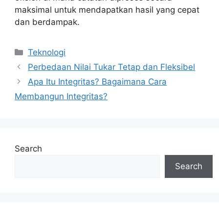
maksimal untuk mendapatkan hasil yang cepat
dan berdampak.
Categories
Teknologi
Perbedaan Nilai Tukar Tetap dan Fleksibel
Apa Itu Integritas? Bagaimana Cara
Membangun Integritas?
Search
Search