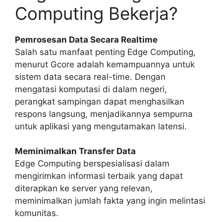
Computing Bekerja?
Pemrosesan Data Secara Realtime
Salah satu manfaat penting Edge Computing,
menurut Gcore adalah kemampuannya untuk
sistem data secara real-time. Dengan
mengatasi komputasi di dalam negeri,
perangkat sampingan dapat menghasilkan
respons langsung, menjadikannya sempurna
untuk aplikasi yang mengutamakan latensi.
Meminimalkan Transfer Data
Edge Computing berspesialisasi dalam
mengirimkan informasi terbaik yang dapat
diterapkan ke server yang relevan,
meminimalkan jumlah fakta yang ingin melintasi
komunitas.