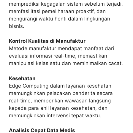
memprediksi kegagalan sistem sebelum terjadi,
memfasilitasi pemeliharaan proaktif, dan
mengurangi waktu henti dalam lingkungan
bisnis.
Kontrol Kualitas di Manufaktur
Metode manufaktur mendapat manfaat dari
evaluasi informasi real-time, memastikan
manipulasi kelas satu dan meminimalkan cacat.
Kesehatan
Edge Computing dalam layanan kesehatan
memungkinkan pelacakan penderita secara
real-time, memberikan wawasan langsung
kepada para ahli layanan kesehatan, dan
memungkinkan intervensi tepat waktu.
Analisis Cepat Data Medis