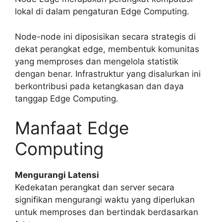
lokal di dalam pengaturan Edge Computing.
Node-node ini diposisikan secara strategis di
dekat perangkat edge, membentuk komunitas
yang memproses dan mengelola statistik
dengan benar. Infrastruktur yang disalurkan ini
berkontribusi pada ketangkasan dan daya
tanggap Edge Computing.
Manfaat Edge
Computing
Mengurangi Latensi
Kedekatan perangkat dan server secara
signifikan mengurangi waktu yang diperlukan
untuk memproses dan bertindak berdasarkan