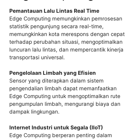
Pemantauan Lalu Lintas Real Time
Edge Computing memungkinkan pemrosesan
statistik pengunjung secara real-time,
memungkinkan kota merespons dengan cepat
terhadap perubahan situasi, mengoptimalkan
luncuran lalu lintas, dan mempercantik kinerja
transportasi universal.
Pengelolaan Limbah yang Efisien
Sensor yang diterapkan dalam sistem
pengendalian limbah dapat memanfaatkan
Edge Computing untuk mengoptimalkan rute
pengumpulan limbah, mengurangi biaya dan
dampak lingkungan.
Internet Industri untuk Segala (IIoT)
Edge Computing berperan penting dalam