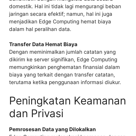
domestik. Hal ini tidak lagi mengurangi beban
jaringan secara efektif; namun, hal ini juga
menjadikan Edge Computing hemat biaya
dalam hal peralihan data.
Transfer Data Hemat Biaya
Dengan meminimalkan jumlah catatan yang
dikirim ke server signifikan, Edge Computing
memungkinkan penghematan finansial dalam
biaya yang terkait dengan transfer catatan,
terutama ketika penggunaan informasi diukur.
Peningkatan Keamanan
dan Privasi
Pemrosesan Data yang Dilokalkan