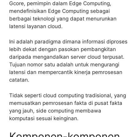
Gcore, pemimpin dalam Edge Computing,
mendefinisikan Edge Computing sebagai
berbagai teknologi yang dapat menurunkan
latensi layanan cloud.
Ini adalah paradigma dimana informasi diproses
lebih dekat dengan pasokan pembangkitan
daripada mengandalkan server cloud terpusat.
Tujuan nomor satu adalah untuk mengurangi
latensi dan mempercantik kinerja pemrosesan
catatan.
Tidak seperti cloud computing tradisional, yang
memusatkan pemrosesan fakta di pusat fakta
yang jauh, side computing membawa
komputasi sesuai keinginan.
Komponen-komponen