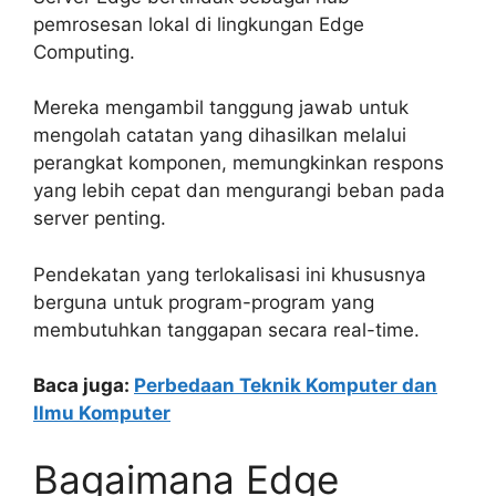
pemrosesan lokal di lingkungan Edge
Computing.
Mereka mengambil tanggung jawab untuk
mengolah catatan yang dihasilkan melalui
perangkat komponen, memungkinkan respons
yang lebih cepat dan mengurangi beban pada
server penting.
Pendekatan yang terlokalisasi ini khususnya
berguna untuk program-program yang
membutuhkan tanggapan secara real-time.
Baca juga:
Perbedaan Teknik Komputer dan
Ilmu Komputer
Bagaimana Edge