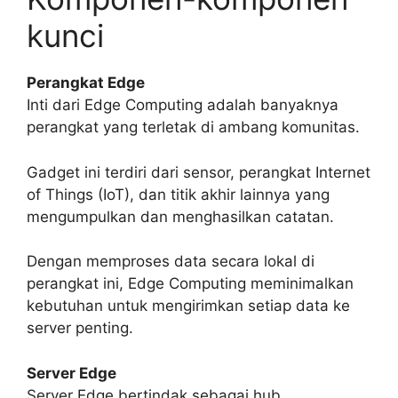
kunci
Perangkat Edge
Inti dari Edge Computing adalah banyaknya
perangkat yang terletak di ambang komunitas.
Gadget ini terdiri dari sensor, perangkat Internet
of Things (IoT), dan titik akhir lainnya yang
mengumpulkan dan menghasilkan catatan.
Dengan memproses data secara lokal di
perangkat ini, Edge Computing meminimalkan
kebutuhan untuk mengirimkan setiap data ke
server penting.
Server Edge
Server Edge bertindak sebagai hub