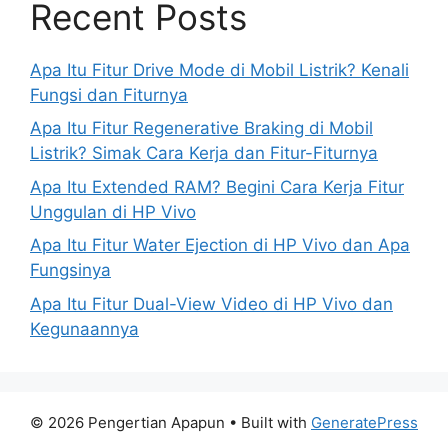
Recent Posts
Apa Itu Fitur Drive Mode di Mobil Listrik? Kenali
Fungsi dan Fiturnya
Apa Itu Fitur Regenerative Braking di Mobil
Listrik? Simak Cara Kerja dan Fitur-Fiturnya
Apa Itu Extended RAM? Begini Cara Kerja Fitur
Unggulan di HP Vivo
Apa Itu Fitur Water Ejection di HP Vivo dan Apa
Fungsinya
Apa Itu Fitur Dual-View Video di HP Vivo dan
Kegunaannya
© 2026 Pengertian Apapun
• Built with
GeneratePress