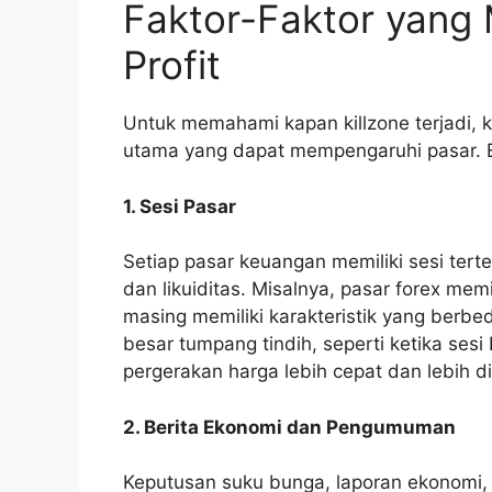
Faktor-Faktor yang
Profit
Untuk memahami kapan killzone terjadi, 
utama yang dapat mempengaruhi pasar. B
1. Sesi Pasar
Setiap pasar keuangan memiliki sesi tert
dan likuiditas. Misalnya, pasar forex mem
masing memiliki karakteristik yang berbeda
besar tumpang tindih, seperti ketika se
pergerakan harga lebih cepat dan lebih d
2. Berita Ekonomi dan Pengumuman
Keputusan suku bunga, laporan ekonomi,