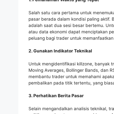
Salah satu cara pertama untuk menemuk
pasar berada dalam kondisi paling aktif. B
adalah saat dua sesi besar bertemu. U
atau data ekonomi dapat menciptakan pe
peluang bagi trader untuk memanfaatkan 
2. Gunakan Indikator Teknikal
Untuk mengidentifikasi killzone, banyak t
Moving Averages, Bollinger Bands, dan RSI 
membantu trader untuk memahami apakah 
pembalikan pada titik tertentu, yang biasan
3. Perhatikan Berita Pasar
Selain mengandalkan analisis teknikal, t