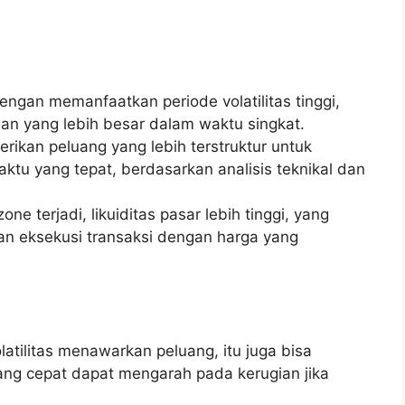
ngan memanfaatkan periode volatilitas tinggi,
an yang lebih besar dalam waktu singkat.
rikan peluang yang lebih terstruktur untuk
ktu yang tepat, berdasarkan analisis teknikal dan
one terjadi, likuiditas pasar lebih tinggi, yang
an eksekusi transaksi dengan harga yang
olatilitas menawarkan peluang, itu juga bisa
yang cepat dapat mengarah pada kerugian jika