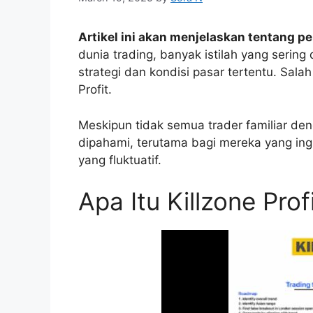
Artikel ini akan menjelaskan tentang pe
dunia trading, banyak istilah yang seri
strategi dan kondisi pasar tertentu. Salah
Profit.
Meskipun tidak semua trader familiar deng
dipahami, terutama bagi mereka yang in
yang fluktuatif.
Apa Itu Killzone Prof