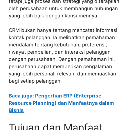
tetapi juga proses dan strategi yang diterapkan
oleh perusahaan untuk membangun hubungan
yang lebih baik dengan konsumennya.
CRM bukan hanya tentang mencatat informasi
kontak pelanggan. Ia melibatkan pemahaman
mendalam tentang kebutuhan, preferensi,
riwayat pembelian, dan interaksi pelanggan
dengan perusahaan. Dengan pemahaman ini,
perusahaan dapat memberikan pengalaman
yang lebih personal, relevan, dan memuaskan
bagi setiap pelanggan.
Baca juga: Pengertian ERP (Enterprise
Resource Planning) dan Manfaatnya dalam
Bisnis
Tujuan dan Manfaat