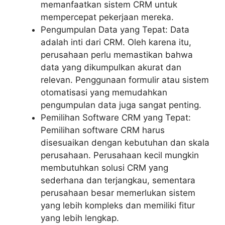
memanfaatkan sistem CRM untuk
mempercepat pekerjaan mereka.
Pengumpulan Data yang Tepat: Data
adalah inti dari CRM. Oleh karena itu,
perusahaan perlu memastikan bahwa
data yang dikumpulkan akurat dan
relevan. Penggunaan formulir atau sistem
otomatisasi yang memudahkan
pengumpulan data juga sangat penting.
Pemilihan Software CRM yang Tepat:
Pemilihan software CRM harus
disesuaikan dengan kebutuhan dan skala
perusahaan. Perusahaan kecil mungkin
membutuhkan solusi CRM yang
sederhana dan terjangkau, sementara
perusahaan besar memerlukan sistem
yang lebih kompleks dan memiliki fitur
yang lebih lengkap.