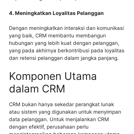
4. Meningkatkan Loyalitas Pelanggan
Dengan meningkatkan interaksi dan komunikasi
yang baik, CRM membantu membangun
hubungan yang lebih kuat dengan pelanggan,
yang pada akhirnya berkontribusi pada loyalitas
dan retensi pelanggan dalam jangka panjang.
Komponen Utama
dalam CRM
CRM bukan hanya sekedar perangkat lunak
atau sistem yang digunakan untuk menyimpan
data pelanggan. Untuk menjalankan CRM
dengan efektif, perusahaan perlu