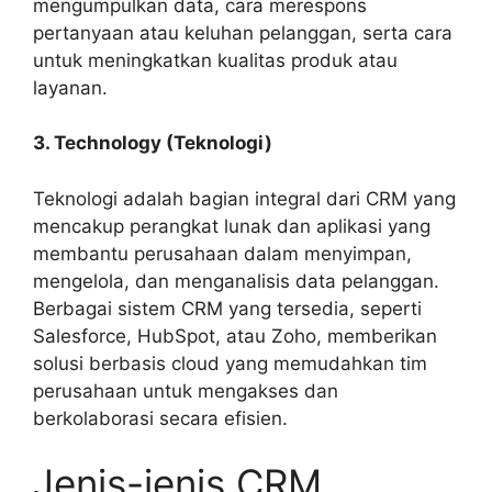
mengumpulkan data, cara merespons
pertanyaan atau keluhan pelanggan, serta cara
untuk meningkatkan kualitas produk atau
layanan.
3. Technology (Teknologi)
Teknologi adalah bagian integral dari CRM yang
mencakup perangkat lunak dan aplikasi yang
membantu perusahaan dalam menyimpan,
mengelola, dan menganalisis data pelanggan.
Berbagai sistem CRM yang tersedia, seperti
Salesforce, HubSpot, atau Zoho, memberikan
solusi berbasis cloud yang memudahkan tim
perusahaan untuk mengakses dan
berkolaborasi secara efisien.
Jenis-jenis CRM