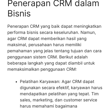
Penerapan CRM dalam
Bisnis
Penerapan CRM yang baik dapat meningkatkan
performa bisnis secara keseluruhan. Namun,
agar CRM dapat memberikan hasil yang
maksimal, perusahaan harus memiliki
pemahaman yang jelas tentang tujuan dan cara
penggunaan sistem CRM. Berikut adalah
beberapa langkah yang dapat diambil untuk
memaksimalkan penggunaan CRM:
Pelatihan Karyawan: Agar CRM dapat
digunakan secara efektif, karyawan harus
mendapatkan pelatihan yang tepat. Tim
sales, marketing, dan customer service
harus memahami bagaimana