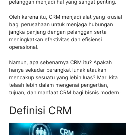
pelanggan menjadi hal yang sangat penting.
Oleh karena itu, CRM menjadi alat yang krusial
bagi perusahaan untuk menjaga hubungan
jangka panjang dengan pelanggan serta
meningkatkan efektivitas dan efisiensi
operasional.
Namun, apa sebenarnya CRM itu? Apakah
hanya sekadar perangkat lunak ataukah
mencakup sesuatu yang lebih luas? Mari kita
telaah lebih dalam mengenai pengertian,
tujuan, dan manfaat CRM bagi bisnis modern.
Definisi CRM