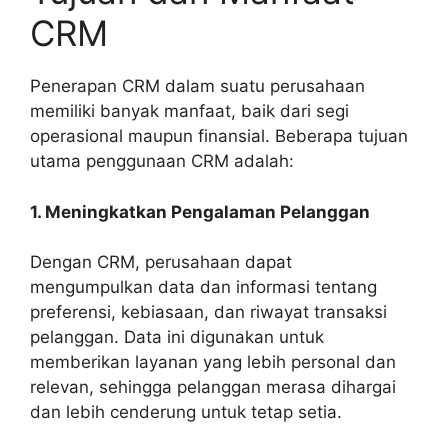
CRM
Penerapan CRM dalam suatu perusahaan
memiliki banyak manfaat, baik dari segi
operasional maupun finansial. Beberapa tujuan
utama penggunaan CRM adalah:
1. Meningkatkan Pengalaman Pelanggan
Dengan CRM, perusahaan dapat
mengumpulkan data dan informasi tentang
preferensi, kebiasaan, dan riwayat transaksi
pelanggan. Data ini digunakan untuk
memberikan layanan yang lebih personal dan
relevan, sehingga pelanggan merasa dihargai
dan lebih cenderung untuk tetap setia.