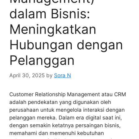
dalam Bisnis:
Meningkatkan
Hubungan dengan
Pelanggan
April 30, 2025
by
Sora N
Customer Relationship Management atau CRM
adalah pendekatan yang digunakan oleh
perusahaan untuk mengelola interaksi dengan
pelanggan mereka. Dalam era digital saat ini,
dengan semakin ketatnya persaingan bisnis,
memahami dan memenuhi kebutuhan