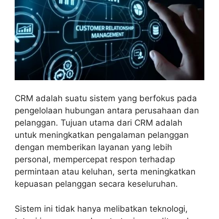
CRM adalah suatu sistem yang berfokus pada
pengelolaan hubungan antara perusahaan dan
pelanggan. Tujuan utama dari CRM adalah
untuk meningkatkan pengalaman pelanggan
dengan memberikan layanan yang lebih
personal, mempercepat respon terhadap
permintaan atau keluhan, serta meningkatkan
kepuasan pelanggan secara keseluruhan.
Sistem ini tidak hanya melibatkan teknologi,