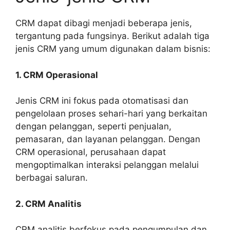
CRM dapat dibagi menjadi beberapa jenis,
tergantung pada fungsinya. Berikut adalah tiga
jenis CRM yang umum digunakan dalam bisnis:
1. CRM Operasional
Jenis CRM ini fokus pada otomatisasi dan
pengelolaan proses sehari-hari yang berkaitan
dengan pelanggan, seperti penjualan,
pemasaran, dan layanan pelanggan. Dengan
CRM operasional, perusahaan dapat
mengoptimalkan interaksi pelanggan melalui
berbagai saluran.
2. CRM Analitis
CRM analitis berfokus pada pengumpulan dan