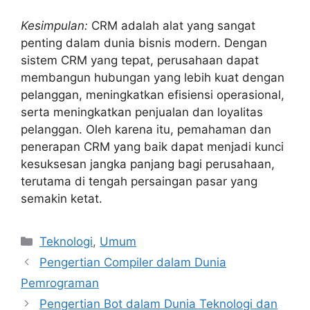
Kesimpulan:
CRM adalah alat yang sangat
penting dalam dunia bisnis modern. Dengan
sistem CRM yang tepat, perusahaan dapat
membangun hubungan yang lebih kuat dengan
pelanggan, meningkatkan efisiensi operasional,
serta meningkatkan penjualan dan loyalitas
pelanggan. Oleh karena itu, pemahaman dan
penerapan CRM yang baik dapat menjadi kunci
kesuksesan jangka panjang bagi perusahaan,
terutama di tengah persaingan pasar yang
semakin ketat.
Categories
Teknologi
,
Umum
Pengertian Compiler dalam Dunia
Pemrograman
Pengertian Bot dalam Dunia Teknologi dan