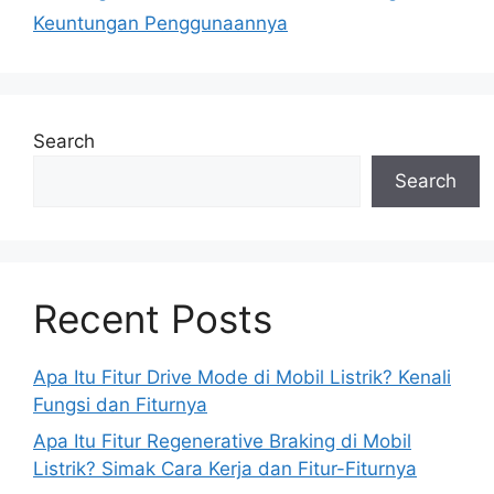
Keuntungan Penggunaannya
Search
Search
Recent Posts
Apa Itu Fitur Drive Mode di Mobil Listrik? Kenali
Fungsi dan Fiturnya
Apa Itu Fitur Regenerative Braking di Mobil
Listrik? Simak Cara Kerja dan Fitur-Fiturnya