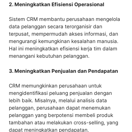
2. Meningkatkan Efisiensi Operasional
Sistem CRM membantu perusahaan mengelola
data pelanggan secara terorganisir dan
terpusat, mempermudah akses informasi, dan
mengurangi kemungkinan kesalahan manusia.
Hal ini meningkatkan efisiensi kerja tim dalam
menangani kebutuhan pelanggan.
3. Meningkatkan Penjualan dan Pendapatan
CRM memungkinkan perusahaan untuk
mengidentifikasi peluang penjualan dengan
lebih baik. Misalnya, melalui analisis data
pelanggan, perusahaan dapat menemukan
pelanggan yang berpotensi membeli produk
tambahan atau melakukan cross-selling, yang
dapat meningkatkan pendapatan.