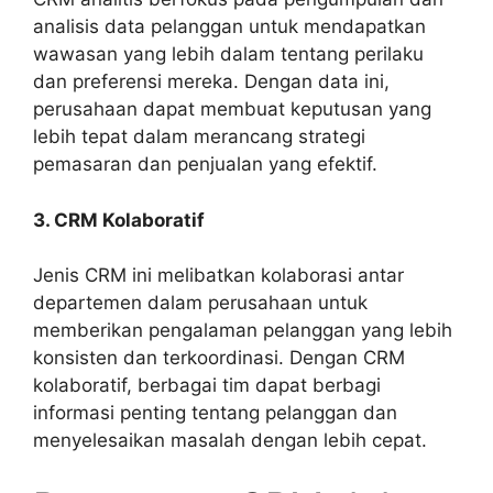
analisis data pelanggan untuk mendapatkan
wawasan yang lebih dalam tentang perilaku
dan preferensi mereka. Dengan data ini,
perusahaan dapat membuat keputusan yang
lebih tepat dalam merancang strategi
pemasaran dan penjualan yang efektif.
3. CRM Kolaboratif
Jenis CRM ini melibatkan kolaborasi antar
departemen dalam perusahaan untuk
memberikan pengalaman pelanggan yang lebih
konsisten dan terkoordinasi. Dengan CRM
kolaboratif, berbagai tim dapat berbagi
informasi penting tentang pelanggan dan
menyelesaikan masalah dengan lebih cepat.