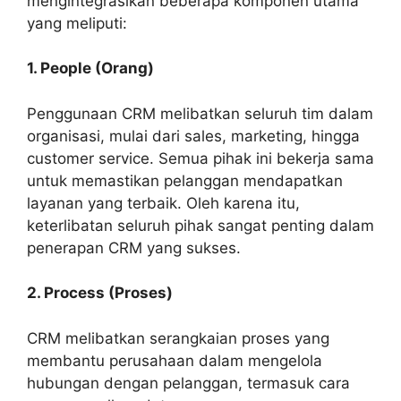
mengintegrasikan beberapa komponen utama
yang meliputi:
1. People (Orang)
Penggunaan CRM melibatkan seluruh tim dalam
organisasi, mulai dari sales, marketing, hingga
customer service. Semua pihak ini bekerja sama
untuk memastikan pelanggan mendapatkan
layanan yang terbaik. Oleh karena itu,
keterlibatan seluruh pihak sangat penting dalam
penerapan CRM yang sukses.
2. Process (Proses)
CRM melibatkan serangkaian proses yang
membantu perusahaan dalam mengelola
hubungan dengan pelanggan, termasuk cara