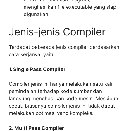
menghasilkan file executable yang siap
digunakan.
Jenis-jenis Compiler
Terdapat beberapa jenis compiler berdasarkan
cara kerjanya, yaitu:
1. Single Pass Compiler
Compiler jenis ini hanya melakukan satu kali
pemindaian terhadap kode sumber dan
langsung menghasilkan kode mesin. Meskipun
cepat, biasanya compiler jenis ini tidak dapat
melakukan optimasi yang kompleks.
2. Multi Pass Compiler