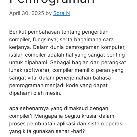
April 30, 2025
by
Sora N
Berikut pembahasan tentang pengertian
compiler, fungsinya, serta bagaimana cara
kerjanya. Dalam dunia pemrograman komputer,
istilah compiler adalah hal yang sangat penting
untuk dipahami. Sebagai bagian dari perangkat
lunak (software), compiler memiliki peran yang
sangat vital dalam penerjemahan bahasa
pemrograman menjadi kode yang dapat
dipahami oleh mesin.
apa sebenarnya yang dimaksud dengan
compiler? Mengapa ia begitu krusial dalam
proses pembuatan aplikasi dan sistem operasi
yang kita gunakan sehari-hari?