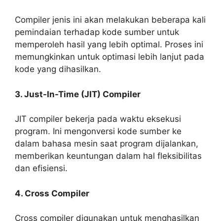
Compiler jenis ini akan melakukan beberapa kali
pemindaian terhadap kode sumber untuk
memperoleh hasil yang lebih optimal. Proses ini
memungkinkan untuk optimasi lebih lanjut pada
kode yang dihasilkan.
3. Just-In-Time (JIT) Compiler
JIT compiler bekerja pada waktu eksekusi
program. Ini mengonversi kode sumber ke
dalam bahasa mesin saat program dijalankan,
memberikan keuntungan dalam hal fleksibilitas
dan efisiensi.
4. Cross Compiler
Cross compiler digunakan untuk menghasilkan