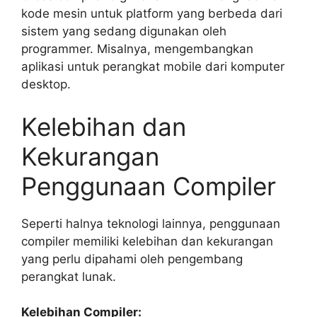
kode mesin untuk platform yang berbeda dari
sistem yang sedang digunakan oleh
programmer. Misalnya, mengembangkan
aplikasi untuk perangkat mobile dari komputer
desktop.
Kelebihan dan
Kekurangan
Penggunaan Compiler
Seperti halnya teknologi lainnya, penggunaan
compiler memiliki kelebihan dan kekurangan
yang perlu dipahami oleh pengembang
perangkat lunak.
Kelebihan Compiler: