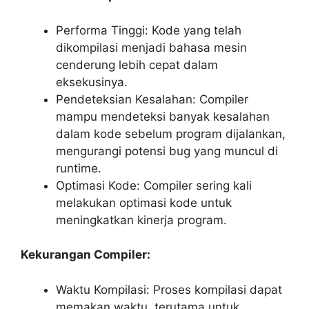
Performa Tinggi: Kode yang telah
dikompilasi menjadi bahasa mesin
cenderung lebih cepat dalam
eksekusinya.
Pendeteksian Kesalahan: Compiler
mampu mendeteksi banyak kesalahan
dalam kode sebelum program dijalankan,
mengurangi potensi bug yang muncul di
runtime.
Optimasi Kode: Compiler sering kali
melakukan optimasi kode untuk
meningkatkan kinerja program.
Kekurangan Compiler:
Waktu Kompilasi: Proses kompilasi dapat
memakan waktu, terutama untuk