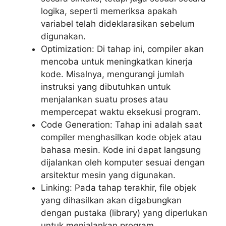
logika, seperti memeriksa apakah
variabel telah dideklarasikan sebelum
digunakan.
Optimization: Di tahap ini, compiler akan
mencoba untuk meningkatkan kinerja
kode. Misalnya, mengurangi jumlah
instruksi yang dibutuhkan untuk
menjalankan suatu proses atau
mempercepat waktu eksekusi program.
Code Generation: Tahap ini adalah saat
compiler menghasilkan kode objek atau
bahasa mesin. Kode ini dapat langsung
dijalankan oleh komputer sesuai dengan
arsitektur mesin yang digunakan.
Linking: Pada tahap terakhir, file objek
yang dihasilkan akan digabungkan
dengan pustaka (library) yang diperlukan
untuk menjalankan program,