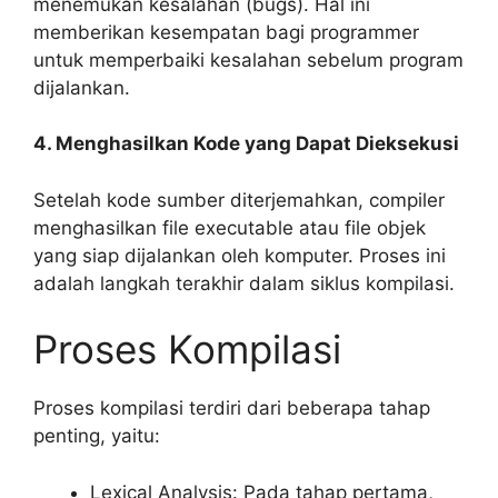
menemukan kesalahan (bugs). Hal ini
memberikan kesempatan bagi programmer
untuk memperbaiki kesalahan sebelum program
dijalankan.
4. Menghasilkan Kode yang Dapat Dieksekusi
Setelah kode sumber diterjemahkan, compiler
menghasilkan file executable atau file objek
yang siap dijalankan oleh komputer. Proses ini
adalah langkah terakhir dalam siklus kompilasi.
Proses Kompilasi
Proses kompilasi terdiri dari beberapa tahap
penting, yaitu:
Lexical Analysis: Pada tahap pertama,