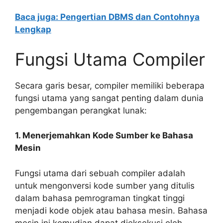
Baca juga: Pengertian DBMS dan Contohnya
Lengkap
Fungsi Utama Compiler
Secara garis besar, compiler memiliki beberapa
fungsi utama yang sangat penting dalam dunia
pengembangan perangkat lunak:
1. Menerjemahkan Kode Sumber ke Bahasa
Mesin
Fungsi utama dari sebuah compiler adalah
untuk mengonversi kode sumber yang ditulis
dalam bahasa pemrograman tingkat tinggi
menjadi kode objek atau bahasa mesin. Bahasa
mesin ini kemudian dapat dieksekusi oleh