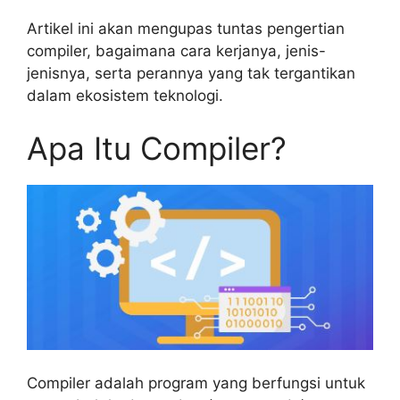
Artikel ini akan mengupas tuntas pengertian
compiler, bagaimana cara kerjanya, jenis-
jenisnya, serta perannya yang tak tergantikan
dalam ekosistem teknologi.
Apa Itu Compiler?
Compiler adalah program yang berfungsi untuk