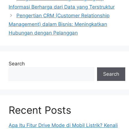
Informasi Berharga dari Data yang Terstruktur
Pengertian CRM (Customer Relationship
Management) dalam Bisnis: Meningkatkan
Hubungan dengan Pelanggan
Search
Search
Recent Posts
Apa Itu Fitur Drive Mode di Mobil Listrik? Kenali