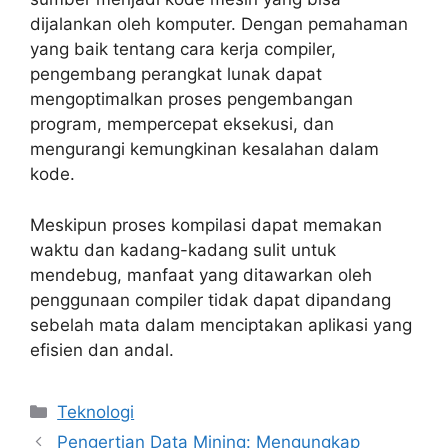
dijalankan oleh komputer. Dengan pemahaman
yang baik tentang cara kerja compiler,
pengembang perangkat lunak dapat
mengoptimalkan proses pengembangan
program, mempercepat eksekusi, dan
mengurangi kemungkinan kesalahan dalam
kode.
Meskipun proses kompilasi dapat memakan
waktu dan kadang-kadang sulit untuk
mendebug, manfaat yang ditawarkan oleh
penggunaan compiler tidak dapat dipandang
sebelah mata dalam menciptakan aplikasi yang
efisien dan andal.
Categories
Teknologi
Pengertian Data Mining: Mengungkap