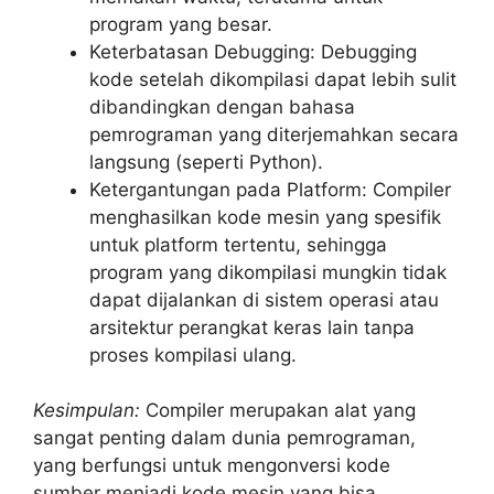
program yang besar.
Keterbatasan Debugging: Debugging
kode setelah dikompilasi dapat lebih sulit
dibandingkan dengan bahasa
pemrograman yang diterjemahkan secara
langsung (seperti Python).
Ketergantungan pada Platform: Compiler
menghasilkan kode mesin yang spesifik
untuk platform tertentu, sehingga
program yang dikompilasi mungkin tidak
dapat dijalankan di sistem operasi atau
arsitektur perangkat keras lain tanpa
proses kompilasi ulang.
Kesimpulan:
Compiler merupakan alat yang
sangat penting dalam dunia pemrograman,
yang berfungsi untuk mengonversi kode
sumber menjadi kode mesin yang bisa