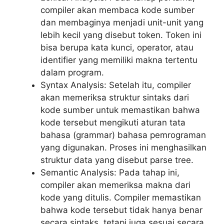
compiler akan membaca kode sumber
dan membaginya menjadi unit-unit yang
lebih kecil yang disebut token. Token ini
bisa berupa kata kunci, operator, atau
identifier yang memiliki makna tertentu
dalam program.
Syntax Analysis: Setelah itu, compiler
akan memeriksa struktur sintaks dari
kode sumber untuk memastikan bahwa
kode tersebut mengikuti aturan tata
bahasa (grammar) bahasa pemrograman
yang digunakan. Proses ini menghasilkan
struktur data yang disebut parse tree.
Semantic Analysis: Pada tahap ini,
compiler akan memeriksa makna dari
kode yang ditulis. Compiler memastikan
bahwa kode tersebut tidak hanya benar
secara sintaks, tetapi juga sesuai secara