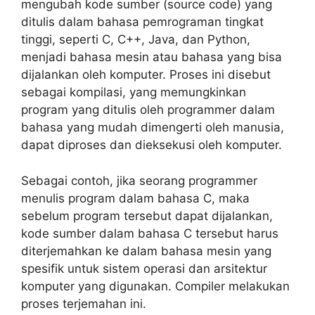
mengubah kode sumber (source code) yang
ditulis dalam bahasa pemrograman tingkat
tinggi, seperti C, C++, Java, dan Python,
menjadi bahasa mesin atau bahasa yang bisa
dijalankan oleh komputer. Proses ini disebut
sebagai kompilasi, yang memungkinkan
program yang ditulis oleh programmer dalam
bahasa yang mudah dimengerti oleh manusia,
dapat diproses dan dieksekusi oleh komputer.
Sebagai contoh, jika seorang programmer
menulis program dalam bahasa C, maka
sebelum program tersebut dapat dijalankan,
kode sumber dalam bahasa C tersebut harus
diterjemahkan ke dalam bahasa mesin yang
spesifik untuk sistem operasi dan arsitektur
komputer yang digunakan. Compiler melakukan
proses terjemahan ini.