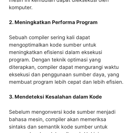
komputer.
2. Meningkatkan Performa Program
Sebuah compiler sering kali dapat
mengoptimalkan kode sumber untuk
meningkatkan efisiensi dalam eksekusi
program. Dengan teknik optimasi yang
diterapkan, compiler dapat mengurangi waktu
eksekusi dan penggunaan sumber daya, yang
membuat program lebih cepat dan lebih efisien.
3. Mendeteksi Kesalahan dalam Kode
Sebelum mengonversi kode sumber menjadi
bahasa mesin, compiler akan memeriksa
sintaks dan semantik kode sumber untuk