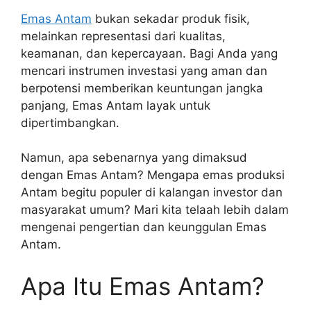
Emas Antam
bukan sekadar produk fisik,
melainkan representasi dari kualitas,
keamanan, dan kepercayaan. Bagi Anda yang
mencari instrumen investasi yang aman dan
berpotensi memberikan keuntungan jangka
panjang, Emas Antam layak untuk
dipertimbangkan.
Namun, apa sebenarnya yang dimaksud
dengan Emas Antam? Mengapa emas produksi
Antam begitu populer di kalangan investor dan
masyarakat umum? Mari kita telaah lebih dalam
mengenai pengertian dan keunggulan Emas
Antam.
Apa Itu Emas Antam?