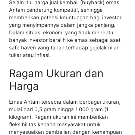
Selain itu, harga jual kembali (buyback) emas
Antam cenderung kompetitif, sehingga
memberikan potensi keuntungan bagi investor
yang menyimpannya dalam jangka panjang.
Dalam situasi ekonomi yang tidak menentu,
banyak investor beralih ke emas sebagai aset
safe haven yang tahan terhadap gejolak nilai
tukar atau inflasi.
Ragam Ukuran dan
Harga
Emas Antam tersedia dalam berbagai ukuran,
mulai dari 0,5 gram hingga 1.000 gram (1
kilogram). Ragam ukuran ini memberikan
fleksibilitas kepada masyarakat untuk
menyesuaikan pembelian dengan kemampuan