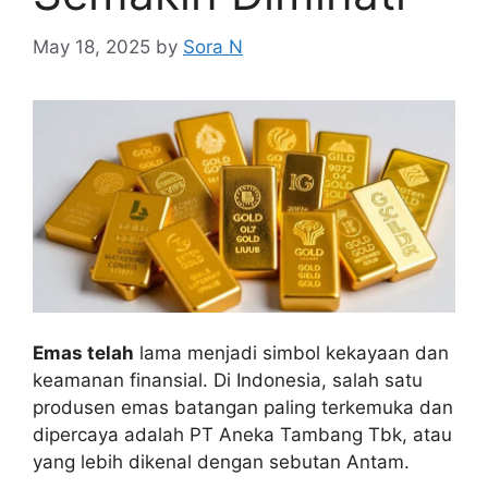
May 18, 2025
by
Sora N
Emas telah
lama menjadi simbol kekayaan dan
keamanan finansial. Di Indonesia, salah satu
produsen emas batangan paling terkemuka dan
dipercaya adalah PT Aneka Tambang Tbk, atau
yang lebih dikenal dengan sebutan Antam.