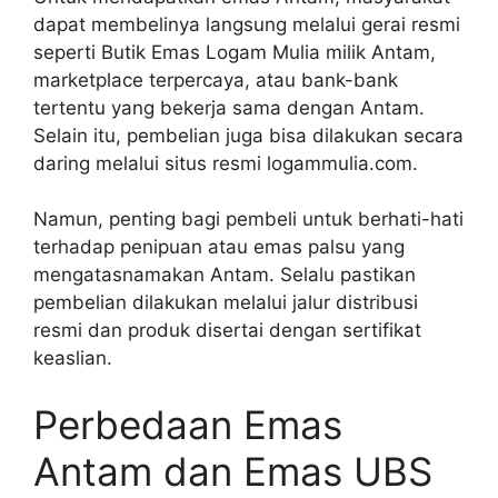
dapat membelinya langsung melalui gerai resmi
seperti Butik Emas Logam Mulia milik Antam,
marketplace terpercaya, atau bank-bank
tertentu yang bekerja sama dengan Antam.
Selain itu, pembelian juga bisa dilakukan secara
daring melalui situs resmi logammulia.com.
Namun, penting bagi pembeli untuk berhati-hati
terhadap penipuan atau emas palsu yang
mengatasnamakan Antam. Selalu pastikan
pembelian dilakukan melalui jalur distribusi
resmi dan produk disertai dengan sertifikat
keaslian.
Perbedaan Emas
Antam dan Emas UBS