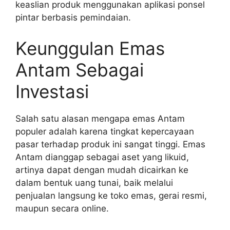
keaslian produk menggunakan aplikasi ponsel
pintar berbasis pemindaian.
Keunggulan Emas
Antam Sebagai
Investasi
Salah satu alasan mengapa emas Antam
populer adalah karena tingkat kepercayaan
pasar terhadap produk ini sangat tinggi. Emas
Antam dianggap sebagai aset yang likuid,
artinya dapat dengan mudah dicairkan ke
dalam bentuk uang tunai, baik melalui
penjualan langsung ke toko emas, gerai resmi,
maupun secara online.