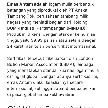
Emas Antam adalah
logam mulia berbentuk
batangan yang diproduksi oleh PT Aneka
Tambang Tbk, perusahaan tambang milik
negara yang menjadi bagian dari Holding
BUMN Industri Pertambangan (MIND ID).
Produk ini dikenal dengan standar kemurnian
tinggi, yaitu 99,99 persen atau setara dengan
24 karat, dan telah bersertifikat internasional.
Sertifikasi tersebut dikeluarkan oleh London
Bullion Market Association (LBMA), lembaga
yang menetapkan standar kualitas logam mulia
di tingkat global. Dengan adanya sertifikasi ini,
emas Antam diakui keasliannya secara
internasional, sehingga dapat diperjualbelikan
di pasar global tanpa kekhawatiran.