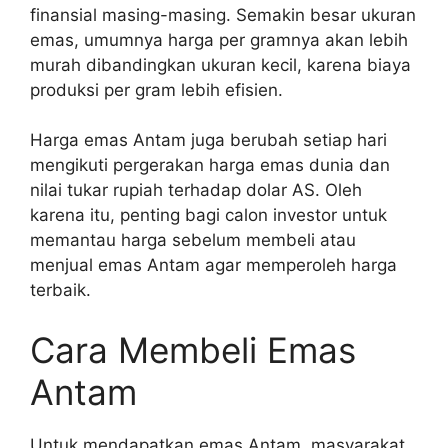
finansial masing-masing. Semakin besar ukuran
emas, umumnya harga per gramnya akan lebih
murah dibandingkan ukuran kecil, karena biaya
produksi per gram lebih efisien.
Harga emas Antam juga berubah setiap hari
mengikuti pergerakan harga emas dunia dan
nilai tukar rupiah terhadap dolar AS. Oleh
karena itu, penting bagi calon investor untuk
memantau harga sebelum membeli atau
menjual emas Antam agar memperoleh harga
terbaik.
Cara Membeli Emas
Antam
Untuk mendapatkan emas Antam, masyarakat