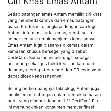
Ciri Khas Emas Antam
Setiap batangan emas Antam memiliki ciri khas
yang membedakannya dari emas batangan
biasa. Produk ini dilengkapi dengan cap logo
Antam, informasi kadar emas, berat, serta
nomor seri unik untuk menjamin keasliannya.
Emas Antam juga biasanya dikemas dalam
kemasan khusus bersegel yang disebut
CertiCard. Kemasan ini berfungsi sebagai
pelindung sekaligus bukti keaslian karena di
dalamnya terdapat barcode dan QR code yang
dapat dicek keabsahannya.
Seiring berkembangnya teknologi, Antam juga
merilis emas batangan dalam bentuk kemasan
baru, yang disebut dengan “LM CertiEye”. Fitur
ini memungkinkan konsumen memverifikasi