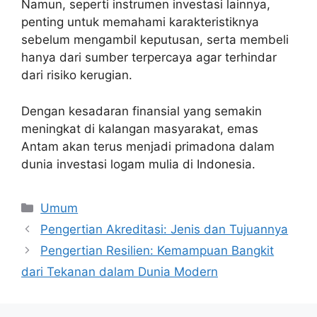
Namun, seperti instrumen investasi lainnya,
penting untuk memahami karakteristiknya
sebelum mengambil keputusan, serta membeli
hanya dari sumber terpercaya agar terhindar
dari risiko kerugian.
Dengan kesadaran finansial yang semakin
meningkat di kalangan masyarakat, emas
Antam akan terus menjadi primadona dalam
dunia investasi logam mulia di Indonesia.
Categories
Umum
Pengertian Akreditasi: Jenis dan Tujuannya
Pengertian Resilien: Kemampuan Bangkit
dari Tekanan dalam Dunia Modern