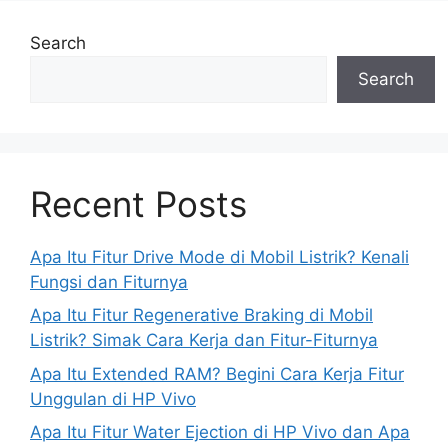
Search
Search
Recent Posts
Apa Itu Fitur Drive Mode di Mobil Listrik? Kenali
Fungsi dan Fiturnya
Apa Itu Fitur Regenerative Braking di Mobil
Listrik? Simak Cara Kerja dan Fitur-Fiturnya
Apa Itu Extended RAM? Begini Cara Kerja Fitur
Unggulan di HP Vivo
Apa Itu Fitur Water Ejection di HP Vivo dan Apa