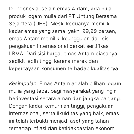
Di Indonesia, selain emas Antam, ada pula
produk logam mulia dari PT Untung Bersama
Sejahtera (UBS). Meski keduanya memiliki
kadar emas yang sama, yakni 99,99 persen,
emas Antam memiliki keunggulan dari sisi
pengakuan internasional berkat sertifikasi
LBMA. Dari sisi harga, emas Antam biasanya
sedikit lebih tinggi karena merek dan
kepercayaan konsumen terhadap kualitasnya.
Kesimpulan:
Emas Antam adalah pilihan logam
mulia yang tepat bagi masyarakat yang ingin
berinvestasi secara aman dan jangka panjang.
Dengan kadar kemurnian tinggi, pengakuan
internasional, serta likuiditas yang baik, emas
ini telah terbukti menjadi aset yang tahan
terhadap inflasi dan ketidakpastian ekonomi.