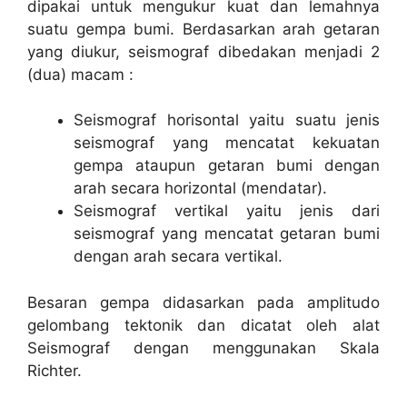
dipakai untuk mengukur kuat dan lemahnya
suatu gempa bumi. Berdasarkan arah getaran
yang diukur, seismograf dibedakan menjadi 2
(dua) macam :
Seismograf horisontal yaitu suatu jenis
seismograf yang mencatat kekuatan
gempa ataupun getaran bumi dengan
arah secara horizontal (mendatar).
Seismograf vertikal yaitu jenis dari
seismograf yang mencatat getaran bumi
dengan arah secara vertikal.
Besaran gempa didasarkan pada amplitudo
gelombang tektonik dan dicatat oleh alat
Seismograf dengan menggunakan Skala
Richter.