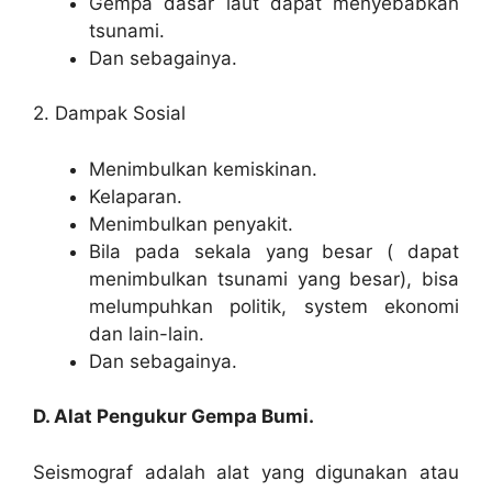
Gempa dasar laut dapat menyebabkan
tsunami.
Dan sebagainya.
2. Dampak Sosial
Menimbulkan kemiskinan.
Kelaparan.
Menimbulkan penyakit.
Bila pada sekala yang besar ( dapat
menimbulkan tsunami yang besar), bisa
melumpuhkan politik, system ekonomi
dan lain-lain.
Dan sebagainya.
D. Alat Pengukur Gempa Bumi.
Seismograf adalah alat yang digunakan atau