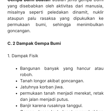
yang disebabkan oleh aktivitas dari manusia,
misalnya seperti peledakan dinamit, nuklir
ataupun palu rasaksa yang dipukulkan ke
permukaan bumi, sehingga menimbulkan
goncangan.
C. 2 Dampak Gempa Bumi
1. Dampak Fisik
Bangunan banyak yang hancur atau
roboh.
Tanah longor akibat goncangan.
Jatuhnya korban jiwa.
permukaan tanah menjadi merekat, retak
dan jalan menjadi putus.
Banjir karena rusaknya tanggul.