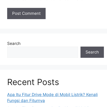
Search
Search
Recent Posts
Apa Itu Fitur Drive Mode di Mobil Listrik? Kenali
Fungsi dan Fiturnya