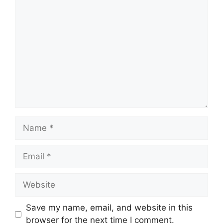
Comment
Name
Email
Website
Save my name, email, and website in this
browser for the next time I comment.