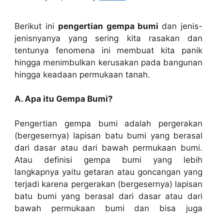
Berikut ini
pengertian gempa bumi
dan jenis-
jenisnyanya yang sering kita rasakan dan
tentunya fenomena ini membuat kita panik
hingga menimbulkan kerusakan pada bangunan
hingga keadaan permukaan tanah.
A. Apa itu Gempa Bumi?
Pengertian gempa bumi adalah pergerakan
(bergesernya) lapisan batu bumi yang berasal
dari dasar atau dari bawah permukaan bumi.
Atau definisi gempa bumi yang lebih
langkapnya yaitu getaran atau goncangan yang
terjadi karena pergerakan (bergesernya) lapisan
batu bumi yang berasal dari dasar atau dari
bawah permukaan bumi dan bisa juga