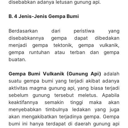
disebabkan adanya letusan gunung api.
B. 4 Jenis-Jenis Gempa Bumi
Berdasarkan dari peristiwa yang
disebabkannya gempa dapat dibedakan
menjadi gempa tektonik, gempa vulkanik,
gempa runtuhan atau terban dan gempa
buatan.
Gempa Bumi Vulkanik (Gunung Api)
adalah
suatu gempa bumi yang terjadi akibat adanya
aktivitas magma gunung api, yang biasa terjadi
sebelum gunung tersebut meletus. Apabila
keaktifannya semakin tinggi maka akan
menyebabkan timbulnya ledakan yang juga
akan mengakibatkan terjadinya gempa. Gempa
bumi ini hanya terdapat di daerah gunung api